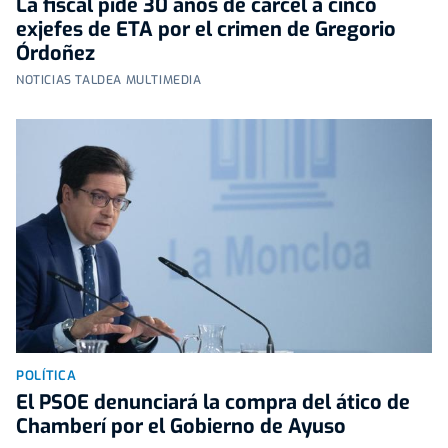
La fiscal pide 30 años de cárcel a cinco
exjefes de ETA por el crimen de Gregorio
Órdoñez
NOTICIAS TALDEA MULTIMEDIA
POLÍTICA
El PSOE denunciará la compra del ático de
Chamberí por el Gobierno de Ayuso