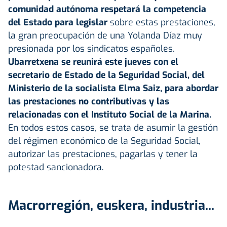
comunidad autónoma respetará la competencia
del Estado para legislar
sobre estas prestaciones,
la gran preocupación de una Yolanda Díaz muy
presionada por los sindicatos españoles.
Ubarretxena se reunirá este jueves con el
secretario de Estado de la Seguridad Social, del
Ministerio de la socialista Elma Saiz, para abordar
las prestaciones no contributivas y las
relacionadas con el Instituto Social de la Marina.
En todos estos casos, se trata de asumir la gestión
del régimen económico de la Seguridad Social,
autorizar las prestaciones, pagarlas y tener la
potestad sancionadora.
Macrorregión, euskera, industria...