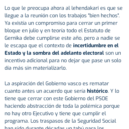
Lo que le preocupa ahora al lehendakari es que se
llegue a la reunión con los trabajos "bien hechos".
Ya existía un compromiso para cerrar un primer
bloque en julio y en teoría todo el Estatuto de
Gernika debe cumplirse este año, pero a nadie se
le escapa que el contexto de
incertidumbre en el
Estado y la sombra del adelanto electoral
son un
incentivo adicional para no dejar que pase un solo
día más sin materializarlo.
La aspiración del Gobierno vasco es rematar
cuanto antes un acuerdo que sería
histórico
. Y lo
tiene que cerrar con este Gobierno del PSOE
haciendo abstracción de toda la polémica porque
no hay otro Ejecutivo y tiene que cumplir el
programa. Los traspasos de la Seguridad Social
han sido durante décadas un tabú para los