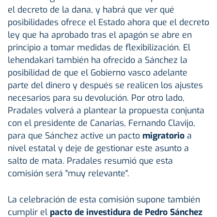
el decreto de la dana, y habrá que ver qué
posibilidades ofrece el Estado ahora que el decreto
ley que ha aprobado tras el apagón se abre en
principio a tomar medidas de flexibilización. El
lehendakari también ha ofrecido a Sánchez la
posibilidad de que el Gobierno vasco adelante
parte del dinero y después se realicen los ajustes
necesarios para su devolución. Por otro lado,
Pradales volverá a plantear la propuesta conjunta
con el presidente de Canarias, Fernando Clavijo,
para que Sánchez active un pacto
migratorio
a
nivel estatal y deje de gestionar este asunto a
salto de mata. Pradales resumió que esta
comisión será "muy relevante".
La celebración de esta comisión supone también
cumplir el
pacto de investidura de Pedro Sánchez