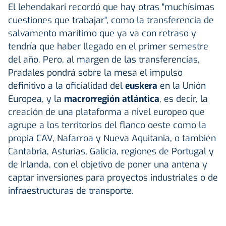
El lehendakari recordó que hay otras "muchísimas
cuestiones que trabajar", como la transferencia de
salvamento marítimo que ya va con retraso y
tendría que haber llegado en el primer semestre
del año. Pero, al margen de las transferencias,
Pradales pondrá sobre la mesa el impulso
definitivo a la oficialidad del
euskera
en la Unión
Europea, y la
macrorregión atlántica
, es decir, la
creación de una plataforma a nivel europeo que
agrupe a los territorios del flanco oeste como la
propia CAV, Nafarroa y Nueva Aquitania, o también
Cantabria, Asturias, Galicia, regiones de Portugal y
de Irlanda, con el objetivo de poner una antena y
captar inversiones para proyectos industriales o de
infraestructuras de transporte.