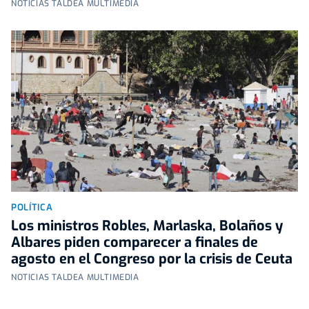
NOTICIAS TALDEA MULTIMEDIA
POLÍTICA
Los ministros Robles, Marlaska, Bolaños y
Albares piden comparecer a finales de
agosto en el Congreso por la crisis de Ceuta
NOTICIAS TALDEA MULTIMEDIA