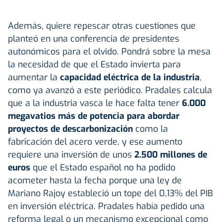
Además, quiere repescar otras cuestiones que
planteó en una conferencia de presidentes
autonómicos para el olvido. Pondrá sobre la mesa
la necesidad de que el Estado invierta para
aumentar la
capacidad eléctrica de la industria
,
como ya avanzó a este periódico. Pradales calcula
que a la industria vasca le hace falta tener
6.000
megavatios más de potencia para abordar
proyectos de descarbonización
como la
fabricación del acero verde, y ese aumento
requiere una inversión de unos
2.500 millones de
euros
que el Estado español no ha podido
acometer hasta la fecha porque una ley de
Mariano Rajoy estableció un tope del 0,13% del PIB
en inversión eléctrica. Pradales había pedido una
reforma legal o un mecanismo excepcional como