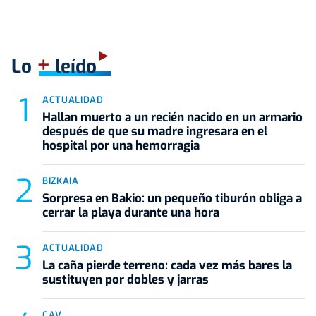
+
Lo
leído
ACTUALIDAD
Hallan muerto a un recién nacido en un armario
después de que su madre ingresara en el
hospital por una hemorragia
BIZKAIA
Sorpresa en Bakio: un pequeño tiburón obliga a
cerrar la playa durante una hora
ACTUALIDAD
La caña pierde terreno: cada vez más bares la
sustituyen por dobles y jarras
CAV