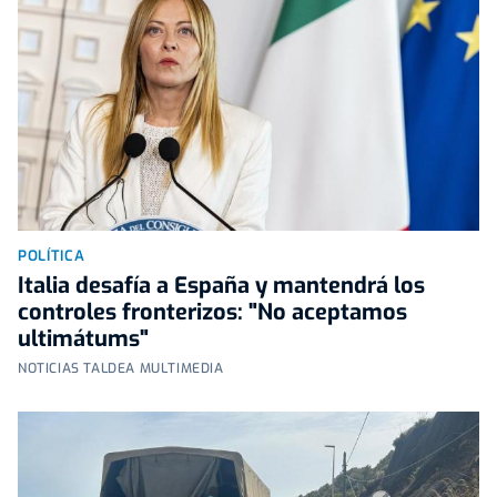
POLÍTICA
Italia desafía a España y mantendrá los
controles fronterizos: "No aceptamos
ultimátums"
NOTICIAS TALDEA MULTIMEDIA