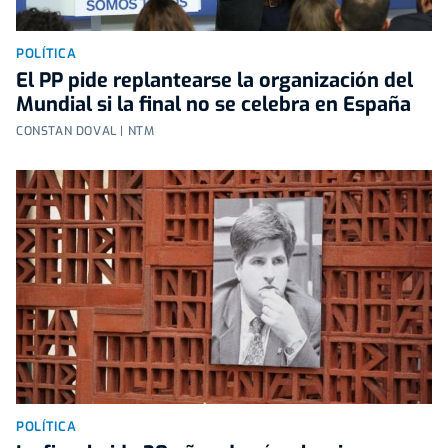
POLÍTICA
El PP pide replantearse la organización del
Mundial si la final no se celebra en España
CONSTAN DOVAL | NTM
POLÍTICA