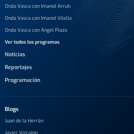
Onda Vasca con Imanol Arruti
Onda Vasca con Imanol Vilella
Onda Vasca con Ángel Plaza
Ver todos los programas
Noticias
Reportajes
Programación
Blogs
Juan de la Herrán
Javier Vizcaino