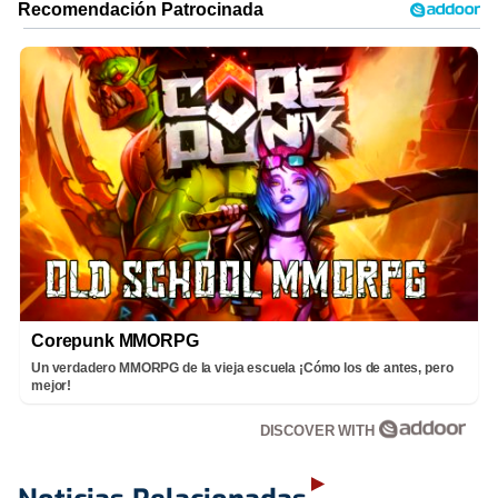
Corepunk MMORPG
Un verdadero MMORPG de la vieja escuela ¡Cómo los de antes, pero
mejor!
DISCOVER WITH