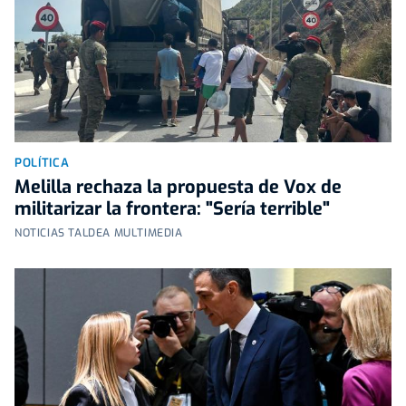
POLÍTICA
Melilla rechaza la propuesta de Vox de
militarizar la frontera: "Sería terrible"
NOTICIAS TALDEA MULTIMEDIA