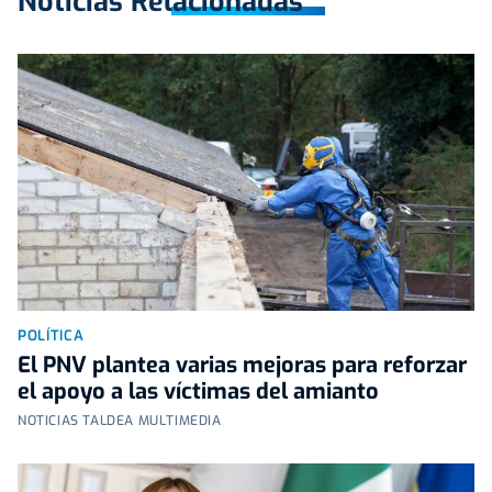
Noticias Relacionadas
POLÍTICA
El PNV plantea varias mejoras para reforzar
el apoyo a las víctimas del amianto
NOTICIAS TALDEA MULTIMEDIA