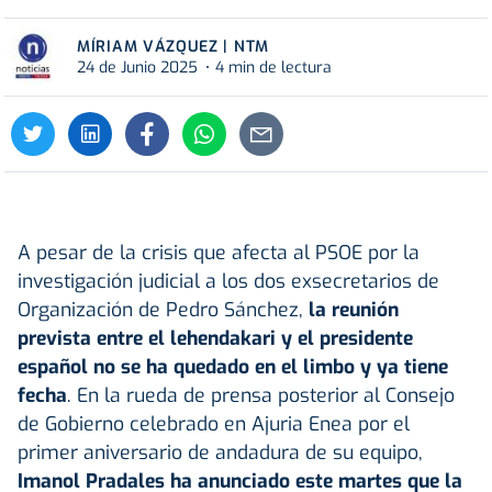
MÍRIAM VÁZQUEZ | NTM
24 de Junio 2025
4 min de lectura
A pesar de la crisis que afecta al PSOE por la
investigación judicial a los dos exsecretarios de
Organización de Pedro Sánchez,
la reunión
prevista entre el lehendakari y el presidente
español no se ha quedado en el limbo y ya tiene
fecha
. En la rueda de prensa posterior al Consejo
de Gobierno celebrado en Ajuria Enea por el
primer aniversario de andadura de su equipo,
Imanol Pradales ha anunciado este martes que la