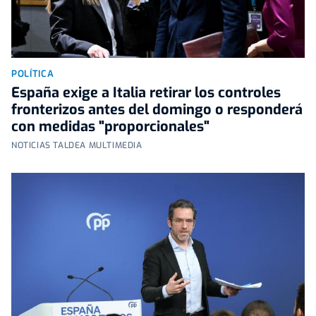
POLÍTICA
España exige a Italia retirar los controles
fronterizos antes del domingo o responderá
con medidas "proporcionales"
NOTICIAS TALDEA MULTIMEDIA