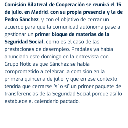
Comisión Bilateral de Cooperación se reunirá el 15
de julio, en Madrid
,
con su propia presencia y la de
Pedro Sánchez
, y con el objetivo de cerrar un
acuerdo para que la comunidad autónoma pase a
gestionar un
primer bloque de materias de la
Seguridad Social,
como es el caso de las
prestaciones de desempleo. Pradales ya había
anunciado este domingo en la entrevista con
Grupo Noticias que Sánchez se había
comprometido a celebrar la comisión en la
primera quincena de julio, y que en ese contexto
tendría que cerrarse “sí o sí” un primer paquete de
transferencias de la Seguridad Social porque así lo
establece el calendario pactado.