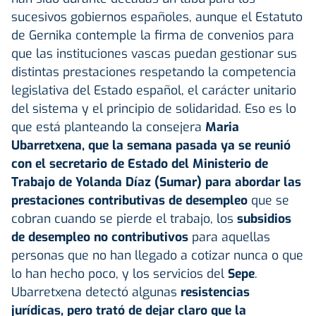
sucesivos gobiernos españoles, aunque el Estatuto
de Gernika contemple la firma de convenios para
que las instituciones vascas puedan gestionar sus
distintas prestaciones respetando la competencia
legislativa del Estado español, el carácter unitario
del sistema y el principio de solidaridad. Eso es lo
que está planteando la consejera
Maria
Ubarretxena, que la semana pasada ya se reunió
con el secretario de Estado del Ministerio de
Trabajo de Yolanda Díaz (Sumar) para abordar las
prestaciones contributivas de desempleo
que se
cobran cuando se pierde el trabajo, los
subsidios
de desempleo no contributivos
para aquellas
personas que no han llegado a cotizar nunca o que
lo han hecho poco, y los servicios del
Sepe
.
Ubarretxena detectó algunas
resistencias
jurídicas, pero trató de dejar claro que la