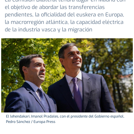
el objetivo de abordar las transferencias
pendientes, la oficialidad del euskera en Europa,
la macrorregión atlántica, la capacidad eléctrica
de la industria vasca y la migración
El lehendakari, Imanol Pradales, con el presidente del Gobierno español,
Pedro Sánchez / Europa Press