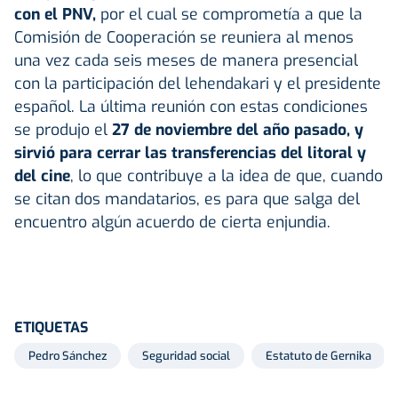
con el PNV,
por el cual se comprometía a que la
Comisión de Cooperación se reuniera al menos
una vez cada seis meses de manera presencial
con la participación del lehendakari y el presidente
español. La última reunión con estas condiciones
se produjo el
27 de noviembre del año pasado, y
sirvió para cerrar las transferencias del litoral y
del cine
, lo que contribuye a la idea de que, cuando
se citan dos mandatarios, es para que salga del
encuentro algún acuerdo de cierta enjundia.
ETIQUETAS
Pedro Sánchez
Seguridad social
Estatuto de Gernika