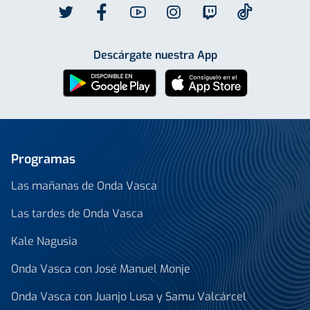
Descárgate nuestra App
Programas
Las mañanas de Onda Vasca
Las tardes de Onda Vasca
Kale Nagusia
Onda Vasca con José Manuel Monje
Onda Vasca con Juanjo Lusa y Samu Valcárcel