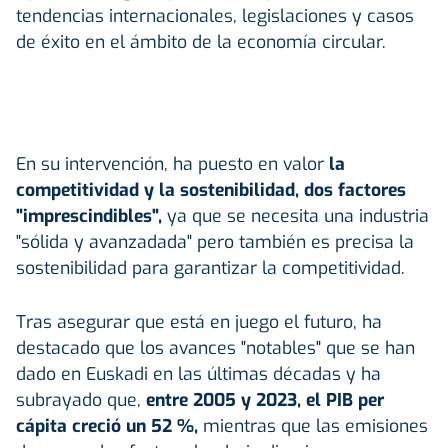
tendencias internacionales, legislaciones y casos
de éxito en el ámbito de la economía circular.
En su intervención, ha puesto en valor
la
competitividad y la sostenibilidad, dos factores
"imprescindibles",
ya que se necesita una industria
"sólida y avanzadada" pero también es precisa la
sostenibilidad para garantizar la competitividad.
Tras asegurar que está en juego el futuro, ha
destacado que los avances "notables" que se han
dado en Euskadi en las últimas décadas y ha
subrayado que,
entre 2005 y 2023, el PIB per
cápita creció un 52 %,
mientras que las emisiones