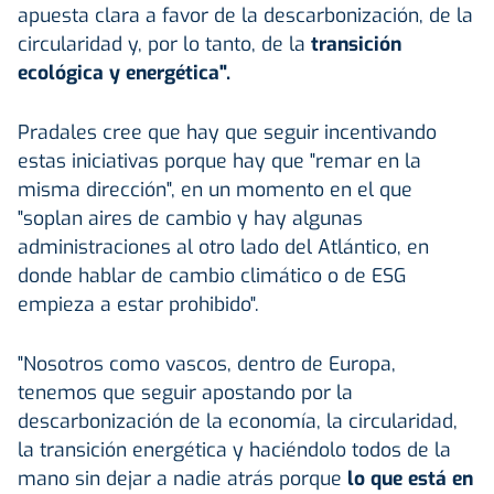
apuesta clara a favor de la descarbonización, de la
circularidad y, por lo tanto, de la
transición
ecológica y energética".
Pradales cree que hay que seguir incentivando
estas iniciativas porque hay que "remar en la
misma dirección", en un momento en el que
"soplan aires de cambio y hay algunas
administraciones al otro lado del Atlántico, en
donde hablar de cambio climático o de ESG
empieza a estar prohibido".
"Nosotros como vascos, dentro de Europa,
tenemos que seguir apostando por la
descarbonización de la economía, la circularidad,
la transición energética y haciéndolo todos de la
mano sin dejar a nadie atrás porque
lo que está en