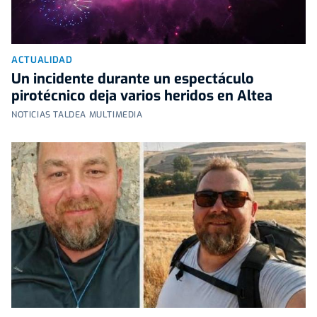
ACTUALIDAD
Un incidente durante un espectáculo
pirotécnico deja varios heridos en Altea
NOTICIAS TALDEA MULTIMEDIA