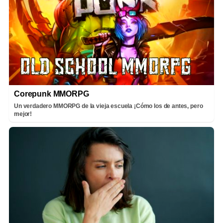
Corepunk MMORPG
Un verdadero MMORPG de la vieja escuela ¡Cómo los de antes, pero
mejor!