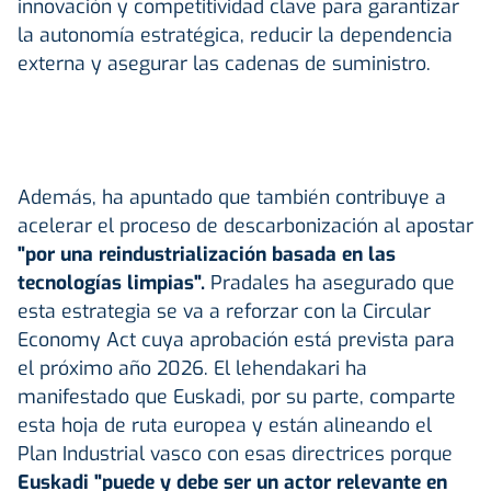
innovación y competitividad clave para garantizar
la autonomía estratégica, reducir la dependencia
externa y asegurar las cadenas de suministro.
Además, ha apuntado que también contribuye a
acelerar el proceso de descarbonización al apostar
"por una reindustrialización basada en las
tecnologías limpias".
Pradales ha asegurado que
esta estrategia se va a reforzar con la Circular
Economy Act cuya aprobación está prevista para
el próximo año 2026. El lehendakari ha
manifestado que Euskadi, por su parte, comparte
esta hoja de ruta europea y están alineando el
Plan Industrial vasco con esas directrices porque
Euskadi "puede y debe ser un actor relevante en