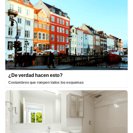
¿De verdad hacen esto?
Costumbres que rompen todos los esquemas