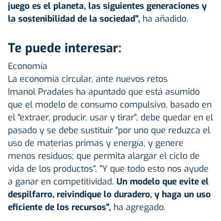
juego es el planeta, las siguientes generaciones y
la sostenibilidad de la sociedad",
ha añadido.
Te puede interesar:
Economía
La economía circular, ante nuevos retos
Imanol Pradales ha apuntado que está asumido
que el modelo de consumo compulsivo, basado en
el "extraer, producir, usar y tirar", debe quedar en el
pasado y se debe sustituir "por uno que reduzca el
uso de materias primas y energía, y genere
menos residuos; que permita alargar el ciclo de
vida de los productos". "Y que todo esto nos ayude
a ganar en competitividad.
Un modelo que evite el
despilfarro, reivindique lo duradero, y haga un uso
eficiente de los recursos",
ha agregado.