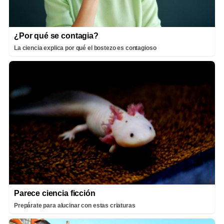
¿Por qué se contagia?
La ciencia explica por qué el bostezo es contagioso
Parece ciencia ficción
Prepárate para alucinar con estas criaturas