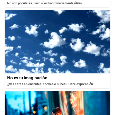
No son populares, pero sí extraordinariamente útiles
No es tu imaginación
¿Ves caras en enchufes, coches o nubes? Tiene explicación