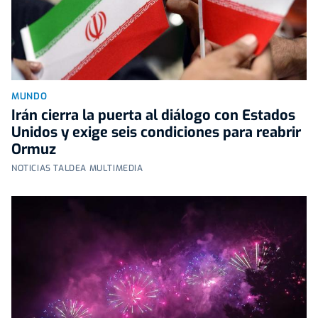
MUNDO
Irán cierra la puerta al diálogo con Estados
Unidos y exige seis condiciones para reabrir
Ormuz
NOTICIAS TALDEA MULTIMEDIA