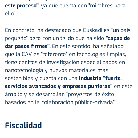
este proceso",
ya que cuenta con "mimbres para
ello".
En concreto, ha destacado que Euskadi es "un país
pequeño" pero con un tejido que ha sido
"capaz de
dar pasos firmes".
En este sentido, ha señalado
que la CAV es "referente" en tecnologías limpias,
tiene centros de investigación especializados en
nanotecnología y nuevos materiales más
sostenibles y cuenta con una
industria "fuerte,
servicios avanzados y empresas punteras"
en este
ámbito y se desarrollan "proyectos de éxito
basados en la colaboración público-privada".
Fiscalidad