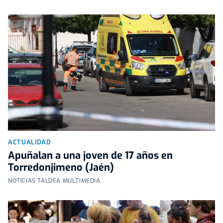
ACTUALIDAD
Apuñalan a una joven de 17 años en
Torredonjimeno (Jaén)
NOTICIAS TALDEA MULTIMEDIA