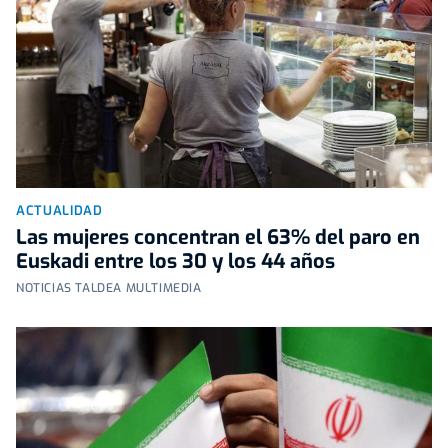
ACTUALIDAD
Las mujeres concentran el 63% del paro en
Euskadi entre los 30 y los 44 años
NOTICIAS TALDEA MULTIMEDIA