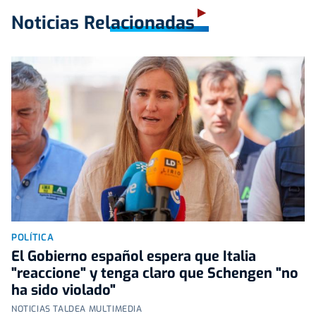
Noticias Relacionadas
POLÍTICA
El Gobierno español espera que Italia
"reaccione" y tenga claro que Schengen "no
ha sido violado"
NOTICIAS TALDEA MULTIMEDIA