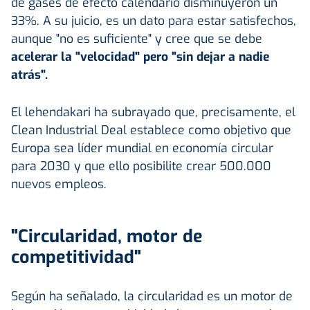
de gases de efecto calendario disminuyeron un
33%. A su juicio, es un dato para estar satisfechos,
aunque "no es suficiente" y cree que se debe
acelerar la "velocidad" pero "sin dejar a nadie
atrás".
El lehendakari ha subrayado que, precisamente, el
Clean Industrial Deal establece como objetivo que
Europa sea líder mundial en economía circular
para 2030 y que ello posibilite crear 500.000
nuevos empleos.
"Circularidad, motor de
competitividad"
Según ha señalado, la circularidad es un motor de