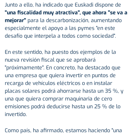
Junto a ello, ha indicado que Euskadi dispone de
"una fiscalidad muy atractiva", que ahora "se va a
mejorar"
para la descarbonización, aumentando
especialmente el apoyo a las pymes "en este
desafío que interpela a todos como sociedad".
En este sentido, ha puesto dos ejemplos de la
nueva revisión fiscal que se aprobará
"próximamente". En concreto, ha destacado que
una empresa que quiera invertir en puntos de
recarga de vehículos eléctricos o en instalar
placas solares podrá ahorrarse hasta un 35 %, y
una que quiera comprar maquinaria de cero
emisiones podrá deducirse hasta un 25 % de lo
invertido.
Como país, ha afirmado, estamos haciendo "una