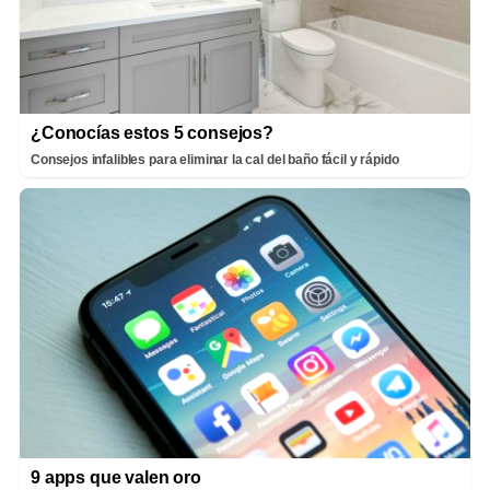
¿Conocías estos 5 consejos?
Consejos infalibles para eliminar la cal del baño fácil y rápido
9 apps que valen oro