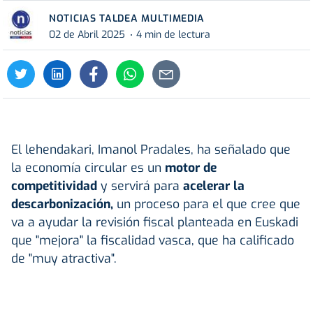
NOTICIAS TALDEA MULTIMEDIA
02 de Abril 2025
4 min de lectura
El lehendakari, Imanol Pradales, ha señalado que
la economía circular es un
motor de
competitividad
y servirá para
acelerar la
descarbonización,
un proceso para el que cree que
va a ayudar la revisión fiscal planteada en Euskadi
que "mejora" la fiscalidad vasca, que ha calificado
de "muy atractiva".