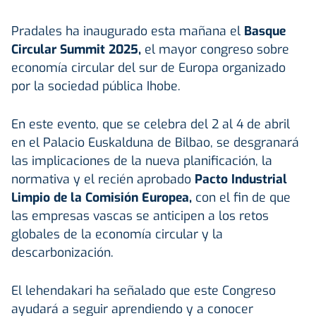
Pradales ha inaugurado esta mañana el
Basque
Circular Summit 2025,
el mayor congreso sobre
economía circular del sur de Europa organizado
por la sociedad pública Ihobe.
En este evento, que se celebra del 2 al 4 de abril
en el Palacio Euskalduna de Bilbao, se desgranará
las implicaciones de la nueva planificación, la
normativa y el recién aprobado
Pacto Industrial
Limpio de la Comisión Europea,
con el fin de que
las empresas vascas se anticipen a los retos
globales de la economía circular y la
descarbonización.
El lehendakari ha señalado que este Congreso
ayudará a seguir aprendiendo y a conocer