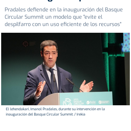
Pradales defiende en la inauguración del Basque
Circular Summit un modelo que "evite el
despilfarro con un uso eficiente de los recursos"
El lehendakari, Imanol Pradales, durante su intervención en la
inauguración del Basque Circular Summit. / Irekia