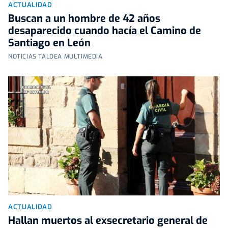
ACTUALIDAD
Buscan a un hombre de 42 años
desaparecido cuando hacía el Camino de
Santiago en León
NOTICIAS TALDEA MULTIMEDIA
ACTUALIDAD
Hallan muertos al exsecretario general de