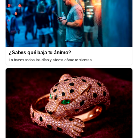
¿Sabes qué baja tu ánimo?
Lo haces todos los días y afecta cómo te sientes