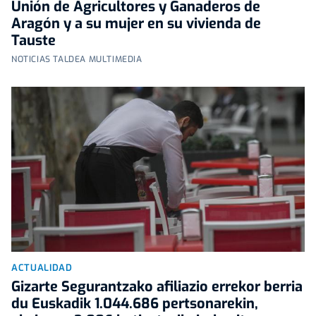
Unión de Agricultores y Ganaderos de
Aragón y a su mujer en su vivienda de
Tauste
NOTICIAS TALDEA MULTIMEDIA
ACTUALIDAD
Gizarte Segurantzako afiliazio errekor berria
du Euskadik 1.044.686 pertsonarekin,