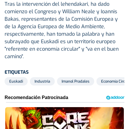
Tras la intervención del lehendakari, ha dado
comienzo el Congreso y William Neale y Ioannis
Bakas, representantes de la Comisión Europea y
de la Agencia Europea de Medio Ambiente,
respectivamente, han tomado la palabra y han
subrayado que Euskadi es un territorio europeo
"referente en economía circular" y "va en el buen
camino".
ETIQUETAS
Euskadi
Industria
Imanol Pradales
Economía Circul