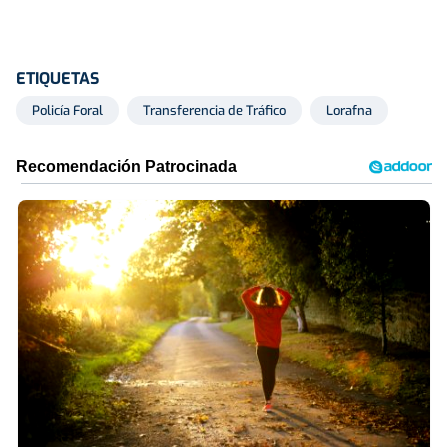
ETIQUETAS
Policía Foral
Transferencia de Tráfico
Lorafna