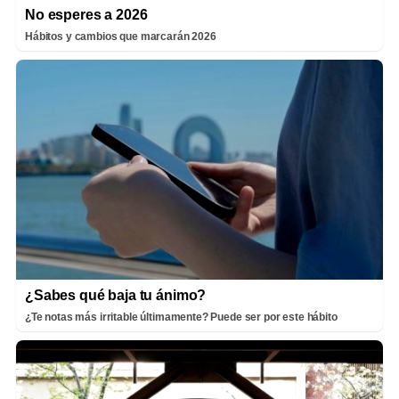
No esperes a 2026
Hábitos y cambios que marcarán 2026
¿Sabes qué baja tu ánimo?
¿Te notas más irritable últimamente? Puede ser por este hábito