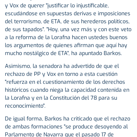
y Vox de querer "justificar lo injustificable,
escudándose en supuestas derivas e imposiciones
del terrorismo, de ETA, de sus herederos políticos,
de sus tapados". "Hoy, una vez más y con este veto
a la reforma de la Lorafna hacen ustedes buenos
los argumentos de quienes afirman que aquí hay
mucho nostálgico de ETA", ha apuntado Barkos.
Asimismo, la senadora ha advertido de que el
rechazo de PP y Vox en torno a esta cuestión
"refuerza en el cuestionamiento de los derechos
históricos cuando niega la capacidad contenida en
la Lorafna y en la Constitución del 78 para su
reconocimiento".
De igual forma, Barkos ha criticado que el rechazo
de ambas formaciones "se produce desoyendo al
Parlamento de Navarra que el pasado 17 de