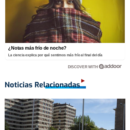
¿Notas más frío de noche?
La ciencia explica por qué sentimos más frío al final del día
DISCOVER WITH
Noticias Relacionadas