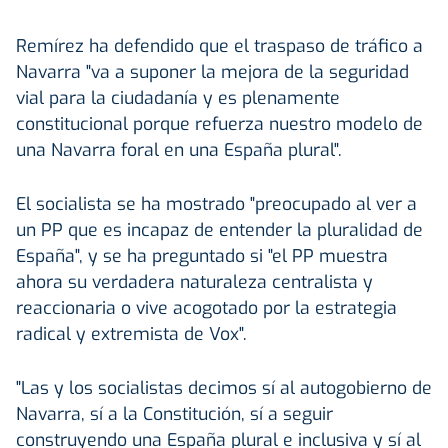
Remírez ha defendido que el traspaso de tráfico a
Navarra "va a suponer la mejora de la seguridad
vial para la ciudadanía y es plenamente
constitucional porque refuerza nuestro modelo de
una Navarra foral en una España plural".
El socialista se ha mostrado "preocupado al ver a
un PP que es incapaz de entender la pluralidad de
España", y se ha preguntado si "el PP muestra
ahora su verdadera naturaleza centralista y
reaccionaria o vive acogotado por la estrategia
radical y extremista de Vox".
"Las y los socialistas decimos sí al autogobierno de
Navarra, sí a la Constitución, sí a seguir
construyendo una España plural e inclusiva y sí al