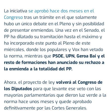
La iniciativa
se aprobó hace dos meses en el
Congreso
tras un trámite en el que solamente
hubo un único debate en el Pleno y sin posibilidad
de presentar enmiendas. Una vez en el Senado, el
PP ha dilatado su tramitación hasta el máximo y
ha incorporado este punto al Pleno de este
miércoles, donde los populares y Vox han vetado
la norma, mientras que
PSOE, UPN, Geroa Bai y el
resto de formaciones han anunciado su rechazo a
la enmienda a la totalidad del PP.
Ahora, el proyecto de ley
volverá al Congreso de
los Diputados
para que levante ese veto con las
mayorías parlamentarias que dieron luz verde a la
norma hace unos meses y quede aprobado
definitivamente por las Cortes Generales.