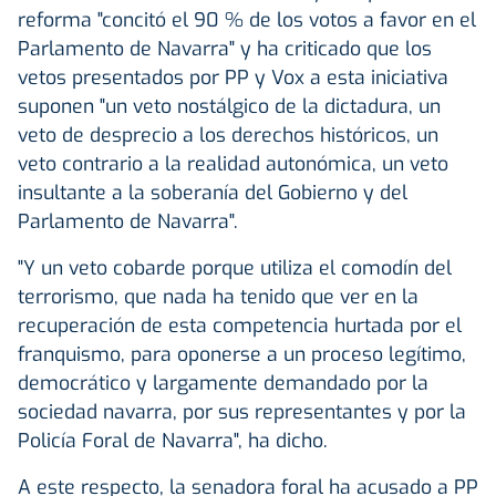
reforma "concitó el 90 % de los votos a favor en el
Parlamento de Navarra" y ha criticado que los
vetos presentados por PP y Vox a esta iniciativa
suponen "un veto nostálgico de la dictadura, un
veto de desprecio a los derechos históricos, un
veto contrario a la realidad autonómica, un veto
insultante a la soberanía del Gobierno y del
Parlamento de Navarra".
"Y un veto cobarde porque utiliza el comodín del
terrorismo, que nada ha tenido que ver en la
recuperación de esta competencia hurtada por el
franquismo, para oponerse a un proceso legítimo,
democrático y largamente demandado por la
sociedad navarra, por sus representantes y por la
Policía Foral de Navarra", ha dicho.
A este respecto, la senadora foral ha acusado a PP