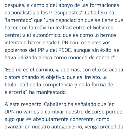
después, a cambio del apoyo de las formaciones
nacionalistas a los Presupuestos", Caballero ha
"lamentado" que "una negociación que se tiene que
hacer con la máxima lealtad entre el Gobierno
central y el autonómico, que es como lo hemos
intentado hacer desde UPN con los sucesivos
gobiernos del PP y del PSOE, aunque sin éxito, se
haya utilizado ahora como moneda de cambio".
"Ese no es el camino, y, además, con ello se acaba
distorsionando el objetivo, que es, insisto, la
titularidad de la competencia y no la forma de
ejercerla", ha manifestado.
A este respecto, Caballero ha señalado que "en
UPN no vamos a cambiar nuestro discurso porque
algo que es absolutamente coherente, como
avanzar en nuestro autogobierno, venga precedido