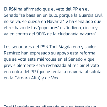
El
PSN
ha afirmado que el veto del PP en el
Senado "se basa en un bulo, porque la Guardia Civil
no se va, se queda en Navarra", y ha señalado que
el rechazo de los 'populares' es "indigno, cínico y
va en contra del 90% de la ciudadanía navarra".
Los senadores del PSN Toni Magdaleno y Javier
Remírez han expresado su apoyo esta reforma,
que se vota este miércoles en el Senado y que
previsiblemente será rechazada al recibir el voto
en contra del PP (que ostenta la mayoría absoluta
en la Cámara Alta) y de Vox.
Toni Magdaleno ha afirmado que se trata de un