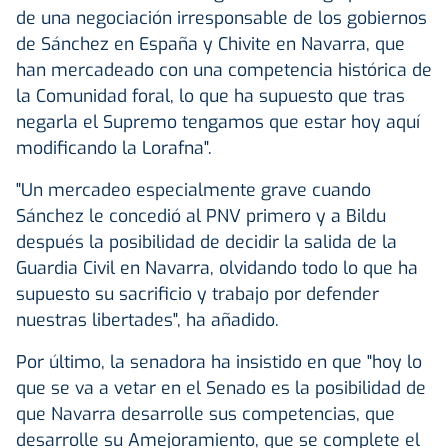
de una negociación irresponsable de los gobiernos
de Sánchez en España y Chivite en Navarra, que
han mercadeado con una competencia histórica de
la Comunidad foral, lo que ha supuesto que tras
negarla el Supremo tengamos que estar hoy aquí
modificando la Lorafna".
"Un mercadeo especialmente grave cuando
Sánchez le concedió al PNV primero y a Bildu
después la posibilidad de decidir la salida de la
Guardia Civil en Navarra, olvidando todo lo que ha
supuesto su sacrificio y trabajo por defender
nuestras libertades", ha añadido.
Por último, la senadora ha insistido en que "hoy lo
que se va a vetar en el Senado es la posibilidad de
que Navarra desarrolle sus competencias, que
desarrolle su Amejoramiento, que se complete el