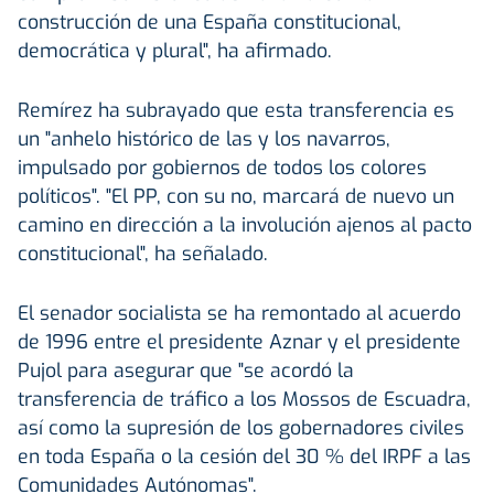
construcción de una España constitucional,
democrática y plural", ha afirmado.
Remírez ha subrayado que esta transferencia es
un "anhelo histórico de las y los navarros,
impulsado por gobiernos de todos los colores
políticos". "El PP, con su no, marcará de nuevo un
camino en dirección a la involución ajenos al pacto
constitucional", ha señalado.
El senador socialista se ha remontado al acuerdo
de 1996 entre el presidente Aznar y el presidente
Pujol para asegurar que "se acordó la
transferencia de tráfico a los Mossos de Escuadra,
así como la supresión de los gobernadores civiles
en toda España o la cesión del 30 % del IRPF a las
Comunidades Autónomas".