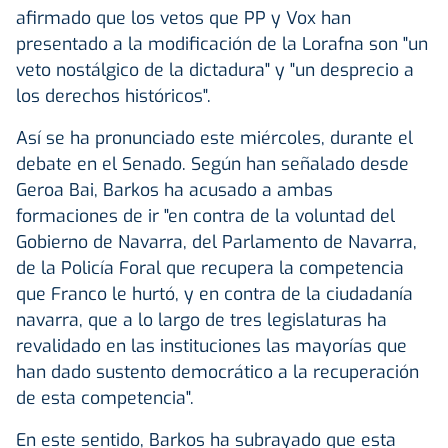
afirmado que los vetos que PP y Vox han
presentado a la modificación de la Lorafna son "un
veto nostálgico de la dictadura" y "un desprecio a
los derechos históricos".
Así se ha pronunciado este miércoles, durante el
debate en el Senado. Según han señalado desde
Geroa Bai, Barkos ha acusado a ambas
formaciones de ir "en contra de la voluntad del
Gobierno de Navarra, del Parlamento de Navarra,
de la Policía Foral que recupera la competencia
que Franco le hurtó, y en contra de la ciudadanía
navarra, que a lo largo de tres legislaturas ha
revalidado en las instituciones las mayorías que
han dado sustento democrático a la recuperación
de esta competencia".
En este sentido, Barkos ha subrayado que esta