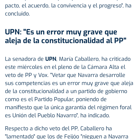
pacto, el acuerdo, la convivencia y el progreso", ha
concluido.
UPN: "Es un error muy grave que
aleja de la constitucionalidad al PP"
La senadora de
UPN
, María Caballero, ha criticado
este miércoles en el pleno de la Cámara Alta el
veto de PP y Vox. "Vetar que Navarra desarrolle
sus competencias es un error muy grave que aleja
de la constitucionalidad a un partido de gobierno
como es el Partido Popular, poniendo de
manifiesto que la única garantía del régimen foral
es Unión del Pueblo Navarro", ha indicado.
Respecto a dicho veto del PP, Caballero ha
"lamentado" que los de Feijóo "nieguen a Navarra