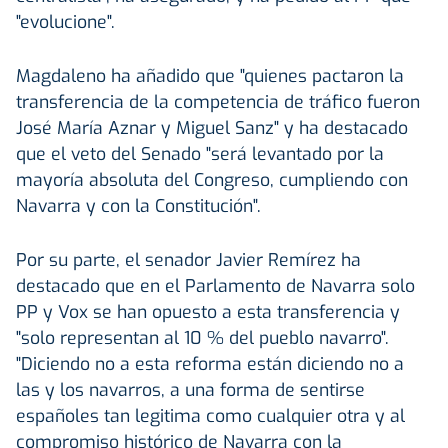
"evolucione".
Magdaleno ha añadido que "quienes pactaron la
transferencia de la competencia de tráfico fueron
José María Aznar y Miguel Sanz" y ha destacado
que el veto del Senado "será levantado por la
mayoría absoluta del Congreso, cumpliendo con
Navarra y con la Constitución".
Por su parte, el senador Javier Remírez ha
destacado que en el Parlamento de Navarra solo
PP y Vox se han opuesto a esta transferencia y
"solo representan al 10 % del pueblo navarro".
"Diciendo no a esta reforma están diciendo no a
las y los navarros, a una forma de sentirse
españoles tan legitima como cualquier otra y al
compromiso histórico de Navarra con la