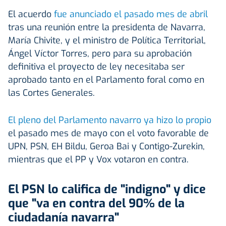
El acuerdo
fue anunciado el pasado mes de abril
tras una reunión entre la presidenta de Navarra,
María Chivite, y el ministro de Política Territorial,
Ángel Víctor Torres, pero para su aprobación
definitiva el proyecto de ley necesitaba ser
aprobado tanto en el Parlamento foral como en
las Cortes Generales.
El pleno del Parlamento navarro ya hizo lo propio
el pasado mes de mayo con el voto favorable de
UPN, PSN, EH Bildu, Geroa Bai y Contigo-Zurekin,
mientras que el PP y Vox votaron en contra.
El PSN lo califica de "indigno" y dice
que "va en contra del 90% de la
ciudadanía navarra"