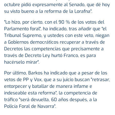
octubre pidió expresamente al Senado, que dé hoy
su visto bueno a la reforma de la Lorafna".
"Lo hizo, por cierto, con el 90 % de los votos del
Parlamento foral", ha indicado, tras añadir que "el
Tribunal Supremo, y ustedes con este veto, niegan
a Gobiernos democráticos recuperar a través de
Decretos las competencias que precisamente a
través de Decreto Ley hurtó Franco, es para
hacérselo mirar".
Por último, Barkos ha indicado que a pesar de los
vetos de PP y Vox, que a su juicio buscan "retrasar,
entorpecer y batallar de manera infame e
indeseable esta reforma", la competencia de
tráfico "será devuelta, 60 años después, a la
Policía Foral de Navarra".