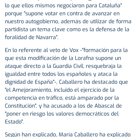
lo que ellos mismos negociaron para Cataluña"
porque "supone votar en contra de avanzar en
nuestro autogobierno, además de utilizar de forma
partidista un tema clave como es la defensa de la
foralidad de Navarra".
En lo referente al veto de Vox -"formación para la
que esta modificación de la Lorafna supone un
ataque directo a la Guardia Civil, resquebraja la
igualdad entre todos los españoles y ataca la
dignidad de España"-, Caballero ha destacado que
"el Amejoramiento, incluido el ejercicio de la
competencia en tráfico, está amparado por la
Constitución", y ha acusado a los de Abascal de
"poner en riesgo los valores democráticos del
Estado".
Según han explicado, María Caballero ha explicado