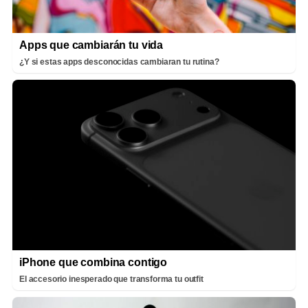
Apps que cambiarán tu vida
¿Y si estas apps desconocidas cambiaran tu rutina?
iPhone que combina contigo
El accesorio inesperado que transforma tu outfit