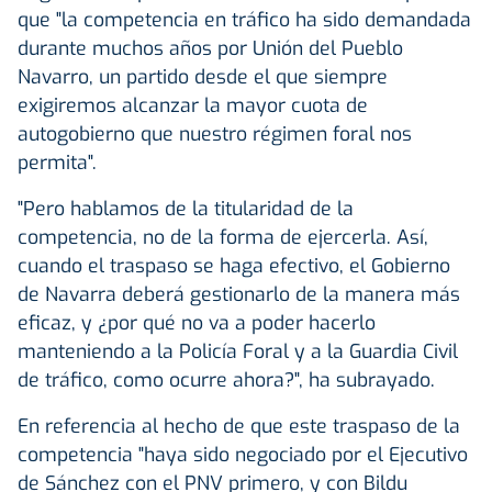
que "la competencia en tráfico ha sido demandada
durante muchos años por Unión del Pueblo
Navarro, un partido desde el que siempre
exigiremos alcanzar la mayor cuota de
autogobierno que nuestro régimen foral nos
permita".
"Pero hablamos de la titularidad de la
competencia, no de la forma de ejercerla. Así,
cuando el traspaso se haga efectivo, el Gobierno
de Navarra deberá gestionarlo de la manera más
eficaz, y ¿por qué no va a poder hacerlo
manteniendo a la Policía Foral y a la Guardia Civil
de tráfico, como ocurre ahora?", ha subrayado.
En referencia al hecho de que este traspaso de la
competencia "haya sido negociado por el Ejecutivo
de Sánchez con el PNV primero, y con Bildu