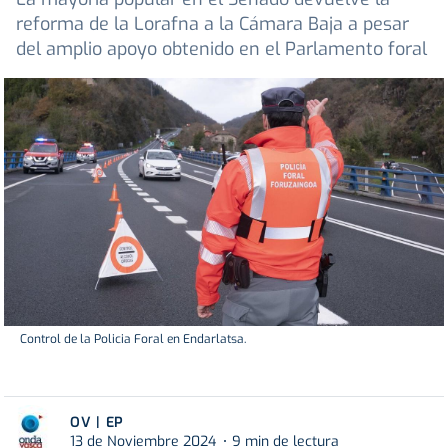
reforma de la Lorafna a la Cámara Baja a pesar
del amplio apoyo obtenido en el Parlamento foral
Control de la Policia Foral en Endarlatsa.
OV | EP
13 de Noviembre 2024
9 min de lectura