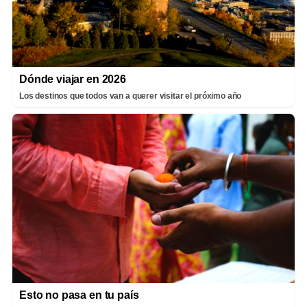
Dónde viajar en 2026
Los destinos que todos van a querer visitar el próximo año
Esto no pasa en tu país