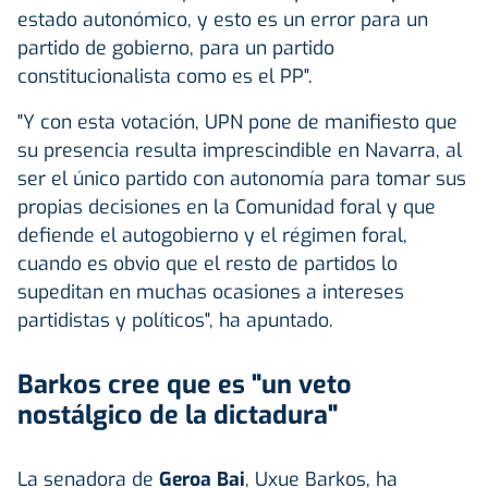
estado autonómico, y esto es un error para un
partido de gobierno, para un partido
constitucionalista como es el PP".
"Y con esta votación, UPN pone de manifiesto que
su presencia resulta imprescindible en Navarra, al
ser el único partido con autonomía para tomar sus
propias decisiones en la Comunidad foral y que
defiende el autogobierno y el régimen foral,
cuando es obvio que el resto de partidos lo
supeditan en muchas ocasiones a intereses
partidistas y políticos", ha apuntado.
Barkos cree que es "un veto
nostálgico de la dictadura"
La senadora de
Geroa Bai
, Uxue Barkos, ha