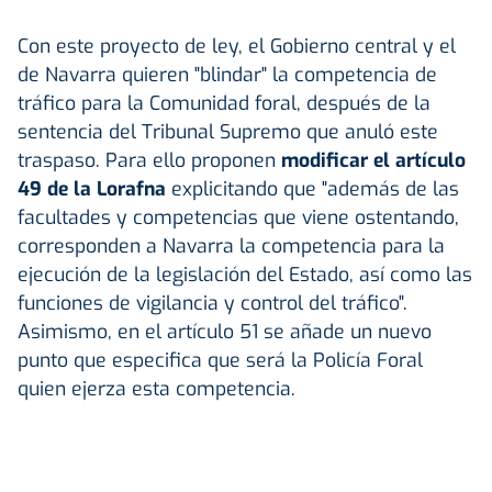
Con este proyecto de ley, el Gobierno central y el
de Navarra quieren "blindar" la competencia de
tráfico para la Comunidad foral, después de la
sentencia del Tribunal Supremo que anuló este
traspaso. Para ello proponen
modificar el artículo
49 de la Lorafna
explicitando que "además de las
facultades y competencias que viene ostentando,
corresponden a Navarra la competencia para la
ejecución de la legislación del Estado, así como las
funciones de vigilancia y control del tráfico".
Asimismo, en el artículo 51 se añade un nuevo
punto que especifica que será la Policía Foral
quien ejerza esta competencia.