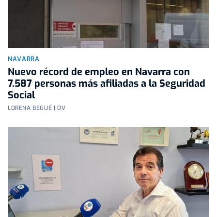
NAVARRA
Nuevo récord de empleo en Navarra con
7.587 personas más afiliadas a la Seguridad
Social
LORENA BEGUÉ | OV