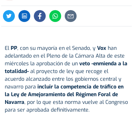
El
PP
, con su mayoría en el Senado, y
Vox
han
adelantado en el Pleno de la Cámara Alta de este
miércoles la aprobación de un
veto -enmienda a la
totalidad-
al proyecto de ley que recoge el
acuerdo alcanzado entre los gobiernos central y
navarro para
incluir la competencia de tráfico en
la Ley de Amejoramiento del Régimen Foral de
Navarra
, por lo que esta norma vuelve al Congreso
para ser aprobada definitivamente.