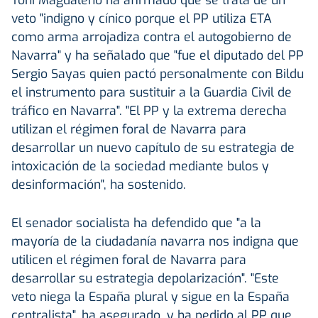
veto "indigno y cínico porque el PP utiliza ETA
como arma arrojadiza contra el autogobierno de
Navarra" y ha señalado que "fue el diputado del PP
Sergio Sayas quien pactó personalmente con Bildu
el instrumento para sustituir a la Guardia Civil de
tráfico en Navarra". "El PP y la extrema derecha
utilizan el régimen foral de Navarra para
desarrollar un nuevo capítulo de su estrategia de
intoxicación de la sociedad mediante bulos y
desinformación", ha sostenido.
El senador socialista ha defendido que "a la
mayoría de la ciudadanía navarra nos indigna que
utilicen el régimen foral de Navarra para
desarrollar su estrategia depolarización". "Este
veto niega la España plural y sigue en la España
centralista", ha asegurado, y ha pedido al PP que