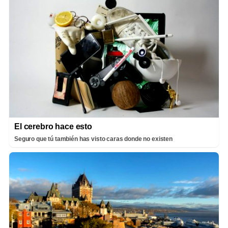
El cerebro hace esto
Seguro que tú también has visto caras donde no existen