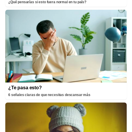
¿Qué pensarías si esto fuera normal en tu país?
¿Te pasa esto?
6 señales claras de que necesitas descansar más