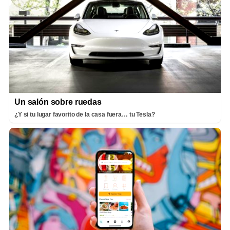
Un salón sobre ruedas
¿Y si tu lugar favorito de la casa fuera… tu Tesla?