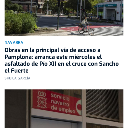
NAVARRA
Obras en la principal vía de acceso a
Pamplona: arranca este miércoles el
asfaltado de Pío XII en el cruce con Sancho
el Fuerte
SHEILA GARCÍA