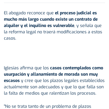
El abogado reconoce que
el proceso judicial es
mucho más largo cuando existe un contrato de
alquiler y el inquilino es vulnerable
, y señala que
la reforma legal no traerá modificaciones a estos
casos.
Iglesias afirma que los
casos contemplados como
usurpación y allanamiento de morada son muy
escasos
y cree que los plazos legales establecidos
actualmente son adecuados y que lo que falla son
la falta de medios que ralentizan los procesos.
"No se trata tanto de un problema de plazos