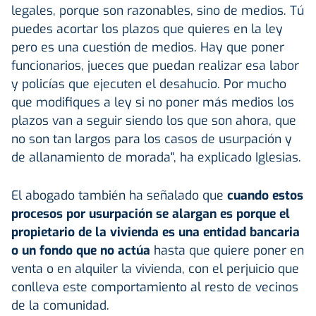
legales, porque son razonables, sino de medios. Tú
puedes acortar los plazos que quieres en la ley
pero es una cuestión de medios. Hay que poner
funcionarios, jueces que puedan realizar esa labor
y policías que ejecuten el desahucio. Por mucho
que modifiques a ley si no poner más medios los
plazos van a seguir siendo los que son ahora, que
no son tan largos para los casos de usurpación y
de allanamiento de morada", ha explicado Iglesias.
El abogado también ha señalado que
cuando estos
procesos por usurpación se alargan es porque el
propietario de la vivienda es una entidad bancaria
o un fondo que no actúa
hasta que quiere poner en
venta o en alquiler la vivienda, con el perjuicio que
conlleva este comportamiento al resto de vecinos
de la comunidad.