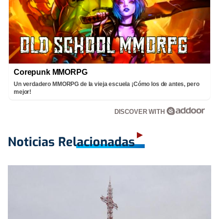
Corepunk MMORPG
Un verdadero MMORPG de la vieja escuela ¡Cómo los de antes, pero
mejor!
DISCOVER WITH
Noticias Relacionadas