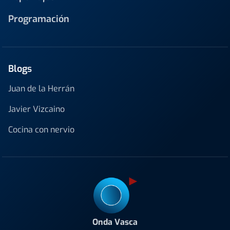
Programación
Blogs
Juan de la Herrán
Javier Vizcaino
Cocina con nervio
Onda Vasca