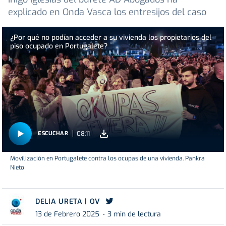
explicado en Onda Vasca los entresijos del caso
¿Por qué no podían acceder a su vivienda los propietarios del
piso ocupado en Portugalete?
08:11
ESCUCHAR
Movilización en Portugalete contra los ocupas de una vivienda. Pankra
Nieto
DELIA URETA | OV
13 de Febrero 2025
3 min de lectura