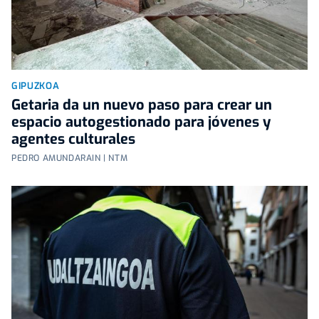
GIPUZKOA
Getaria da un nuevo paso para crear un
espacio autogestionado para jóvenes y
agentes culturales
PEDRO AMUNDARAIN | NTM