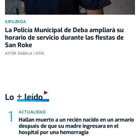
GIPUZKOA
La Policía Municipal de Deba ampliará su
horario de servicio durante las fiestas de
San Roke
AITOR ZABALA | NTM
+
Lo
leído
ACTUALIDAD
Hallan muerto a un recién nacido en un armario
después de que su madre ingresara en el
hospital por una hemorragia