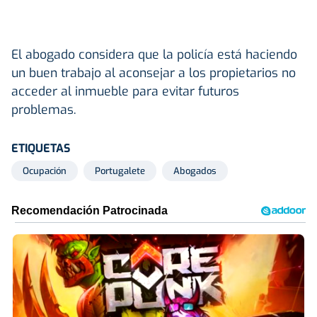
El abogado considera que la policía está haciendo
un buen trabajo al aconsejar a los propietarios no
acceder al inmueble para evitar futuros
problemas.
ETIQUETAS
Ocupación
Portugalete
Abogados