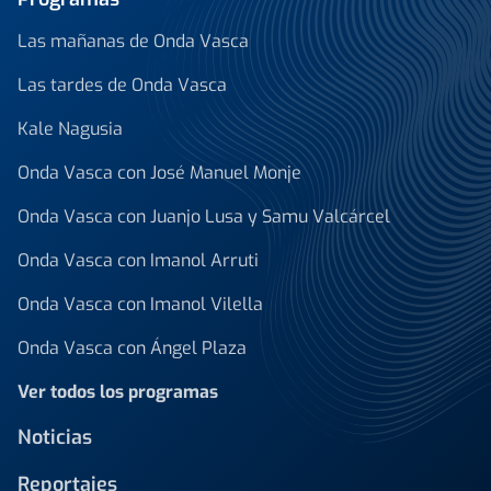
Las mañanas de Onda Vasca
Las tardes de Onda Vasca
Kale Nagusia
Onda Vasca con José Manuel Monje
Onda Vasca con Juanjo Lusa y Samu Valcárcel
Onda Vasca con Imanol Arruti
Onda Vasca con Imanol Vilella
Onda Vasca con Ángel Plaza
Ver todos los programas
Noticias
Reportajes