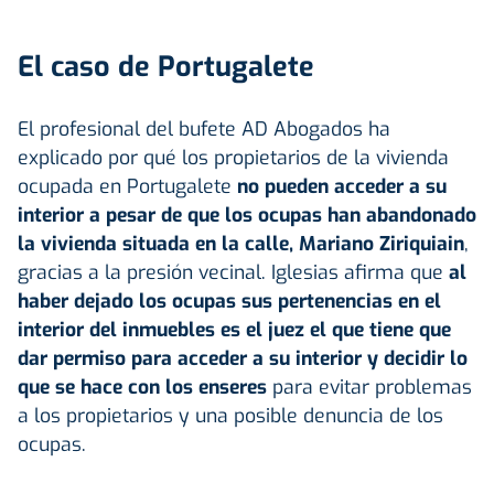
El caso de Portugalete
El profesional del bufete AD Abogados ha
explicado por qué los propietarios de la vivienda
ocupada en Portugalete
no pueden acceder a su
interior a pesar de que los ocupas han abandonado
la vivienda situada en la calle, Mariano Ziriquiain
,
gracias a la presión vecinal. Iglesias afirma que
al
haber dejado los ocupas sus pertenencias en el
interior del inmuebles es el juez el que tiene que
dar permiso para acceder a su interior y decidir lo
que se hace con los enseres
para evitar problemas
a los propietarios y una posible denuncia de los
ocupas.