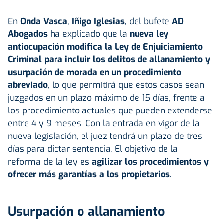
En
Onda Vasca
,
Iñigo Iglesias
, del bufete
AD
Abogados
ha explicado que la
nueva ley
antiocupación modifica la Ley de Enjuiciamiento
Criminal para incluir los delitos de allanamiento y
usurpación de morada en un procedimiento
abreviado
, lo que permitirá que estos casos sean
juzgados en un plazo máximo de 15 días, frente a
los procedimiento actuales que pueden extenderse
entre 4 y 9 meses. Con la entrada en vigor de la
nueva legislación, el juez tendrá un plazo de tres
días para dictar sentencia. El objetivo de la
reforma de la ley es
agilizar los procedimientos y
ofrecer más garantías a los propietarios
.
Usurpación o allanamiento