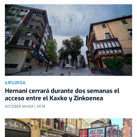
GIPUZKOA
Hernani cerrará durante dos semanas el
acceso entre el Kaxko y Zinkoenea
AITZIBER MUGA | NTM