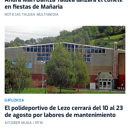
en fiestas de Mañaria
NOTICIAS TALDEA MULTIMEDIA
GIPUZKOA
El polideportivo de Lezo cerrará del 10 al 23
de agosto por labores de mantenimiento
AITZIBER MUGA | NTM