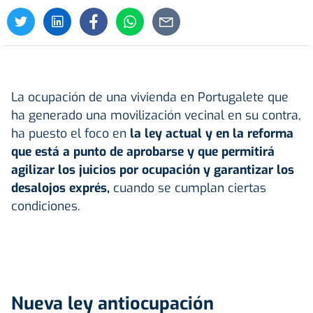
La ocupación de una vivienda en Portugalete que
ha generado una movilización vecinal en su contra,
ha puesto el foco en
la ley actual y en la reforma
que está a punto de aprobarse y que permitirá
agilizar los juicios por ocupación y garantizar los
desalojos exprés,
cuando se cumplan ciertas
condiciones.
Nueva ley antiocupación