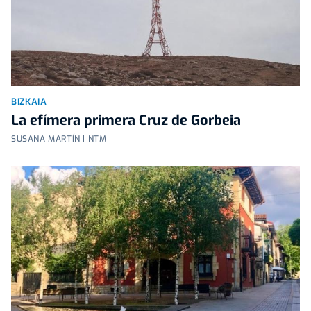
BIZKAIA
La efímera primera Cruz de Gorbeia
SUSANA MARTÍN | NTM