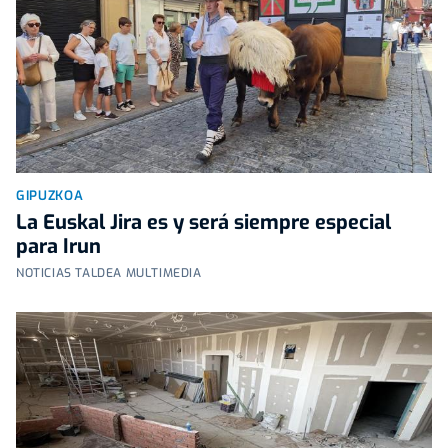
GIPUZKOA
La Euskal Jira es y será siempre especial
para Irun
NOTICIAS TALDEA MULTIMEDIA