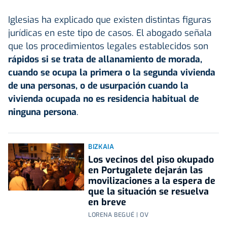
Iglesias ha explicado que existen distintas figuras
jurídicas en este tipo de casos. El abogado señala
que los procedimientos legales establecidos son
rápidos si se trata de allanamiento de morada,
cuando se ocupa la primera o la segunda vivienda
de una personas, o de usurpación cuando la
vivienda ocupada no es residencia habitual de
ninguna persona
.
BIZKAIA
Los vecinos del piso okupado
en Portugalete dejarán las
movilizaciones a la espera de
que la situación se resuelva
en breve
LORENA BEGUÉ | OV