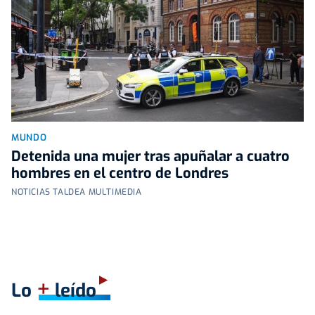
MUNDO
Detenida una mujer tras apuñalar a cuatro
hombres en el centro de Londres
NOTICIAS TALDEA MULTIMEDIA
+
Lo
leído