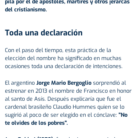
pila por el de apóstoles, mártires y otros jerarcas
del cristianismo.
Toda una declaración
Con el paso del tiempo, esta práctica de la
elección del nombre ha significado en muchas
ocasiones toda una declaración de intenciones.
El argentino
Jorge Mario Bergoglio
sorprendió al
estrenar en 2013 el nombre de Francisco en honor
al santo de Asís. Después explicaría que fue el
cardenal brasileño Claudio Hummes quien se lo
sugirió al poco de ser elegido en el cónclave:
"No
te olvides de los pobres".