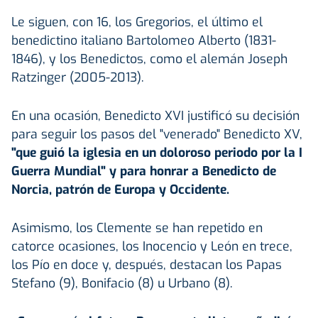
Le siguen, con 16, los Gregorios, el último el
benedictino italiano Bartolomeo Alberto (1831-
1846), y los Benedictos, como el alemán Joseph
Ratzinger (2005-2013).
En una ocasión, Benedicto XVI justificó su decisión
para seguir los pasos del "venerado" Benedicto XV,
"que guió la iglesia en un doloroso periodo por la I
Guerra Mundial" y para honrar a Benedicto de
Norcia, patrón de Europa y Occidente.
Asimismo, los Clemente se han repetido en
catorce ocasiones, los Inocencio y León en trece,
los Pío en doce y, después, destacan los Papas
Stefano (9), Bonifacio (8) u Urbano (8).