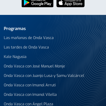
Programas
Las mañanas de Onda Vasca
Las tardes de Onda Vasca
Kale Nagusia
Onda Vasca con José Manuel Monje
Onda Vasca con Juanjo Lusa y Samu Valcárcel
Onda Vasca con Imanol Arruti
Onda Vasca con Imanol Vilella
Onda Vasca con Ángel Plaza