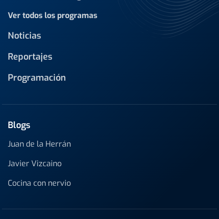
Ver todos los programas
Noticias
Reportajes
Programación
Blogs
Juan de la Herrán
Javier Vizcaino
Cocina con nervio