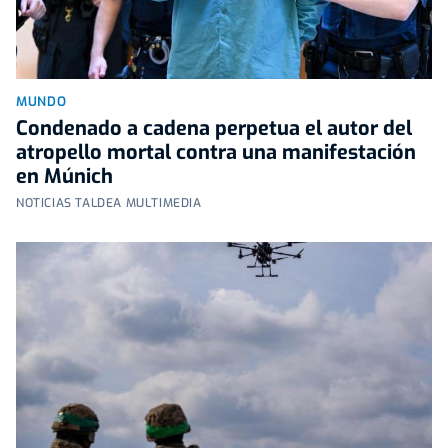
MUNDO
Condenado a cadena perpetua el autor del
atropello mortal contra una manifestación
en Múnich
NOTICIAS TALDEA MULTIMEDIA