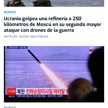
MUNDO
Ucrania golpea una refinería a 250
kilómetros de Moscú en su segundo mayor
ataque con drones de la guerra
NOTICIAS TALDEA MULTIMEDIA
MUNDO