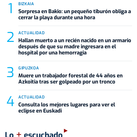
BIZKAIA
Sorpresa en Bakio: un pequeño tiburón obliga a
cerrar la playa durante una hora
ACTUALIDAD
Hallan muerto a un recién nacido en un armario
después de que su madre ingresara en el
hospital por una hemorragia
GIPUZKOA
Muere un trabajador forestal de 44 años en
Azkoitia tras ser golpeado por un tronco
ACTUALIDAD
Consulta los mejores lugares para ver el
eclipse en Euskadi
+
Lo
escuchado