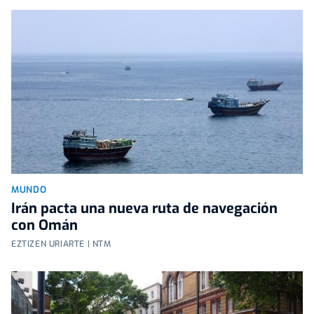
MUNDO
Irán pacta una nueva ruta de navegación
con Omán
EZTIZEN URIARTE | NTM