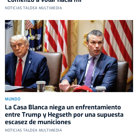
NOTICIAS TALDEA MULTIMEDIA
MUNDO
La Casa Blanca niega un enfrentamiento
entre Trump y Hegseth por una supuesta
escasez de municiones
NOTICIAS TALDEA MULTIMEDIA