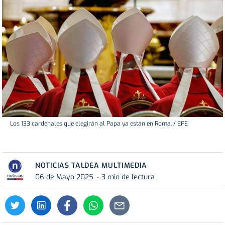
Los 133 cardenales que elegirán al Papa ya están en Roma. / EFE
NOTICIAS TALDEA MULTIMEDIA
06 de Mayo 2025
3 min de lectura