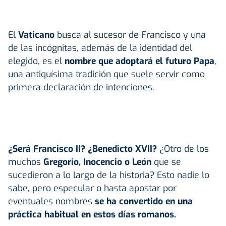
El
Vaticano
busca al sucesor de Francisco y una
de las incógnitas, además de la identidad del
elegido, es el
nombre que adoptará el futuro Papa
,
una antiquísima tradición que suele servir como
primera declaración de intenciones.
¿Será Francisco II? ¿Benedicto XVII?
¿Otro de los
muchos
Gregorio, Inocencio o León
que se
sucedieron a lo largo de la historia? Esto nadie lo
sabe, pero especular o hasta apostar por
eventuales nombres
se ha convertido en una
práctica habitual en estos días romanos.