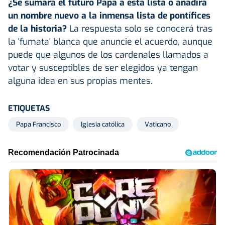
¿Se sumará el futuro Papa a esta lista o añadirá
un nombre nuevo a la inmensa lista de pontífices
de la historia?
La respuesta solo se conocerá tras
la 'fumata' blanca que anuncie el acuerdo, aunque
puede que algunos de los cardenales llamados a
votar y susceptibles de ser elegidos ya tengan
alguna idea en sus propias mentes.
ETIQUETAS
Papa Francisco
Iglesia católica
Vaticano