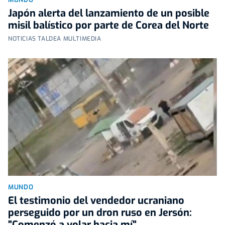
Japón alerta del lanzamiento de un posible
misil balístico por parte de Corea del Norte
NOTICIAS TALDEA MULTIMEDIA
MUNDO
El testimonio del vendedor ucraniano
perseguido por un dron ruso en Jersón:
"Comenzó a volar hacia mí"