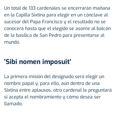
Un total de 133 cardenales se encerrarán mañana
en la Capilla Sixtina para elegir en un cónclave al
sucesor del Papa Francisco y el resultado no se
conocerá hasta que el elegido se asome al balcón
de la basílica de San Pedro para presentarse al
mundo.
'Sibi nomen imposuit'
La primera misión del designado será elegir un
nombre papal y, para ello, aún dentro de una
Sixtina entre aplausos, otro cardenal le preguntará
si acepta el nombramiento y cómo desea ser
llamado.