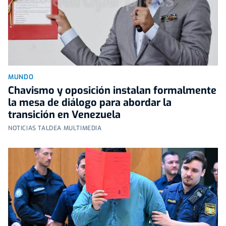
MUNDO
Chavismo y oposición instalan formalmente
la mesa de diálogo para abordar la
transición en Venezuela
NOTICIAS TALDEA MULTIMEDIA