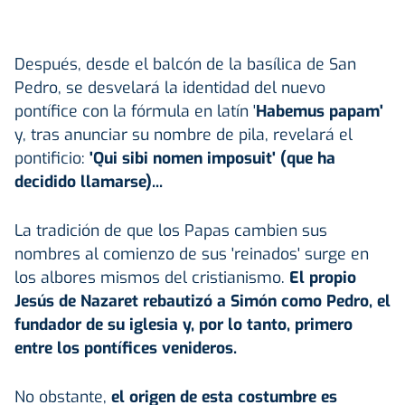
Después, desde el balcón de la basílica de San
Pedro, se desvelará la identidad del nuevo
pontífice con la fórmula en latín '
Habemus papam'
y, tras anunciar su nombre de pila, revelará el
pontificio:
'Qui sibi nomen imposuit' (que ha
decidido llamarse)...
La tradición de que los Papas cambien sus
nombres al comienzo de sus 'reinados' surge en
los albores mismos del cristianismo.
El propio
Jesús de Nazaret rebautizó a Simón como Pedro, el
fundador de su iglesia y, por lo tanto, primero
entre los pontífices venideros.
No obstante,
el origen de esta costumbre es