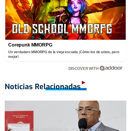
Corepunk MMORPG
Un verdadero MMORPG de la vieja escuela ¡Cómo los de antes, pero
mejor!
DISCOVER WITH
Noticias Relacionadas