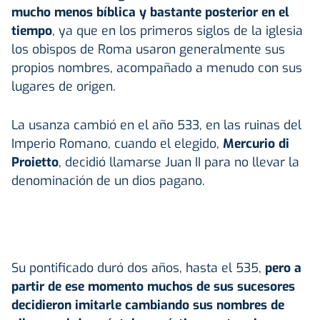
mucho menos bíblica y bastante posterior en el
tiempo
, ya que en los primeros siglos de la iglesia
los obispos de Roma usaron generalmente sus
propios nombres, acompañado a menudo con sus
lugares de origen.
La usanza cambió en el año 533, en las ruinas del
Imperio Romano, cuando el elegido,
Mercurio di
Proietto
, decidió llamarse Juan II para no llevar la
denominación de un dios pagano.
Su pontificado duró dos años, hasta el 535,
pero a
partir de ese momento muchos de sus sucesores
decidieron imitarle cambiando sus nombres de