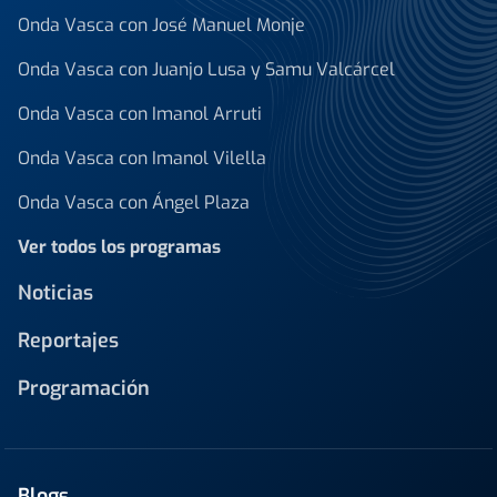
Onda Vasca con José Manuel Monje
Onda Vasca con Juanjo Lusa y Samu Valcárcel
Onda Vasca con Imanol Arruti
Onda Vasca con Imanol Vilella
Onda Vasca con Ángel Plaza
Ver todos los programas
Noticias
Reportajes
Programación
Blogs