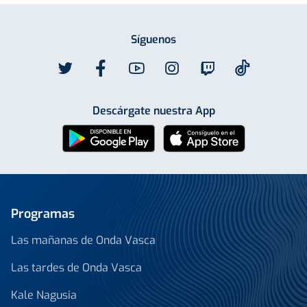
Síguenos
Descárgate nuestra App
Programas
Las mañanas de Onda Vasca
Las tardes de Onda Vasca
Kale Nagusia