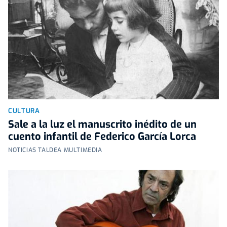
CULTURA
Sale a la luz el manuscrito inédito de un
cuento infantil de Federico García Lorca
NOTICIAS TALDEA MULTIMEDIA