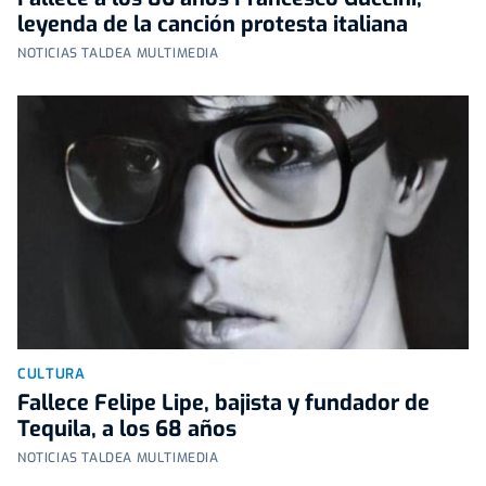
leyenda de la canción protesta italiana
NOTICIAS TALDEA MULTIMEDIA
CULTURA
Fallece Felipe Lipe, bajista y fundador de
Tequila, a los 68 años
NOTICIAS TALDEA MULTIMEDIA