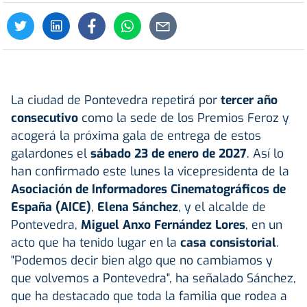
La ciudad de Pontevedra repetirá por
tercer año
consecutivo
como la sede de los Premios Feroz y
acogerá la próxima gala de entrega de estos
galardones el
sábado 23 de enero de 2027
. Así lo
han confirmado este lunes la vicepresidenta de la
Asociación de Informadores Cinematográficos de
España (AICE)
,
Elena Sánchez
, y el alcalde de
Pontevedra,
Miguel Anxo Fernández Lores
, en un
acto que ha tenido lugar en la
casa consistorial
.
"Podemos decir bien algo que no cambiamos y
que volvemos a Pontevedra", ha señalado Sánchez,
que ha destacado que toda la familia que rodea a