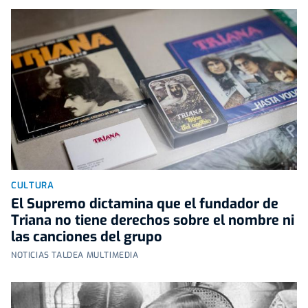
CULTURA
El Supremo dictamina que el fundador de
Triana no tiene derechos sobre el nombre ni
las canciones del grupo
NOTICIAS TALDEA MULTIMEDIA