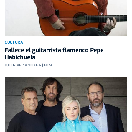
CULTURA
Fallece el guitarrista flamenco Pepe
Habichuela
JULEN ARRIANDIAGA | NTM