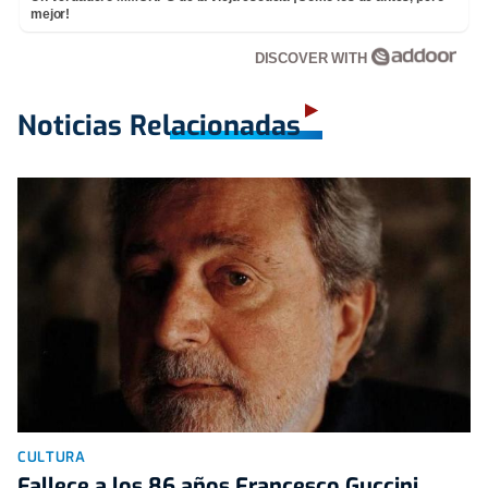
mejor!
DISCOVER WITH
Noticias Relacionadas
CULTURA
Fallece a los 86 años Francesco Guccini,