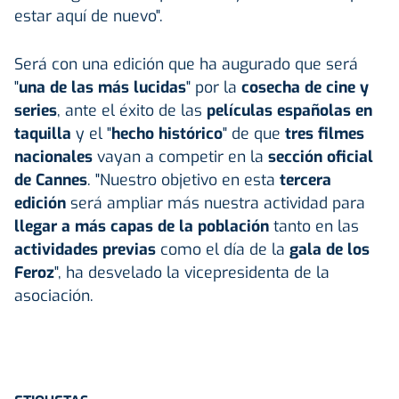
estar aquí de nuevo".
Será con una edición que ha augurado que será
"
una de las más lucidas
" por la
cosecha de cine y
series
, ante el éxito de las
películas españolas en
taquilla
y el "
hecho histórico
" de que
tres filmes
nacionales
vayan a competir en la
sección oficial
de Cannes
. "Nuestro objetivo en esta
tercera
edición
será ampliar más nuestra actividad para
llegar a más capas de la población
tanto en las
actividades previas
como el día de la
gala de los
Feroz
", ha desvelado la vicepresidenta de la
asociación.