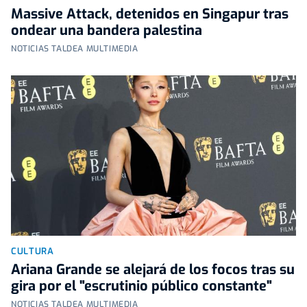
Massive Attack, detenidos en Singapur tras
ondear una bandera palestina
NOTICIAS TALDEA MULTIMEDIA
CULTURA
Ariana Grande se alejará de los focos tras su
gira por el "escrutinio público constante"
NOTICIAS TALDEA MULTIMEDIA