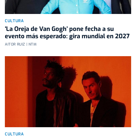
CULTURA
‘La Oreja de Van Gogh’ pone fecha a su
evento más esperado: gira mundial en 2027
AITOR RUIZ | NTM
CULTURA