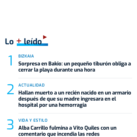
+
Lo
leído
BIZKAIA
Sorpresa en Bakio: un pequeño tiburón obliga a
cerrar la playa durante una hora
ACTUALIDAD
Hallan muerto a un recién nacido en un armario
después de que su madre ingresara en el
hospital por una hemorragia
VIDA Y ESTILO
Alba Carrillo fulmina a Vito Quiles con un
comentario que incendia las redes