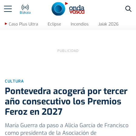
Bus
Bizkaia
Caso Plus Ultra
Eclipse
Incendios
Jaiak 2026
CULTURA
Pontevedra acogerá por tercer
año consecutivo los Premios
Feroz en 2027
María Guerra da paso a Alicia García de Francisco
como presidenta de la Asociación de