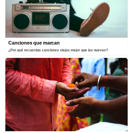
Canciones que marcan
¿Por qué recuerdas canciones viejas mejor que las nuevas?