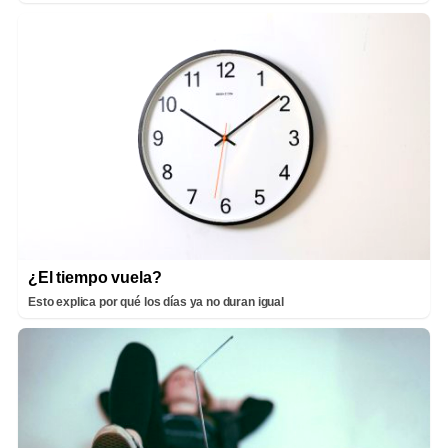
¿El tiempo vuela?
Esto explica por qué los días ya no duran igual