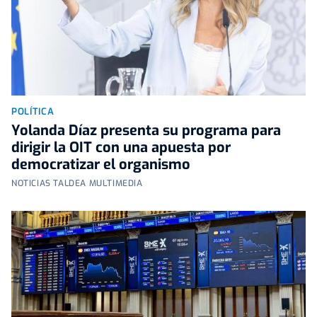
POLÍTICA
Yolanda Díaz presenta su programa para
dirigir la OIT con una apuesta por
democratizar el organismo
NOTICIAS TALDEA MULTIMEDIA