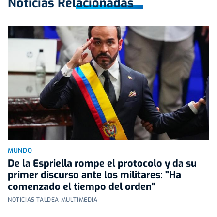
Noticias Relacionadas
MUNDO
De la Espriella rompe el protocolo y da su
primer discurso ante los militares: "Ha
comenzado el tiempo del orden"
NOTICIAS TALDEA MULTIMEDIA