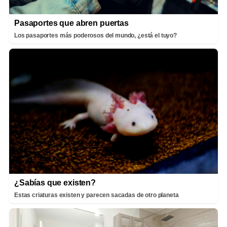
Pasaportes que abren puertas
Los pasaportes más poderosos del mundo, ¿está el tuyo?
¿Sabías que existen?
Estas criaturas existen y parecen sacadas de otro planeta