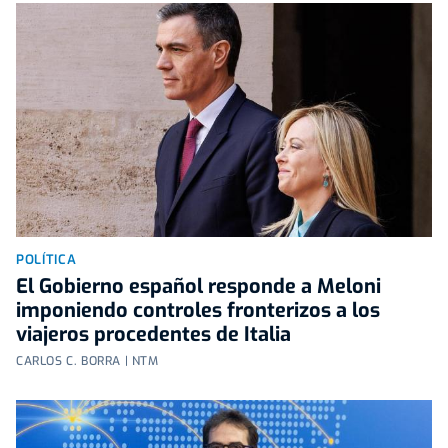
POLÍTICA
El Gobierno español responde a Meloni
imponiendo controles fronterizos a los
viajeros procedentes de Italia
CARLOS C. BORRA | NTM