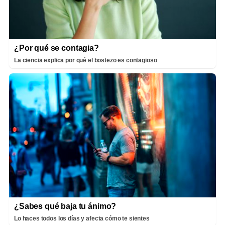
¿Por qué se contagia?
La ciencia explica por qué el bostezo es contagioso
¿Sabes qué baja tu ánimo?
Lo haces todos los días y afecta cómo te sientes