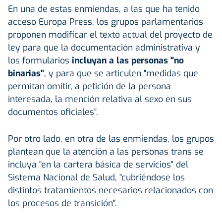
En una de estas enmiendas, a las que ha tenido
acceso Europa Press, los grupos parlamentarios
proponen modificar el texto actual del proyecto de
ley para que la documentación administrativa y
los formularios
incluyan a las personas "no
binarias"
, y para que se articulen "medidas que
permitan omitir, a petición de la persona
interesada, la mención relativa al sexo en sus
documentos oficiales".
Por otro lado, en otra de las enmiendas, los grupos
plantean que la atención a las personas trans se
incluya "en la cartera básica de servicios" del
Sistema Nacional de Salud, "cubriéndose los
distintos tratamientos necesarios relacionados con
los procesos de transición".