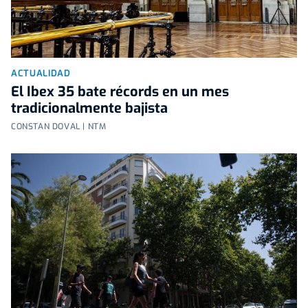
ACTUALIDAD
El Ibex 35 bate récords en un mes
tradicionalmente bajista
CONSTAN DOVAL | NTM