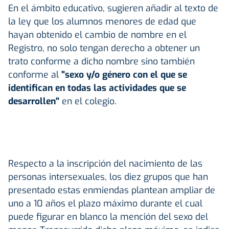
En el ámbito educativo, sugieren añadir al texto de
la ley que los alumnos menores de edad que
hayan obtenido el cambio de nombre en el
Registro, no solo tengan derecho a obtener un
trato conforme a dicho nombre sino también
conforme al
"sexo y/o género con el que se
identifican en todas las actividades que se
desarrollen"
en el colegio.
Respecto a la inscripción del nacimiento de las
personas intersexuales, los diez grupos que han
presentado estas enmiendas plantean ampliar de
uno a 10 años el plazo máximo durante el cual
puede figurar en blanco la mención del sexo del