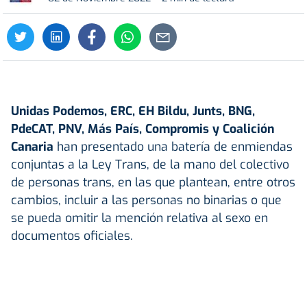
Unidas Podemos, ERC, EH Bildu, Junts, BNG,
PdeCAT, PNV, Más País, Compromis y Coalición
Canaria
han presentado una batería de enmiendas
conjuntas a la Ley Trans, de la mano del colectivo
de personas trans, en las que plantean, entre otros
cambios, incluir a las personas no binarias o que
se pueda omitir la mención relativa al sexo en
documentos oficiales.