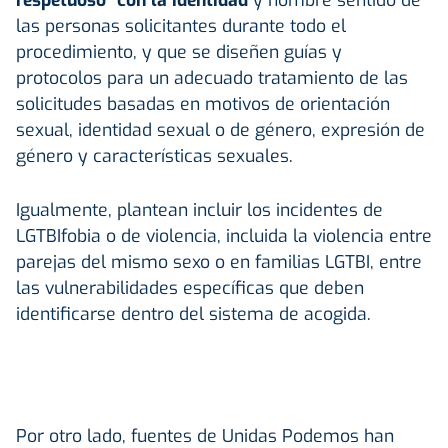
las personas solicitantes durante todo el
procedimiento, y que se diseñen guías y
protocolos para un adecuado tratamiento de las
solicitudes basadas en motivos de orientación
sexual, identidad sexual o de género, expresión de
género y características sexuales.
Igualmente, plantean incluir los incidentes de
LGTBIfobia o de violencia, incluida la violencia entre
parejas del mismo sexo o en familias LGTBI, entre
las vulnerabilidades específicas que deben
identificarse dentro del sistema de acogida.
Por otro lado, fuentes de Unidas Podemos han