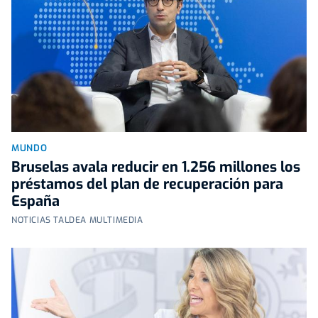
MUNDO
Bruselas avala reducir en 1.256 millones los
préstamos del plan de recuperación para
España
NOTICIAS TALDEA MULTIMEDIA