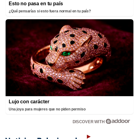
Esto no pasa en tu país
¿Qué pensarías si esto fuera normal en tu país?
Lujo con carácter
Una joya para mujeres que no piden permiso
DISCOVER WITH