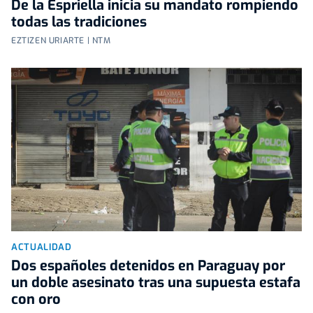
De la Espriella inicia su mandato rompiendo
todas las tradiciones
EZTIZEN URIARTE | NTM
ACTUALIDAD
Dos españoles detenidos en Paraguay por
un doble asesinato tras una supuesta estafa
con oro