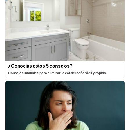
¿Conocías estos 5 consejos?
Consejos infalibles para eliminar la cal del baño fácil y rápido