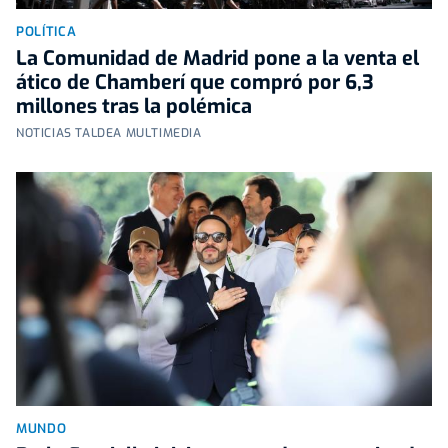
POLÍTICA
La Comunidad de Madrid pone a la venta el
ático de Chamberí que compró por 6,3
millones tras la polémica
NOTICIAS TALDEA MULTIMEDIA
MUNDO