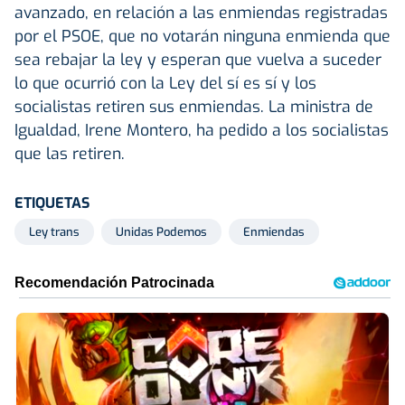
avanzado, en relación a las enmiendas registradas
por el PSOE, que no votarán ninguna enmienda que
sea rebajar la ley y esperan que vuelva a suceder
lo que ocurrió con la Ley del sí es sí y los
socialistas retiren sus enmiendas. La ministra de
Igualdad, Irene Montero, ha pedido a los socialistas
que las retiren.
ETIQUETAS
Ley trans
Unidas Podemos
Enmiendas