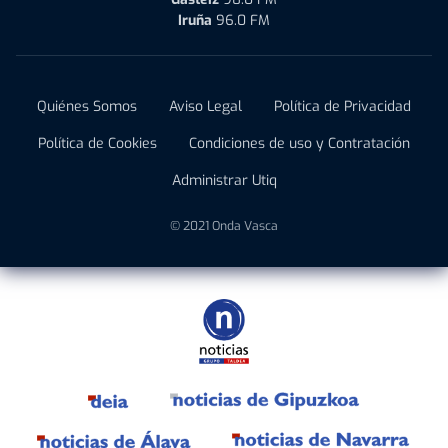
Iruña
96.0 FM
Quiénes Somos
Aviso Legal
Política de Privacidad
Política de Cookies
Condiciones de uso y Contratación
Administrar Utiq
© 2021 Onda Vasca