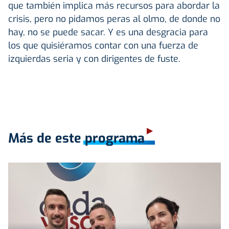
que también implica más recursos para abordar la
crisis, pero no pidamos peras al olmo, de donde no
hay, no se puede sacar. Y es una desgracia para
los que quisiéramos contar con una fuerza de
izquierdas seria y con dirigentes de fuste.
Más de este programa