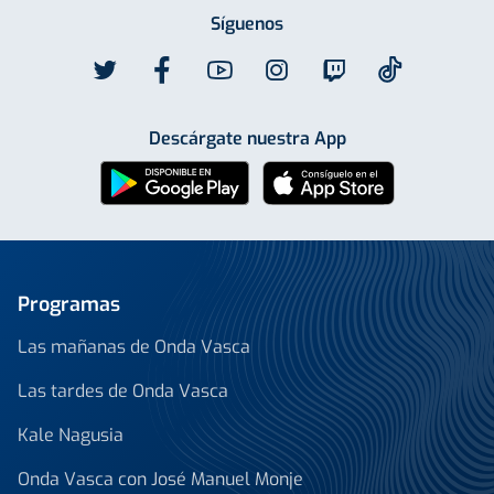
Síguenos
Descárgate nuestra App
Programas
Las mañanas de Onda Vasca
Las tardes de Onda Vasca
Kale Nagusia
Onda Vasca con José Manuel Monje