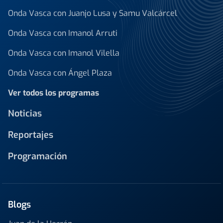
Onda Vasca con Juanjo Lusa y Samu Valcárcel
Onda Vasca con Imanol Arruti
Onda Vasca con Imanol Vilella
Onda Vasca con Ángel Plaza
Ver todos los programas
Noticias
Reportajes
Programación
Blogs