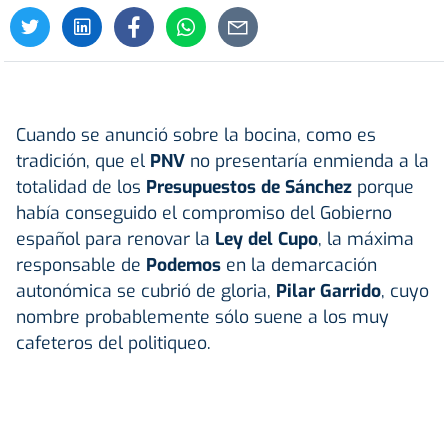
Cuando se anunció sobre la bocina, como es
tradición, que el
PNV
no presentaría enmienda a la
totalidad de los
Presupuestos de Sánchez
porque
había conseguido el compromiso del Gobierno
español para renovar la
Ley del Cupo
, la máxima
responsable de
Podemos
en la demarcación
autonómica se cubrió de gloria,
Pilar Garrido
, cuyo
nombre probablemente sólo suene a los muy
cafeteros del politiqueo.