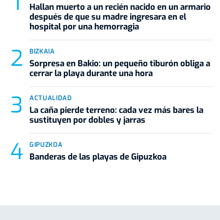
Hallan muerto a un recién nacido en un armario
después de que su madre ingresara en el
hospital por una hemorragia
BIZKAIA
Sorpresa en Bakio: un pequeño tiburón obliga a
cerrar la playa durante una hora
ACTUALIDAD
La caña pierde terreno: cada vez más bares la
sustituyen por dobles y jarras
GIPUZKOA
Banderas de las playas de Gipuzkoa