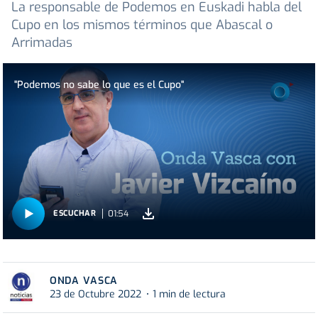
La responsable de Podemos en Euskadi habla del
Cupo en los mismos términos que Abascal o
Arrimadas
"Podemos no sabe lo que es el Cupo"
01:54
ESCUCHAR
ONDA VASCA
23 de Octubre 2022
1 min de lectura