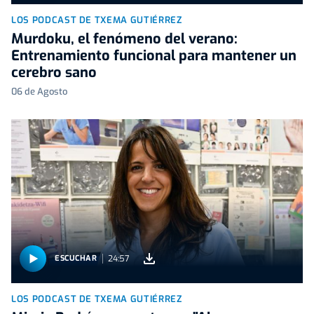
LOS PODCAST DE TXEMA GUTIÉRREZ
Murdoku, el fenómeno del verano:
Entrenamiento funcional para mantener un
cerebro sano
06 de Agosto
24:57
ESCUCHAR
LOS PODCAST DE TXEMA GUTIÉRREZ