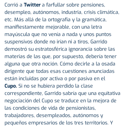
Corrió a
Twitter
a farfullar sobre pensiones,
desempleo, autónomos, industria, crisis climática,
etc. Más allá de la ortografía y la gramática,
manifiestamente mejorable, con una letra
mayúscula que no venía a nada y unos puntos
suspensivos donde no irían ni a tiros, Garrido
demostró su estratosférica ignorancia sobre las
materias de las que, por supuesto, debería tener
alguna que otra noción. Cómo decirle a la osada
dirigente que todas esas cuestiones anunciadas
están incluidas por activa o por pasiva en el
Cupo.
Si no se hubiera perdido la clase
correspondiente, Garrido sabría que una equitativa
negociación del Cupo se traduce en la mejora de
las condiciones de vida de pensionistas,
trabajadores, desempleados, autónomos y
pequeños empresarios de los tres territorios. Y