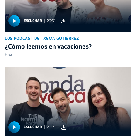
26:51
ESCUCHAR
LOS PODCAST DE TXEMA GUTIÉRREZ
¿Cómo leemos en vacaciones?
Hoy
20:21
ESCUCHAR