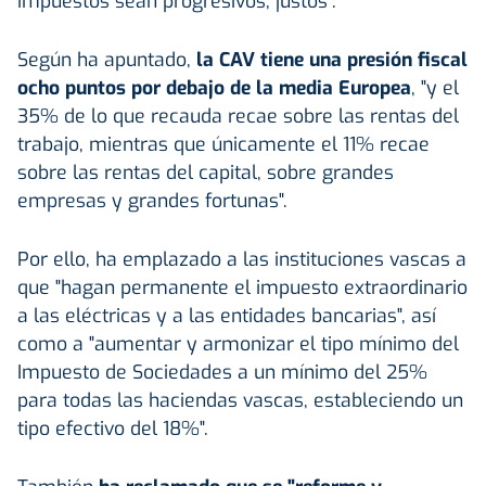
impuestos sean progresivos, justos".
Según ha apuntado,
la CAV tiene una presión fiscal
ocho puntos por debajo de la media Europea
, "y el
35% de lo que recauda recae sobre las rentas del
trabajo, mientras que únicamente el 11% recae
sobre las rentas del capital, sobre grandes
empresas y grandes fortunas".
Por ello, ha emplazado a las instituciones vascas a
que "hagan permanente el impuesto extraordinario
a las eléctricas y a las entidades bancarias", así
como a "aumentar y armonizar el tipo mínimo del
Impuesto de Sociedades a un mínimo del 25%
para todas las haciendas vascas, estableciendo un
tipo efectivo del 18%".