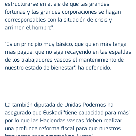
estructurarse en el eje de que las grandes
fortunas y las grandes corporaciones se hagan
corresponsables con la situación de crisis y
arrimen el hombro".
"Es un principio muy básico, que quien más tenga
más pague, que no siga recayendo en las espaldas
de los trabajadores vascos el mantenimiento de
nuestro estado de bienestar", ha defendido.
La también diputada de Unidas Podemos ha
asegurado que Euskadi "tiene capacidad para más"
por lo que las Haciendas vascas "deben realizar
una profunda reforma fiscal para que nuestros