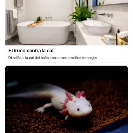
El truco contra la cal
Di adiós a la cal del baño con estos sencillos consejos