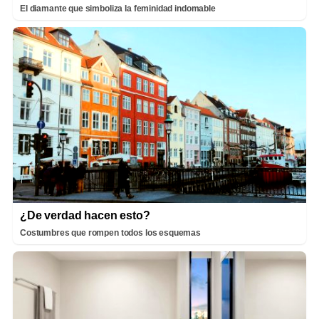
El diamante que simboliza la feminidad indomable
¿De verdad hacen esto?
Costumbres que rompen todos los esquemas