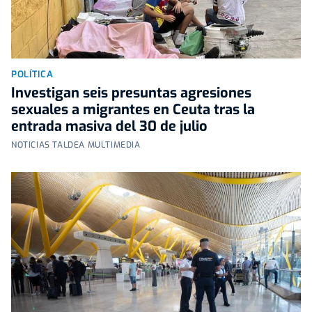
POLÍTICA
Investigan seis presuntas agresiones
sexuales a migrantes en Ceuta tras la
entrada masiva del 30 de julio
NOTICIAS TALDEA MULTIMEDIA