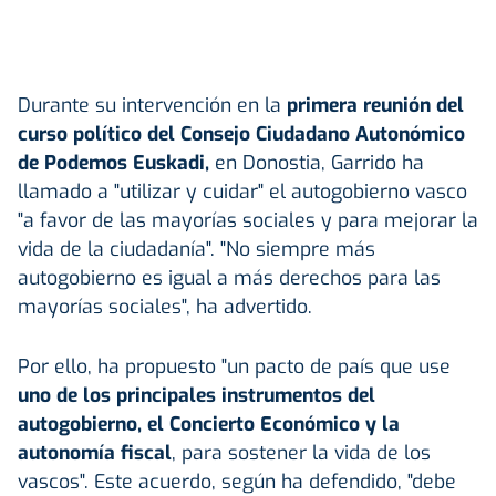
Durante su intervención en la
primera reunión del
curso político del Consejo Ciudadano Autonómico
de Podemos Euskadi,
en Donostia, Garrido ha
llamado a "utilizar y cuidar" el autogobierno vasco
"a favor de las mayorías sociales y para mejorar la
vida de la ciudadanía". "No siempre más
autogobierno es igual a más derechos para las
mayorías sociales", ha advertido.
Por ello, ha propuesto "un pacto de país que use
uno de los principales instrumentos del
autogobierno, el Concierto Económico y la
autonomía fiscal
, para sostener la vida de los
vascos". Este acuerdo, según ha defendido, "debe