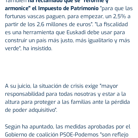
También
ha reclamado que se "reforme y
armonice" el Impuesto de Patrimonio
"para que las
fortunas vascas paguen, para empezar, un 2,5% a
partir de los 2,6 millones de euros". "La fiscalidad
es una herramienta que Euskadi debe usar para
construir un país más justo, más igualitario y más
verde", ha insistido.
A su juicio, la situación de crisis exige "mayor
responsabilidad para todas nosotras y estar a la
altura para proteger a las familias ante la pérdida
de poder adquisitivo".
Según ha apuntado, las medidas aprobadas por el
Gobierno de coalición PSOE-Podemos "son reflejo