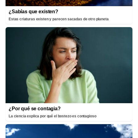
¿Sabías que existen?
Estas criaturas existen y parecen sacadas de otro planeta
¿Por qué se contagia?
La ciencia explica por qué el bostezo es contagioso