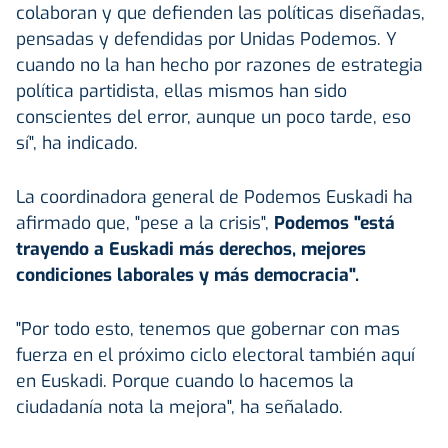
colaboran y que defienden las políticas diseñadas,
pensadas y defendidas por Unidas Podemos. Y
cuando no la han hecho por razones de estrategia
política partidista, ellas mismos han sido
conscientes del error, aunque un poco tarde, eso
sí", ha indicado.
La coordinadora general de Podemos Euskadi ha
afirmado que, "pese a la crisis",
Podemos "está
trayendo a Euskadi más derechos, mejores
condiciones laborales y más democracia".
"Por todo esto, tenemos que gobernar con mas
fuerza en el próximo ciclo electoral también aquí
en Euskadi. Porque cuando lo hacemos la
ciudadanía nota la mejora", ha señalado.