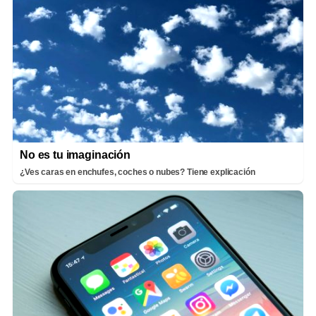
No es tu imaginación
¿Ves caras en enchufes, coches o nubes? Tiene explicación