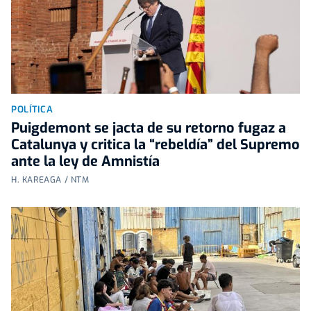
POLÍTICA
Puigdemont se jacta de su retorno fugaz a
Catalunya y critica la “rebeldía” del Supremo
ante la ley de Amnistía
H. KAREAGA / NTM