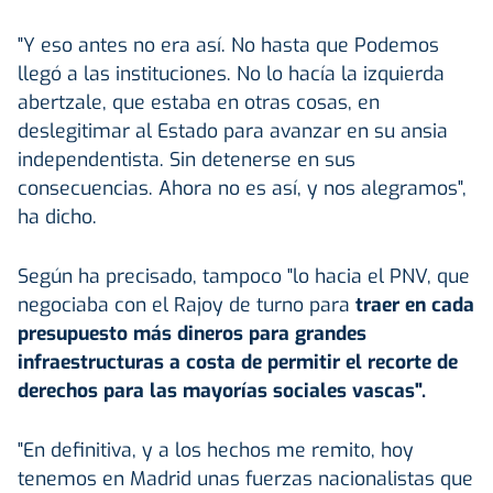
"Y eso antes no era así. No hasta que Podemos
llegó a las instituciones. No lo hacía la izquierda
abertzale, que estaba en otras cosas, en
deslegitimar al Estado para avanzar en su ansia
independentista. Sin detenerse en sus
consecuencias. Ahora no es así, y nos alegramos",
ha dicho.
Según ha precisado, tampoco "lo hacia el PNV, que
negociaba con el Rajoy de turno para
traer en cada
presupuesto más dineros para grandes
infraestructuras a costa de permitir el recorte de
derechos para las mayorías sociales vascas".
"En definitiva, y a los hechos me remito, hoy
tenemos en Madrid unas fuerzas nacionalistas que