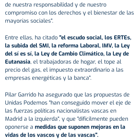
de nuestra responsabilidad y de nuestro
compromiso con los derechos y el bienestar de las
mayorías sociales".
Entre ellas, ha citado
"el escudo social, los ERTEs,
la subida del SMI, la reforma Laboral, IMV, la Ley
del sí es sí, la Ley de Cambio Climático, la Ley de
Eutanasia
, el trabajadoras de hogar, el tope al
precio del gas, el impuesto extraordinario a las
empresas energéticas y la banca".
Pilar Garrido ha asegurado que las propuestas de
Unidas Podemos "han conseguido mover el eje de
las fuerzas políticas nacionalistas vascas en
Madrid a la izquierda", y que "difícilmente pueden
oponerse a
medidas que suponen mejoras en la
vidas de los vascos y de las vascas".