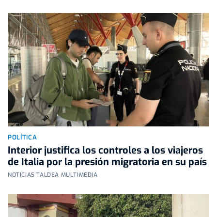
POLÍTICA
Interior justifica los controles a los viajeros
de Italia por la presión migratoria en su país
NOTICIAS TALDEA MULTIMEDIA