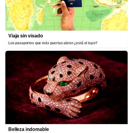
Viaja sin visado
Los pasaportes que más puertas abren ¿está el tuyo?
Belleza indomable