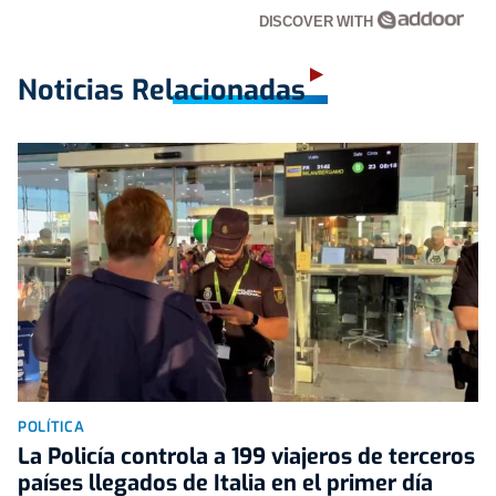
DISCOVER WITH
Noticias Relacionadas
POLÍTICA
La Policía controla a 199 viajeros de terceros
países llegados de Italia en el primer día