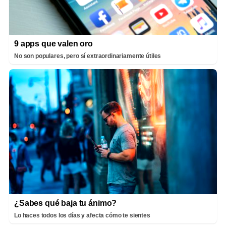
9 apps que valen oro
No son populares, pero sí extraordinariamente útiles
¿Sabes qué baja tu ánimo?
Lo haces todos los días y afecta cómo te sientes