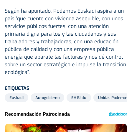
Según ha apuntado, Podemos Euskadi aspira a un
país "que cuente con vivienda asequible, con unos
servicios públicos fuertes, con una atención
primaria digna para los y las ciudadanos y sus
trabajadores y trabajadoras, con una educación
pública de calidad y con una empresa pública
energía que abarate las facturas y nos dé control
sobre un sector estratégico e impulse la transición
ecológica".
ETIQUETAS
Euskadi
Autogobierno
EH Bildu
Unidas Podemos