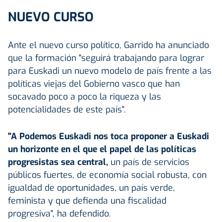
NUEVO CURSO
Ante el nuevo curso político, Garrido ha anunciado
que la formación "seguirá trabajando para lograr
para Euskadi un nuevo modelo de país frente a las
políticas viejas del Gobierno vasco que han
socavado poco a poco la riqueza y las
potencialidades de este país".
"A Podemos Euskadi nos toca proponer a Euskadi
un horizonte en el que el papel de las políticas
progresistas sea central,
un país de servicios
públicos fuertes, de economía social robusta, con
igualdad de oportunidades, un país verde,
feminista y que defienda una fiscalidad
progresiva", ha defendido.