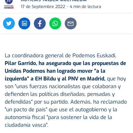
17 de Septiembre 2022
4 min de lectura
La coordinadora general de Podemos Euskadi,
Pilar Garrido, ha asegurado que las propuestas de
Unidas Podemos han logrado mover "a la
izquierda" a EH Bildu y al PNV en Madrid,
que hoy
son "unas fuerzas nacionalistas que colaboran y
defienden las políticas diseñadas, pensadas y
defendidas" por su partido. Además, ha reclamado
"un pacto de país" que use el autogobierno y la
autonomía fiscal "para sostener la vida de la
ciudadanía vasca".