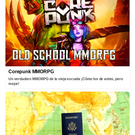
Corepunk MMORPG
Un verdadero MMORPG de la vieja escuela ¡Cómo los de antes, pero
mejor!