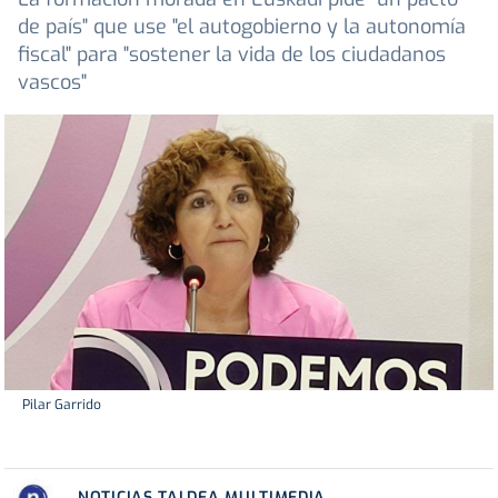
de país" que use "el autogobierno y la autonomía
fiscal" para "sostener la vida de los ciudadanos
vascos"
Pilar Garrido
NOTICIAS TALDEA MULTIMEDIA