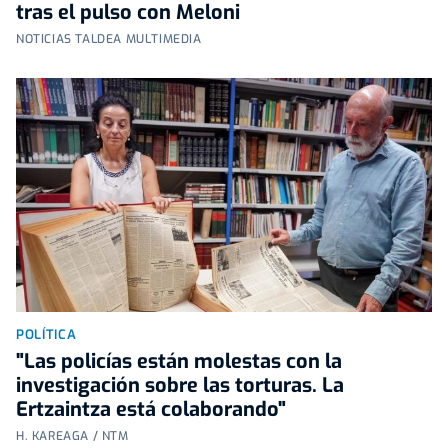
tras el pulso con Meloni
NOTICIAS TALDEA MULTIMEDIA
POLÍTICA
"Las policías están molestas con la
investigación sobre las torturas. La
Ertzaintza está colaborando"
H. KAREAGA / NTM