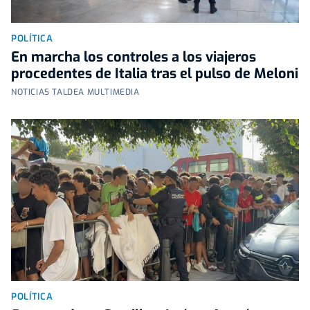
POLÍTICA
En marcha los controles a los viajeros
procedentes de Italia tras el pulso de Meloni
NOTICIAS TALDEA MULTIMEDIA
POLÍTICA