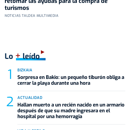
retomar las ayudas para la compra de
turismos
NOTICIAS TALDEA MULTIMEDIA
+
Lo
leído
BIZKAIA
Sorpresa en Bakio: un pequeño tiburón obliga a
cerrar la playa durante una hora
ACTUALIDAD
Hallan muerto a un recién nacido en un armario
después de que su madre ingresara en el
hospital por una hemorragia