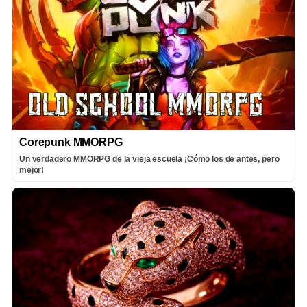
Corepunk MMORPG
Un verdadero MMORPG de la vieja escuela ¡Cómo los de antes, pero
mejor!