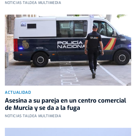
NOTICIAS TALDEA MULTIMEDIA
ACTUALIDAD
Asesina a su pareja en un centro comercial
de Murcia y se da a la fuga
NOTICIAS TALDEA MULTIMEDIA