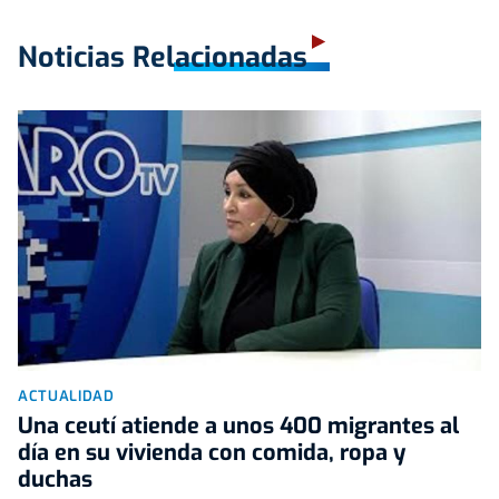
Noticias Relacionadas
ACTUALIDAD
Una ceutí atiende a unos 400 migrantes al
día en su vivienda con comida, ropa y
duchas