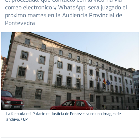
correo electrónico y WhatsApp, será juzgado el
próximo martes en la Audiencia Provincial de
Pontevedra
La fachada del Palacio de Justicia de Pontevedra en una imagen de
archivo. / EP