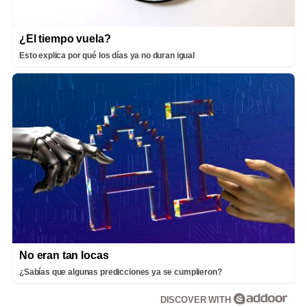
¿El tiempo vuela?
Esto explica por qué los días ya no duran igual
No eran tan locas
¿Sabías que algunas predicciones ya se cumplieron?
DISCOVER WITH