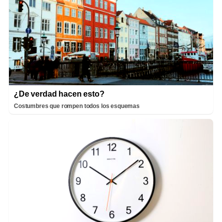
¿De verdad hacen esto?
Costumbres que rompen todos los esquemas