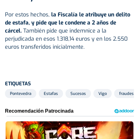
Por estos hechos,
la Fiscalía le atribuye un delito
de
estafa
, y pide que le condene a 2 años de
cárcel.
También pide que indemnice a la
perjudicada en esos 1.318,14 euros y en los 2.550
euros transferidos inicialmente.
ETIQUETAS
Pontevedra
Estafas
Sucesos
Vigo
fraudes