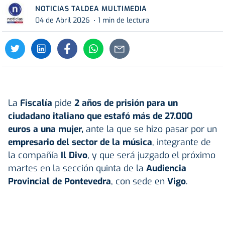
NOTICIAS TALDEA MULTIMEDIA
04 de Abril 2026
1 min de lectura
La
Fiscalía
pide
2 años de prisión para un
ciudadano italiano que estafó más de 27.000
euros a una mujer,
ante la que se hizo pasar por un
empresario del sector de la música
, integrante de
la compañía
Il Divo
, y que será juzgado el próximo
martes en la sección quinta de la
Audiencia
Provincial de
Pontevedra
, con sede en
Vigo
.