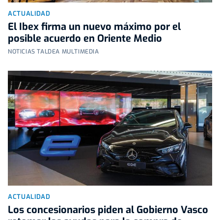
ACTUALIDAD
El Ibex firma un nuevo máximo por el
posible acuerdo en Oriente Medio
NOTICIAS TALDEA MULTIMEDIA
ACTUALIDAD
Los concesionarios piden al Gobierno Vasco