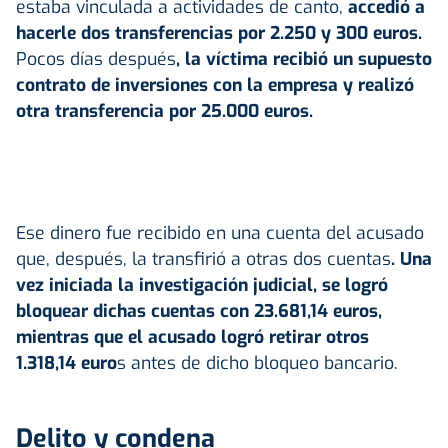
estaba vinculada a actividades de canto,
accedió a
hacerle dos transferencias por 2.250 y 300 euros.
Pocos días después
, la víctima recibió un supuesto
contrato de inversiones con la empresa y realizó
otra transferencia por 25.000 euros.
Ese dinero fue recibido en una cuenta del acusado
que, después, la transfirió a otras dos cuentas
. Una
vez iniciada la investigación judicial, se logró
bloquear dichas cuentas con 23.681,14 euros,
mientras que el acusado logró retirar otros
1.318,14 euro
s antes de dicho bloqueo bancario.
Delito y condena