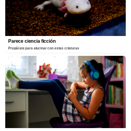
Parece ciencia ficción
Prepárate para alucinar con estas criaturas