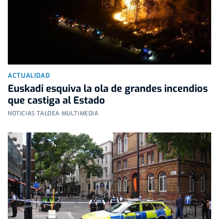
ACTUALIDAD
Euskadi esquiva la ola de grandes incendios
que castiga al Estado
NOTICIAS TALDEA MULTIMEDIA