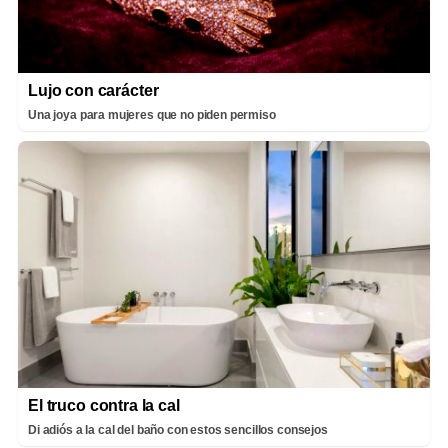
Lujo con carácter
Una joya para mujeres que no piden permiso
El truco contra la cal
Di adiós a la cal del baño con estos sencillos consejos