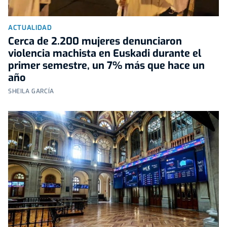
ACTUALIDAD
Cerca de 2.200 mujeres denunciaron
violencia machista en Euskadi durante el
primer semestre, un 7% más que hace un
año
SHEILA GARCÍA