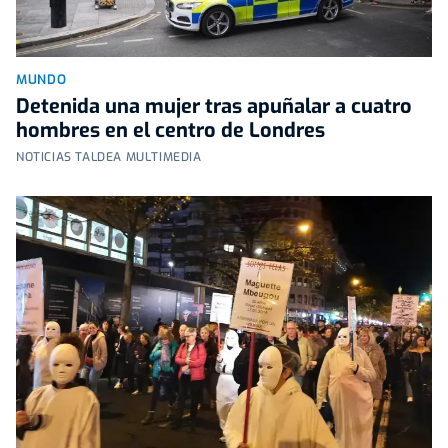
MUNDO
Detenida una mujer tras apuñalar a cuatro
hombres en el centro de Londres
NOTICIAS TALDEA MULTIMEDIA