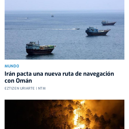
MUNDO
Irán pacta una nueva ruta de navegación
con Omán
EZTIZEN URIARTE | NTM