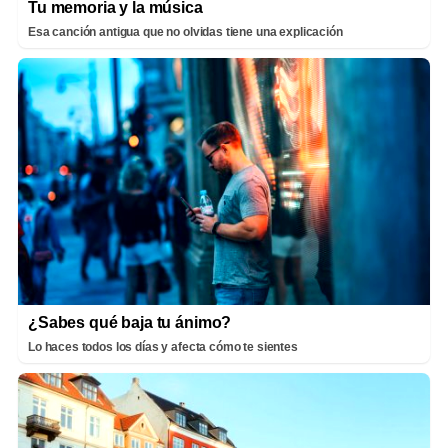
Tu memoria y la música
Esa canción antigua que no olvidas tiene una explicación
¿Sabes qué baja tu ánimo?
Lo haces todos los días y afecta cómo te sientes