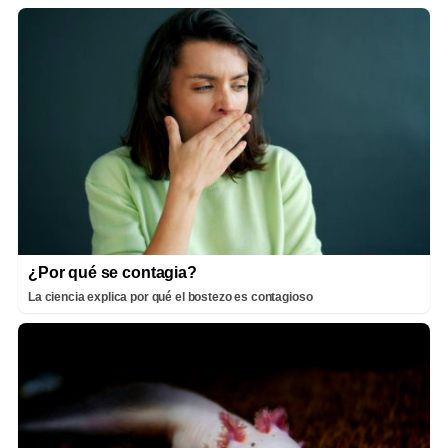
¿Por qué se contagia?
La ciencia explica por qué el bostezo es contagioso