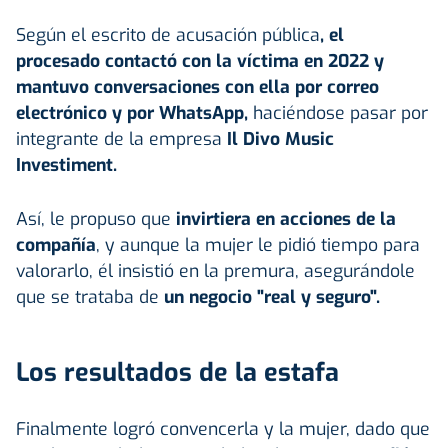
Según el escrito de acusación pública
, el
procesado contactó con la víctima en 2022 y
mantuvo conversaciones con ella por correo
electrónico y por WhatsApp,
haciéndose pasar por
integrante de la empresa
Il Divo Music
Investiment.
Así, le propuso que
invirtiera en acciones de la
compañía
, y aunque la mujer le pidió tiempo para
valorarlo, él insistió en la premura, asegurándole
que se trataba de
un negocio "real y seguro".
Los resultados de la estafa
Finalmente logró convencerla y la mujer, dado que