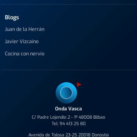
Blogs
Juan de la Herrán
Javier Vizcaino
Cocina con nervio
Onda Vasca
C/ Padre Lojendio 2 - 1º 48008 Bilbao
Tel:
94 413 25 80
Avenida de Tolosa 23-25 20018 Donostia