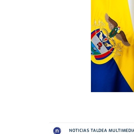
NOTICIAS TALDEA MULTIMEDI