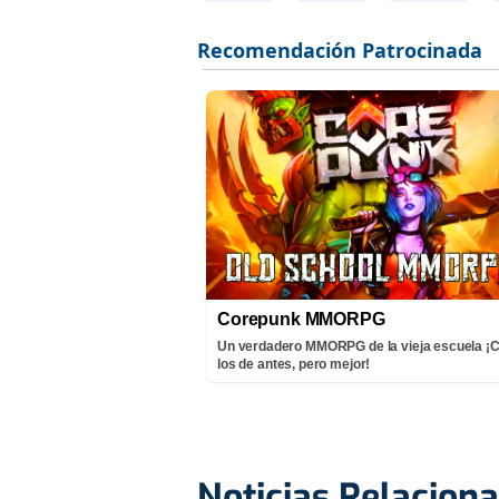
Corepunk MMORPG
Un verdadero MMORPG de la vieja escuela 
los de antes, pero mejor!
Noticias Relacion