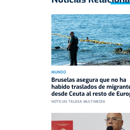
MUNDO
Bruselas asegura que no ha
habido traslados de migrant
desde Ceuta al resto de Eur
NOTICIAS TALDEA MULTIMEDIA