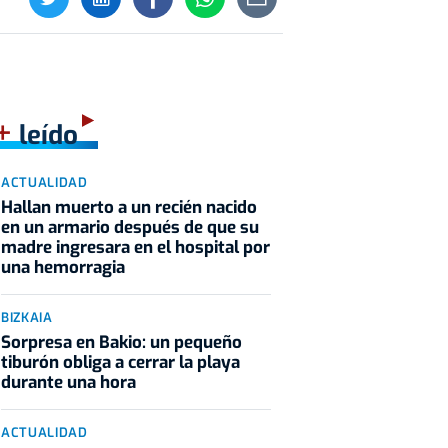
+
leído
ACTUALIDAD
Hallan muerto a un recién nacido
en un armario después de que su
madre ingresara en el hospital por
una hemorragia
BIZKAIA
Sorpresa en Bakio: un pequeño
tiburón obliga a cerrar la playa
durante una hora
ACTUALIDAD