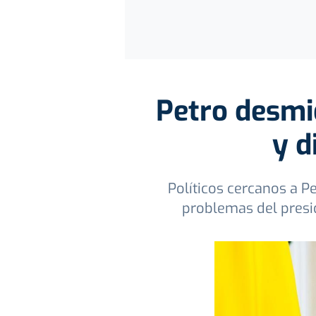
Petro desmi
y d
Políticos cercanos a Pe
problemas del presi