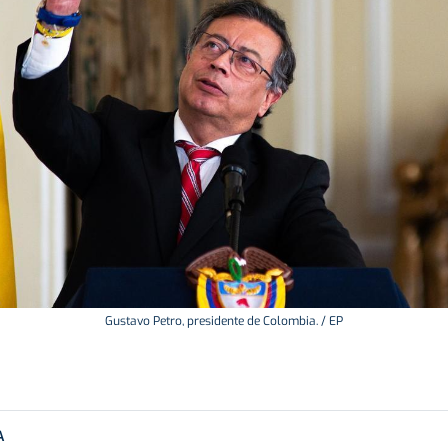
Gustavo Petro, presidente de Colombia. / EP
A