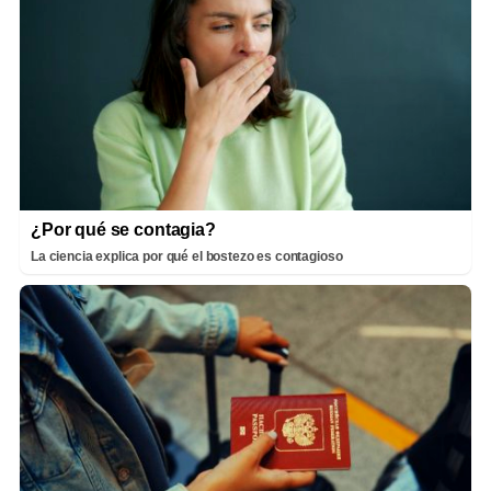
¿Por qué se contagia?
La ciencia explica por qué el bostezo es contagioso