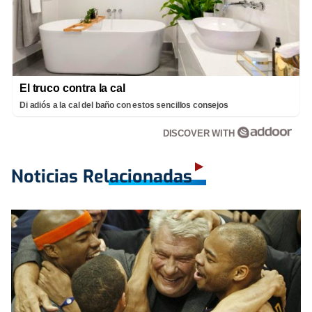
El truco contra la cal
Di adiós a la cal del baño con estos sencillos consejos
DISCOVER WITH
Noticias Relacionadas