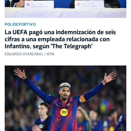
POLIDEPORTIVO
La UEFA pagó una indemnización de seis
cifras a una empleada relacionada con
Infantino, según 'The Telegraph'
EDUARDO OYARZABAL | NTM