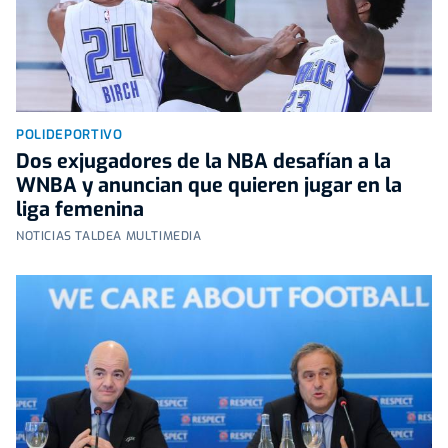
POLIDEPORTIVO
Dos exjugadores de la NBA desafían a la
WNBA y anuncian que quieren jugar en la
liga femenina
NOTICIAS TALDEA MULTIMEDIA