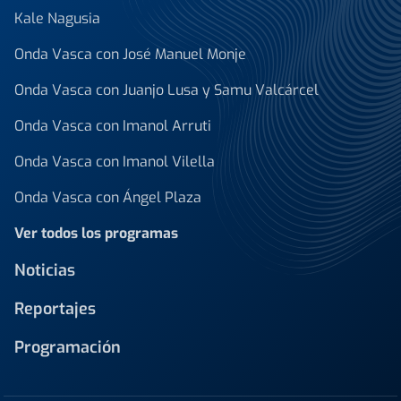
Kale Nagusia
Onda Vasca con José Manuel Monje
Onda Vasca con Juanjo Lusa y Samu Valcárcel
Onda Vasca con Imanol Arruti
Onda Vasca con Imanol Vilella
Onda Vasca con Ángel Plaza
Ver todos los programas
Noticias
Reportajes
Programación