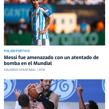
POLIDEPORTIVO
Messi fue amenazado con un atentado de
bomba en el Mundial
EDUARDO OYARZABAL | NTM