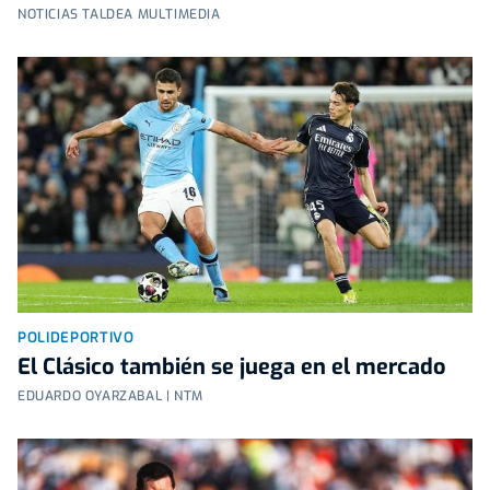
NOTICIAS TALDEA MULTIMEDIA
POLIDEPORTIVO
El Clásico también se juega en el mercado
EDUARDO OYARZABAL | NTM