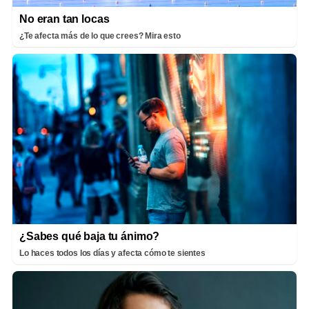
No eran tan locas
¿Te afecta más de lo que crees? Mira esto
¿Sabes qué baja tu ánimo?
Lo haces todos los días y afecta cómo te sientes