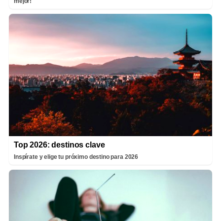
mejor!
Top 2026: destinos clave
Inspírate y elige tu próximo destino para 2026