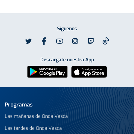
Síguenos
Descárgate nuestra App
Programas
Las mañanas de Onda Vasca
Las tardes de Onda Vasca