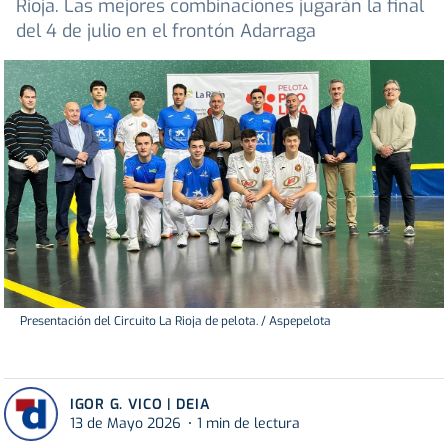
Rioja. Las mejores combinaciones jugarán la final
del 4 de julio en el frontón Adarraga
Presentación del Circuito La Rioja de pelota. / Aspepelota
IGOR G. VICO | DEIA
13 de Mayo 2026
1 min de lectura