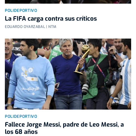
POLIDEPORTIVO
La FIFA carga contra sus críticos
EDUARDO OYARZABAL | NTM
POLIDEPORTIVO
Fallece Jorge Messi, padre de Leo Messi, a
los 68 años