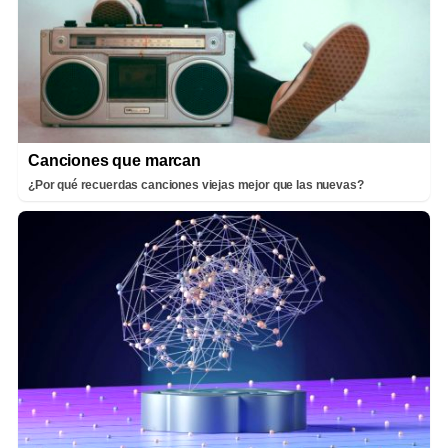
Canciones que marcan
¿Por qué recuerdas canciones viejas mejor que las nuevas?