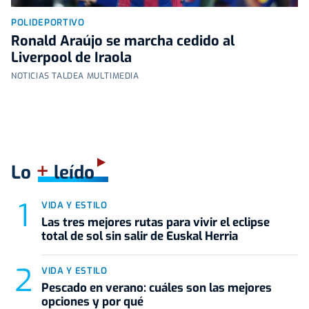
POLIDEPORTIVO
Ronald Araújo se marcha cedido al
Liverpool de Iraola
NOTICIAS TALDEA MULTIMEDIA
+
Lo
leído
VIDA Y ESTILO
Las tres mejores rutas para vivir el eclipse
total de sol sin salir de Euskal Herria
VIDA Y ESTILO
Pescado en verano: cuáles son las mejores
opciones y por qué