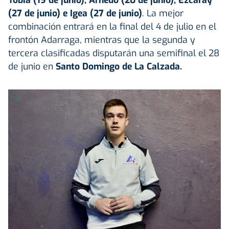
(27 de junio) e Igea (27 de junio)
. La mejor
combinación entrará en la final del 4 de julio en el
frontón Adarraga, mientras que la segunda y
tercera clasificadas disputarán una semifinal el 28
de junio en
Santo Domingo de La Calzada.