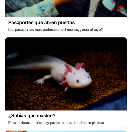
Pasaportes que abren puertas
Los pasaportes más poderosos del mundo, ¿está el tuyo?
¿Sabías que existen?
Estas criaturas existen y parecen sacadas de otro planeta