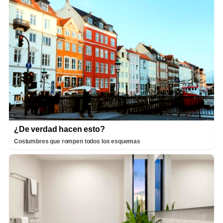
¿De verdad hacen esto?
Costumbres que rompen todos los esquemas