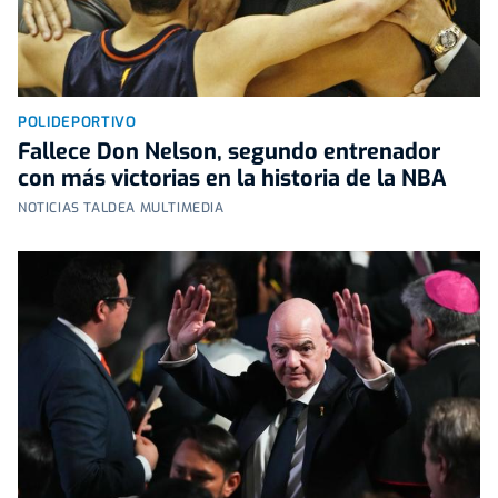
POLIDEPORTIVO
Fallece Don Nelson, segundo entrenador
con más victorias en la historia de la NBA
NOTICIAS TALDEA MULTIMEDIA