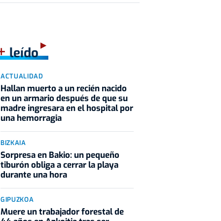
+
leído
ACTUALIDAD
Hallan muerto a un recién nacido
en un armario después de que su
madre ingresara en el hospital por
una hemorragia
BIZKAIA
Sorpresa en Bakio: un pequeño
tiburón obliga a cerrar la playa
durante una hora
GIPUZKOA
Muere un trabajador forestal de