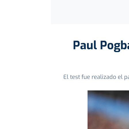
Paul Pogba
El test fue realizado el 