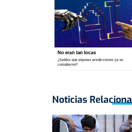
No eran tan locas
¿Sabías que algunas predicciones ya se
cumplieron?
Noticias Relacion