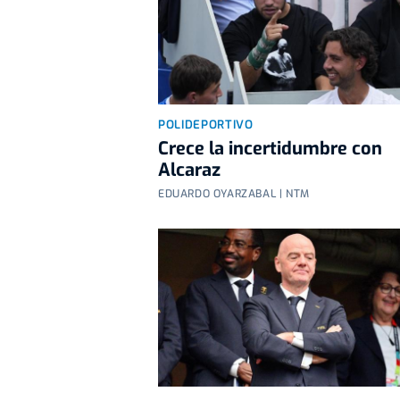
POLIDEPORTIVO
Crece la incertidumbre con
Alcaraz
EDUARDO OYARZABAL | NTM