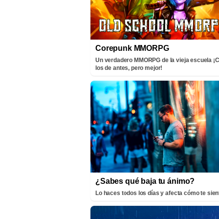
Corepunk MMORPG
Un verdadero MMORPG de la vieja escuela 
los de antes, pero mejor!
¿Sabes qué baja tu ánimo?
Lo haces todos los días y afecta cómo te sien