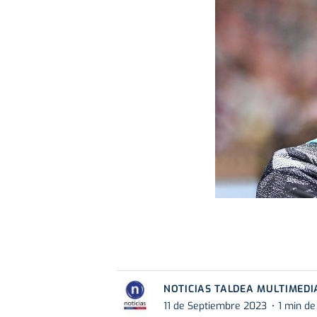
NOTICIAS TALDEA MULTIMEDI
11 de Septiembre 2023
1 min de