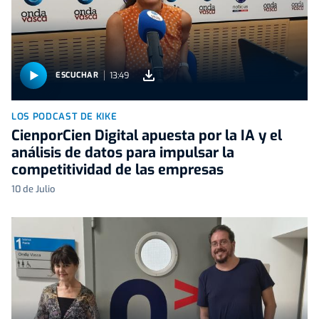
13:49
ESCUCHAR
LOS PODCAST DE KIKE
CienporCien Digital apuesta por la IA y el
análisis de datos para impulsar la
competitividad de las empresas
10 de Julio