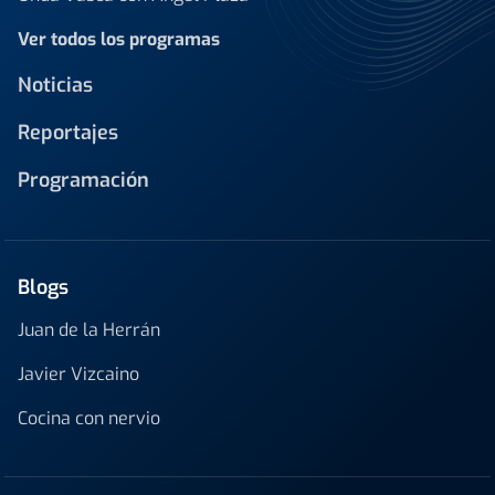
Ver todos los programas
Noticias
Reportajes
Programación
Blogs
Juan de la Herrán
Javier Vizcaino
Cocina con nervio