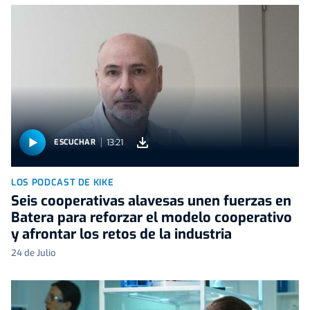
13:21
ESCUCHAR
LOS PODCAST DE KIKE
Seis cooperativas alavesas unen fuerzas en
Batera para reforzar el modelo cooperativo
y afrontar los retos de la industria
24 de Julio