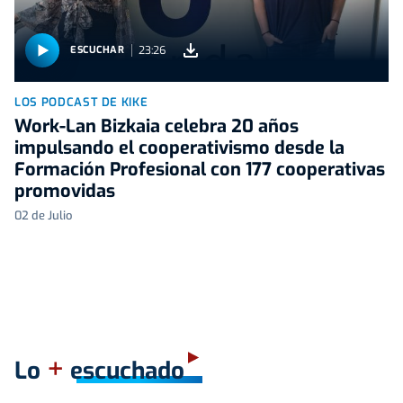
23:26
ESCUCHAR
LOS PODCAST DE KIKE
Work-Lan Bizkaia celebra 20 años
impulsando el cooperativismo desde la
Formación Profesional con 177 cooperativas
promovidas
02 de Julio
+
Lo
escuchado