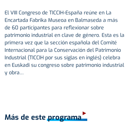
El VIII Congreso de TICCIH-España reúne en La
Encartada Fabrika Museoa en Balmaseda a más
de 60 participantes para reflexionar sobre
patrimonio industrial en clave de género. Esta es la
primera vez que la sección española del Comité
Internacional para la Conservación del Patrimonio
Industrial (TICCIH por sus siglas en inglés) celebra
en Euskadi su congreso sobre patrimonio industrial
y obra…
Más de este programa