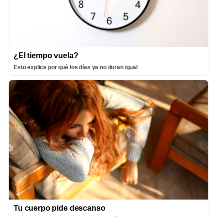
¿El tiempo vuela?
Esto explica por qué los días ya no duran igual
Tu cuerpo pide descanso