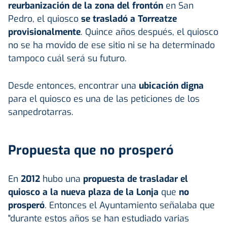
reurbanización de la zona del frontón
en San
Pedro, el quiosco
se trasladó a Torreatze
provisionalmente
. Quince años después, el quiosco
no se ha movido de ese sitio ni se ha determinado
tampoco cuál será su futuro.
Desde entonces, encontrar una
ubicación digna
para el quiosco es una de las peticiones de los
sanpedrotarras.
Propuesta que no prosperó
En
2012
hubo una
propuesta de trasladar el
quiosco a la nueva plaza de la Lonja
que
no
prosperó
. Entonces el Ayuntamiento señalaba que
"durante estos años se han estudiado varias