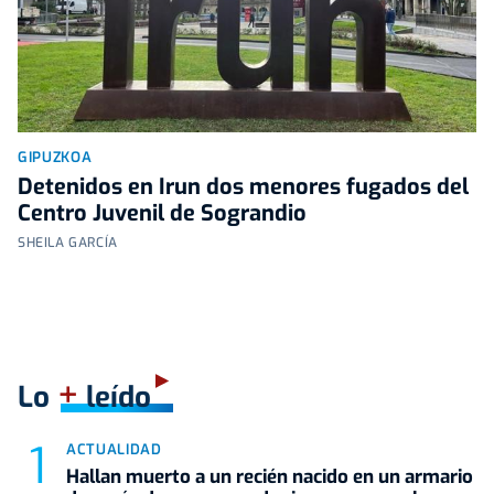
GIPUZKOA
Detenidos en Irun dos menores fugados del
Centro Juvenil de Sograndio
SHEILA GARCÍA
+
Lo
leído
ACTUALIDAD
Hallan muerto a un recién nacido en un armario