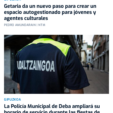
Getaria da un nuevo paso para crear un
espacio autogestionado para jóvenes y
agentes culturales
PEDRO AMUNDARAIN | NTM
GIPUZKOA
La Policía Municipal de Deba ampliará su
horario de servicio durante las fiestas de