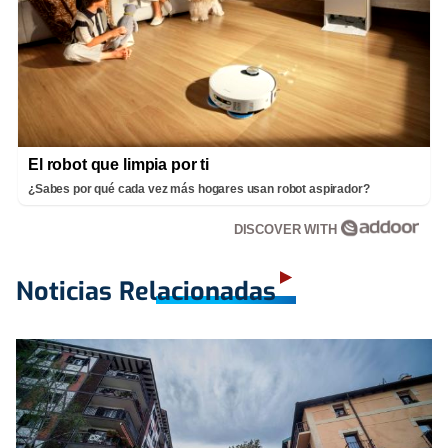
El robot que limpia por ti
¿Sabes por qué cada vez más hogares usan robot aspirador?
DISCOVER WITH
Noticias Relacionadas