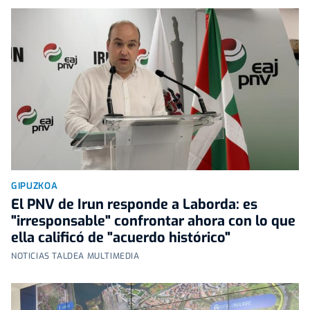
GIPUZKOA
El PNV de Irun responde a Laborda: es
"irresponsable" confrontar ahora con lo que
ella calificó de "acuerdo histórico"
NOTICIAS TALDEA MULTIMEDIA