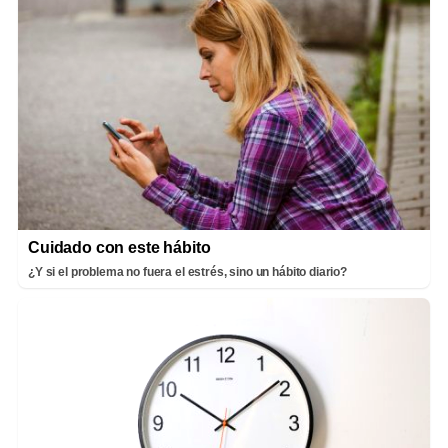
Cuidado con este hábito
¿Y si el problema no fuera el estrés, sino un hábito diario?