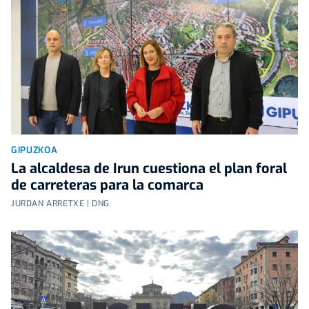
GIPUZKOA
La alcaldesa de Irun cuestiona el plan foral
de carreteras para la comarca
JURDAN ARRETXE | DNG