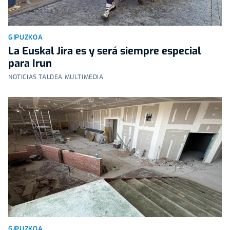
GIPUZKOA
La Euskal Jira es y será siempre especial
para Irun
NOTICIAS TALDEA MULTIMEDIA
GIPUZKOA