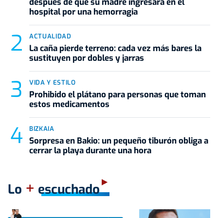
después de que su madre ingresara en el
hospital por una hemorragia
ACTUALIDAD
La caña pierde terreno: cada vez más bares la
sustituyen por dobles y jarras
VIDA Y ESTILO
Prohibido el plátano para personas que toman
estos medicamentos
BIZKAIA
Sorpresa en Bakio: un pequeño tiburón obliga a
cerrar la playa durante una hora
+
Lo
escuchado