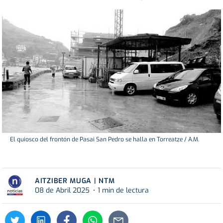
El quiosco del frontón de Pasai San Pedro se halla en Torreatze / A.M.
AITZIBER MUGA | NTM
08 de Abril 2025
1 min de lectura