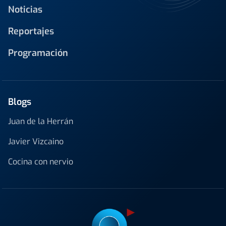
Noticias
Reportajes
Programación
Blogs
Juan de la Herrán
Javier Vizcaino
Cocina con nervio