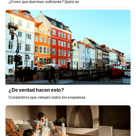
¿Crees que duermes suficiente? Quizá no
¿De verdad hacen esto?
Costumbres que rompen todos los esquemas