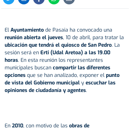
El
Ayuntamiento
de Pasaia ha convocado una
reunión abierta el jueves
, 10 de abril, para tratar la
ubicación que tendrá el quiosco de San Pedro
. La
sesión será en
Erti (Udal Aretoa) a las 19.00
horas
. En esta reunión los representantes
municipales buscan
compartir las diferentes
opciones
que se han analizado, exponer el
punto
de vista del Gobierno municipal
y
escuchar las
opiniones de ciudadanía y agentes
.
En
2010
, con motivo de las
obras de