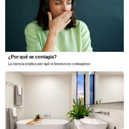
¿Por qué se contagia?
La ciencia explica por qué el bostezo es contagioso