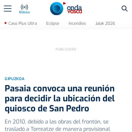
Bus
Bizkaia
Caso Plus Ultra
Eclipse
Incendios
Jaiak 2026
GIPUZKOA
Pasaia convoca una reunión
para decidir la ubicación del
quiosco de San Pedro
En 2010, debido a las obras del frontón, se
trasladó a Torreatze de manera provisional