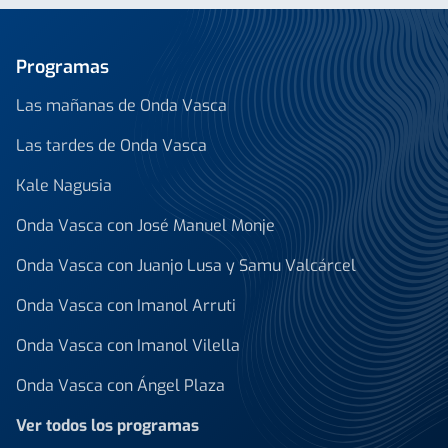
Programas
Las mañanas de Onda Vasca
Las tardes de Onda Vasca
Kale Nagusia
Onda Vasca con José Manuel Monje
Onda Vasca con Juanjo Lusa y Samu Valcárcel
Onda Vasca con Imanol Arruti
Onda Vasca con Imanol Vilella
Onda Vasca con Ángel Plaza
Ver todos los programas