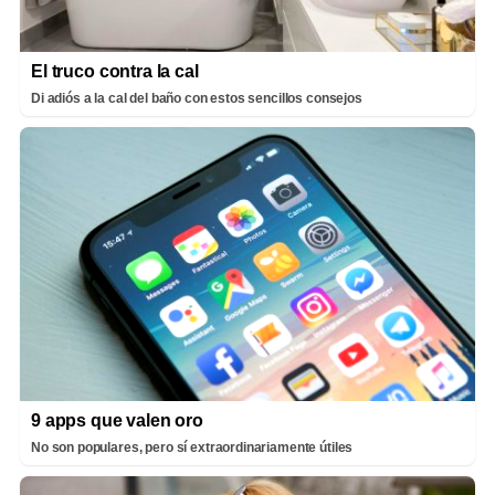
El truco contra la cal
Di adiós a la cal del baño con estos sencillos consejos
9 apps que valen oro
No son populares, pero sí extraordinariamente útiles