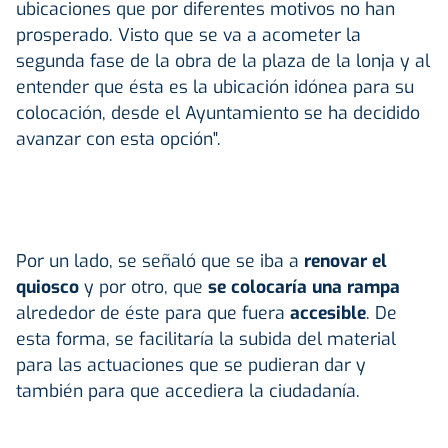
ubicaciones que por diferentes motivos no han
prosperado. Visto que se va a acometer la
segunda fase de la obra de la plaza de la lonja y al
entender que ésta es la ubicación idónea para su
colocación, desde el Ayuntamiento se ha decidido
avanzar con esta opción".
Por un lado, se señaló que se iba a
renovar el
quiosco
y por otro, que
se colocaría una rampa
alrededor de éste para que fuera
accesible
. De
esta forma, se facilitaría la subida del material
para las actuaciones que se pudieran dar y
también para que accediera la ciudadanía.