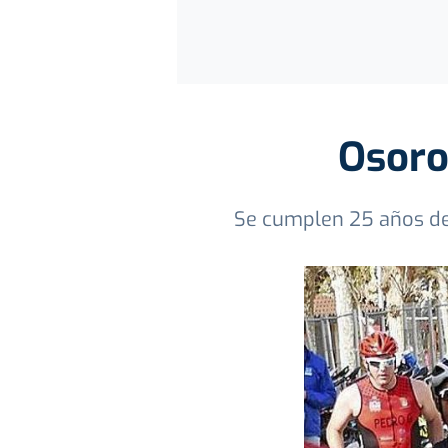
Osoro
Se cumplen 25 años de