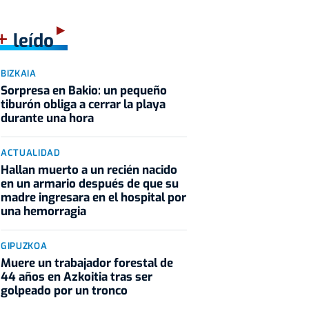
+
leído
BIZKAIA
Sorpresa en Bakio: un pequeño
tiburón obliga a cerrar la playa
durante una hora
ACTUALIDAD
Hallan muerto a un recién nacido
en un armario después de que su
madre ingresara en el hospital por
una hemorragia
GIPUZKOA
Muere un trabajador forestal de
44 años en Azkoitia tras ser
golpeado por un tronco