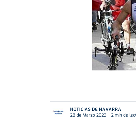
NOTICIAS DE NAVARRA
28 de Marzo 2023
2 min de lec