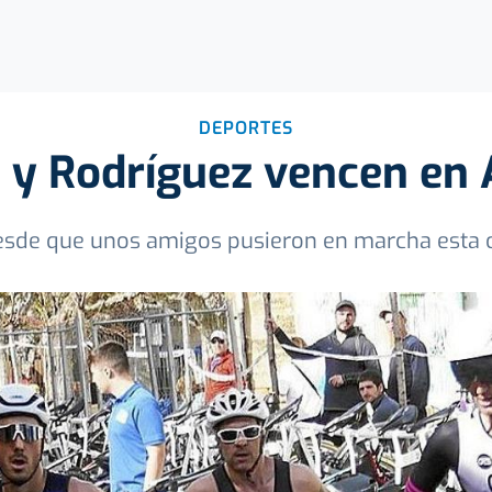
DEPORTES
 y Rodríguez vencen en 
sde que unos amigos pusieron en marcha esta ci