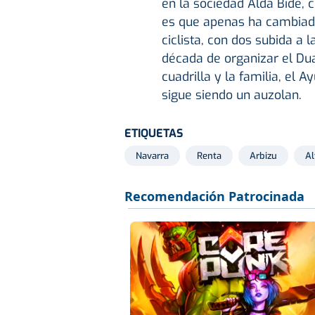
en la sociedad Alda Bide, 
es que apenas ha cambiad
ciclista, con dos subida a
década de organizar el Dua
cuadrilla y la familia, el 
sigue siendo un auzolan.
ETIQUETAS
Navarra
Renta
Arbizu
Al