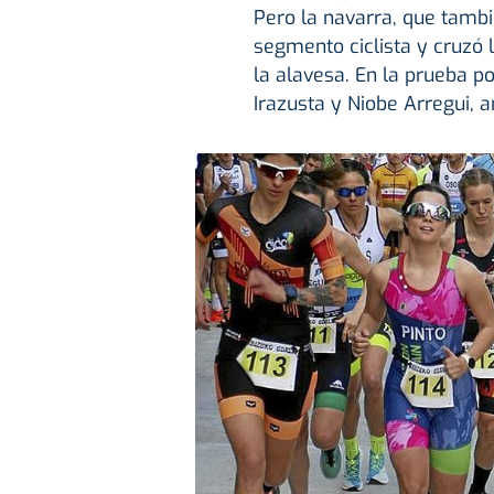
Pero la navarra, que tambi
segmento ciclista y cruzó 
la alavesa. En la prueba p
Irazusta y Niobe Arregui, 