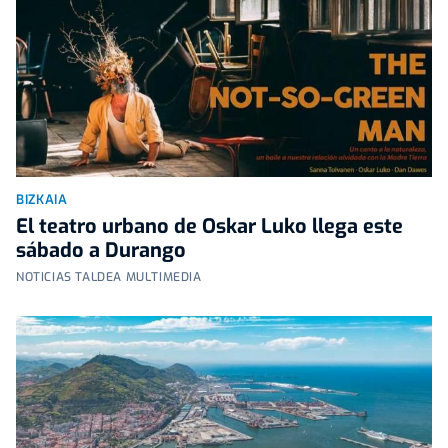
BIZKAIA
El teatro urbano de Oskar Luko llega este
sábado a Durango
NOTICIAS TALDEA MULTIMEDIA