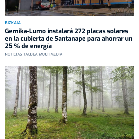
BIZKAIA
Gernika-Lumo instalará 272 placas solares
en la cubierta de Santanape para ahorrar un
25 % de energía
NOTICIAS TALDEA MULTIMEDIA