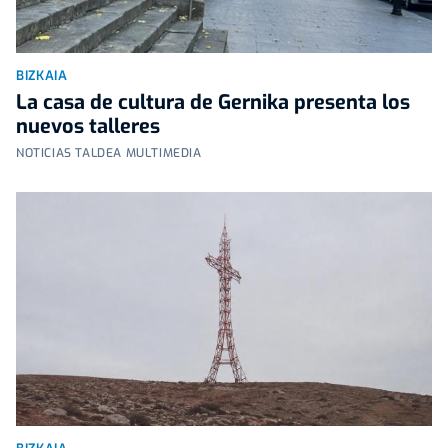
BIZKAIA
La casa de cultura de Gernika presenta los
nuevos talleres
NOTICIAS TALDEA MULTIMEDIA