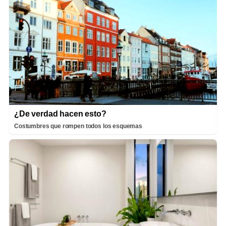
¿De verdad hacen esto?
Costumbres que rompen todos los esquemas