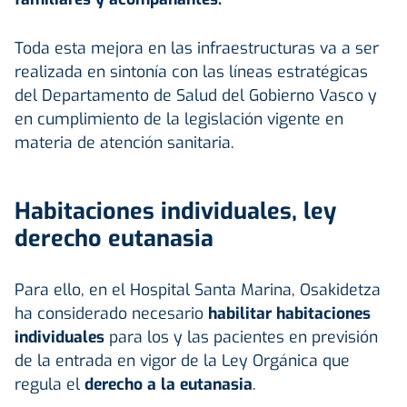
Toda esta mejora en las infraestructuras va a ser
realizada en sintonía con las líneas estratégicas
del Departamento de Salud del Gobierno Vasco y
en cumplimiento de la legislación vigente en
materia de atención sanitaria.
Habitaciones individuales, ley
derecho eutanasia
Para ello, en el Hospital Santa Marina, Osakidetza
ha considerado necesario
habilitar habitaciones
individuales
para los y las pacientes en previsión
de la entrada en vigor de la Ley Orgánica que
regula el
derecho a la eutanasia
.