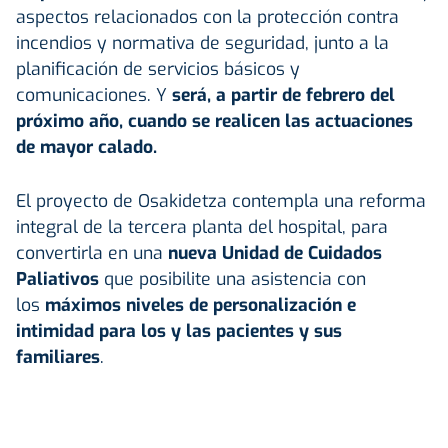
aspectos relacionados con la protección contra
incendios y normativa de seguridad, junto a la
planificación de servicios básicos y
comunicaciones. Y
será, a partir de febrero del
próximo año, cuando se realicen las actuaciones
de mayor calado.
El proyecto de Osakidetza contempla una reforma
integral de la tercera planta del hospital, para
convertirla en una
nueva Unidad de Cuidados
Paliativos
que posibilite una asistencia con
los
máximos niveles de personalización e
intimidad para los y las pacientes y sus
familiares
.