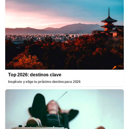
Top 2026: destinos clave
Inspírate y elige tu próximo destino para 2026