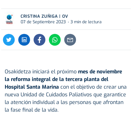
CRISTINA ZUÑIGA | OV
07 de Septiembre 2023
3 min de lectura
Osakidetza iniciará el próximo
mes de noviembre
la reforma integral de la tercera planta del
Hospital Santa Marina
con el objetivo de crear una
nueva Unidad de Cuidados Paliativos que garantice
la atención individual a las personas que afrontan
la fase final de la vida.