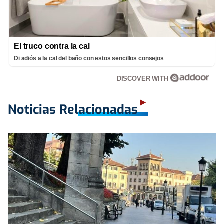
El truco contra la cal
Di adiós a la cal del baño con estos sencillos consejos
DISCOVER WITH
Noticias Relacionadas