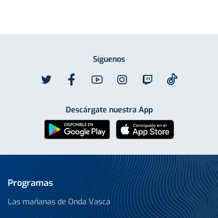
Síguenos
Descárgate nuestra App
Programas
Las mañanas de Onda Vasca