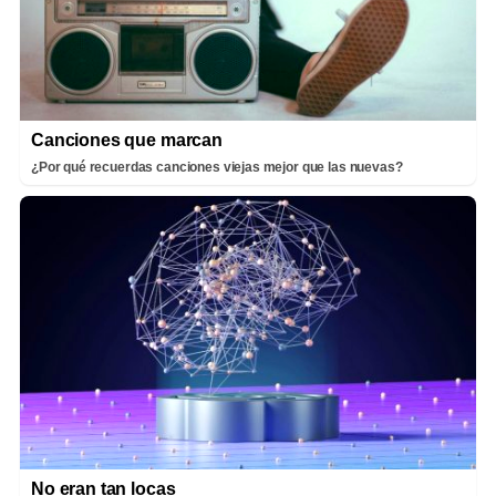
Canciones que marcan
¿Por qué recuerdas canciones viejas mejor que las nuevas?
No eran tan locas