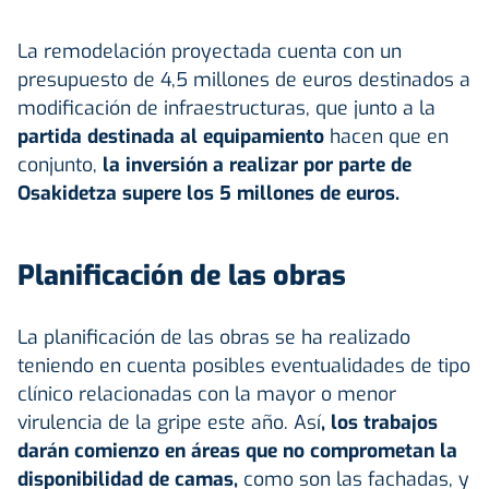
La remodelación proyectada cuenta con un
presupuesto de 4,5 millones de euros destinados a
modificación de infraestructuras, que junto a la
partida destinada al equipamiento
hacen que en
conjunto,
la inversión a realizar por parte de
Osakidetza supere los 5 millones de euros.
Planificación de las obras
La planificación de las obras se ha realizado
teniendo en cuenta posibles eventualidades de tipo
clínico relacionadas con la mayor o menor
virulencia de la gripe este año. Así
, los trabajos
darán comienzo en áreas que no comprometan la
disponibilidad de camas,
como son las fachadas, y