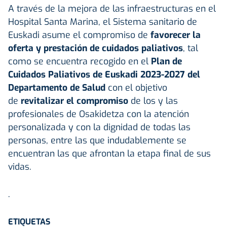
A través de la mejora de las infraestructuras en el
Hospital Santa Marina, el Sistema sanitario de
Euskadi asume el compromiso de
favorecer la
oferta y prestación de cuidados paliativos
, tal
como se encuentra recogido en el
Plan de
Cuidados Paliativos de Euskadi 2023-2027
del
Departamento de Salud
con el objetivo
de
revitalizar el compromiso
de los y las
profesionales de Osakidetza con la atención
personalizada y con la dignidad de todas las
personas, entre las que indudablemente se
encuentran las que afrontan la etapa final de sus
vidas.
.
ETIQUETAS