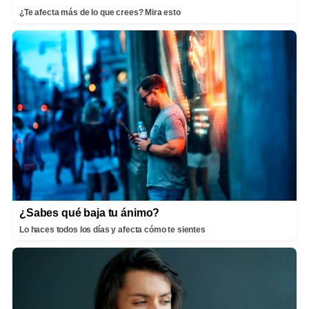
¿Te afecta más de lo que crees? Mira esto
¿Sabes qué baja tu ánimo?
Lo haces todos los días y afecta cómo te sientes