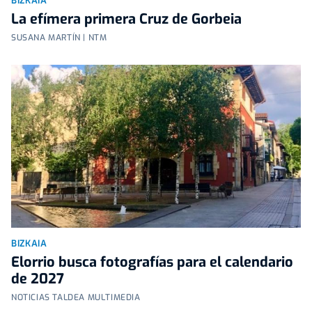
BIZKAIA
La efímera primera Cruz de Gorbeia
SUSANA MARTÍN | NTM
BIZKAIA
Elorrio busca fotografías para el calendario
de 2027
NOTICIAS TALDEA MULTIMEDIA