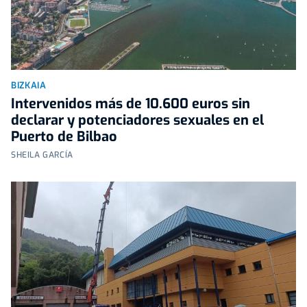
BIZKAIA
Intervenidos más de 10.600 euros sin
declarar y potenciadores sexuales en el
Puerto de Bilbao
SHEILA GARCÍA