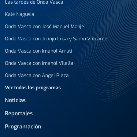
Las tardes de Onda Vasca
Kale Nagusia
Onda Vasca con José Manuel Monje
Onda Vasca con Juanjo Lusa y Samu Valcárcel
Onda Vasca con Imanol Arruti
Onda Vasca con Imanol Vilella
Onda Vasca con Ángel Plaza
Ver todos los programas
Noticias
Reportajes
Programación