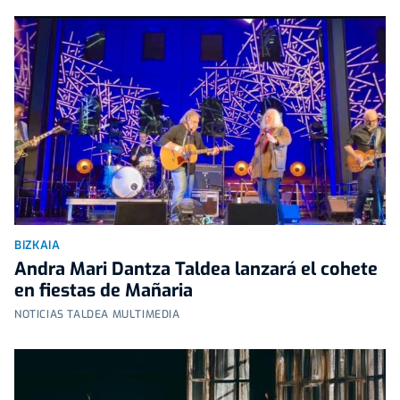
BIZKAIA
Andra Mari Dantza Taldea lanzará el cohete
en fiestas de Mañaria
NOTICIAS TALDEA MULTIMEDIA