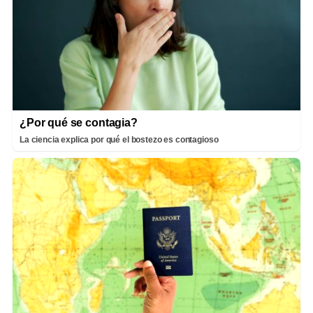
¿Por qué se contagia?
La ciencia explica por qué el bostezo es contagioso