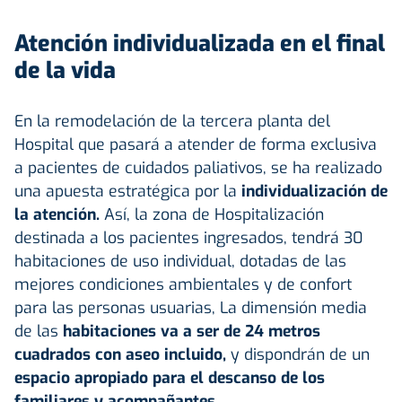
Atención individualizada en el final
de la vida
En la remodelación de la tercera planta del
Hospital que pasará a atender de forma exclusiva
a pacientes de cuidados paliativos, se ha realizado
una apuesta estratégica por la
individualización de
la atención.
Así, la zona de Hospitalización
destinada a los pacientes ingresados, tendrá 30
habitaciones de uso individual, dotadas de las
mejores condiciones ambientales y de confort
para las personas usuarias, La dimensión media
de las
habitaciones va a ser de 24 metros
cuadrados con aseo incluido,
y dispondrán de un
espacio apropiado para el descanso de los
familiares y acompañantes.