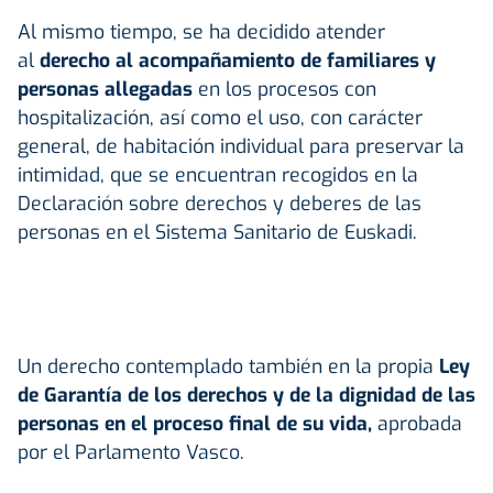
Al mismo tiempo, se ha decidido atender
al
derecho al acompañamiento
de familiares y
personas allegadas
en los procesos con
hospitalización, así como el uso, con carácter
general, de habitación individual para preservar la
intimidad, que se encuentran recogidos en la
Declaración sobre derechos y deberes de las
personas en el Sistema Sanitario de Euskadi.
Un derecho contemplado también en la propia
Ley
de Garantía de los derechos y de la dignidad de las
personas en el proceso final de su vida,
aprobada
por el Parlamento Vasco.