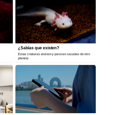
¿Sabías que existen?
Estas criaturas existen y parecen sacadas de otro
planeta