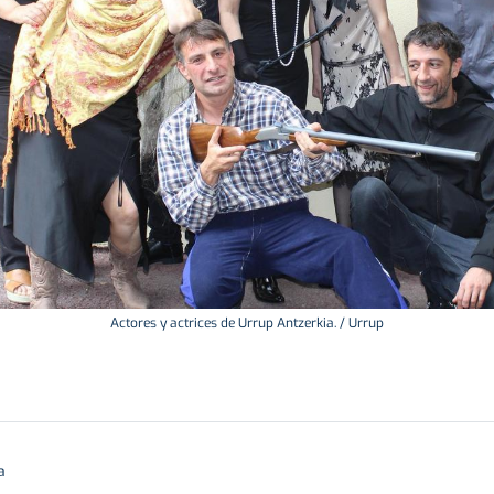
Actores y actrices de Urrup Antzerkia. / Urrup
a