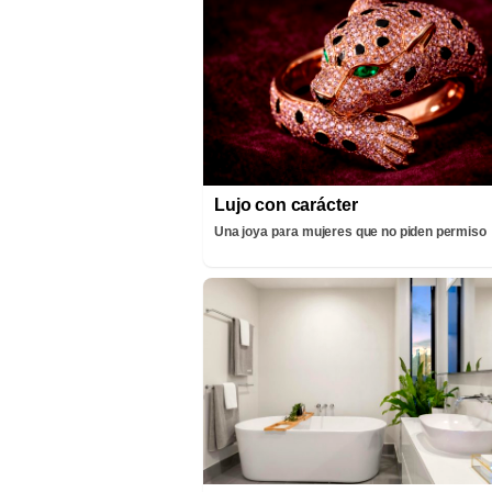
Lujo con carácter
Una joya para mujeres que no piden permiso