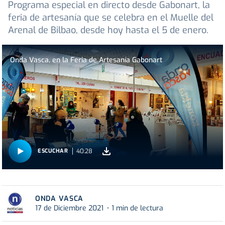
Programa especial en directo desde Gabonart, la
feria de artesanía que se celebra en el Muelle del
Arenal de Bilbao, desde hoy hasta el 5 de enero.
Onda Vasca, en la Feria de Artesanía Gabonart
40:28
ESCUCHAR
ONDA VASCA
17 de Diciembre 2021
1 min de lectura