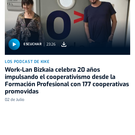
23:26
ESCUCHAR
LOS PODCAST DE KIKE
Work-Lan Bizkaia celebra 20 años
impulsando el cooperativismo desde la
Formación Profesional con 177 cooperativas
promovidas
02 de Julio