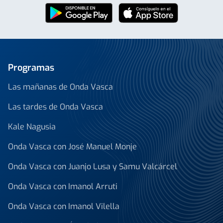
Programas
Las mañanas de Onda Vasca
Las tardes de Onda Vasca
Kale Nagusia
Onda Vasca con José Manuel Monje
Onda Vasca con Juanjo Lusa y Samu Valcárcel
Onda Vasca con Imanol Arruti
Onda Vasca con Imanol Vilella