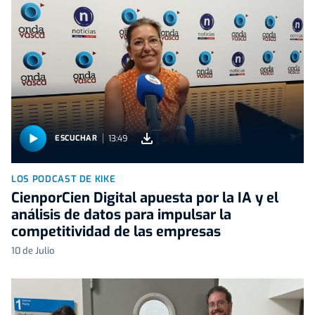
13:49
ESCUCHAR
LOS PODCAST DE KIKE
CienporCien Digital apuesta por la IA y el
análisis de datos para impulsar la
competitividad de las empresas
10 de Julio