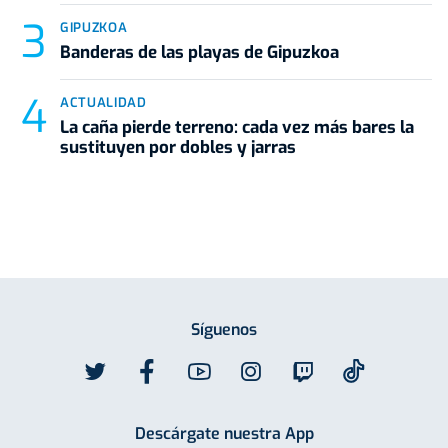
GIPUZKOA
Banderas de las playas de Gipuzkoa
ACTUALIDAD
La caña pierde terreno: cada vez más bares la
sustituyen por dobles y jarras
Síguenos
Descárgate nuestra App