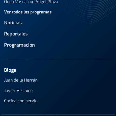
Onda Vasca con Ángel Plaza
Ver todos los programas
Noticias
Reportajes
Programación
Blogs
Juan de la Herrán
Javier Vizcaino
Cocina con nervio