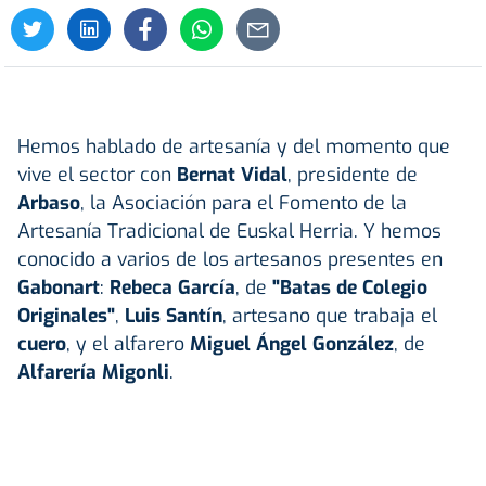
Hemos hablado de artesanía y del momento que
vive el sector con
Bernat Vidal
, presidente de
Arbaso
, la Asociación para el Fomento de la
Artesanía Tradicional de Euskal Herria. Y hemos
conocido a varios de los artesanos presentes en
Gabonart
:
Rebeca García
, de
"Batas de Colegio
Originales"
,
Luis Santín
, artesano que trabaja el
cuero
, y el alfarero
Miguel Ángel González
, de
Alfarería Migonli
.