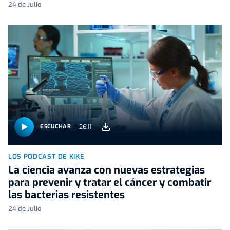
24 de Julio
26:11
ESCUCHAR
LOS PODCAST DE KIKE
La ciencia avanza con nuevas estrategias
para prevenir y tratar el cáncer y combatir
las bacterias resistentes
24 de Julio