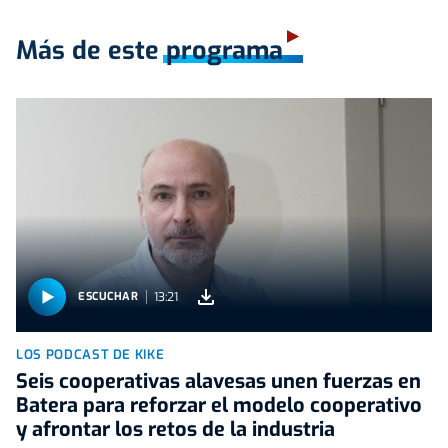
Más de este programa
13:21
ESCUCHAR
LOS PODCAST DE KIKE
Seis cooperativas alavesas unen fuerzas en
Batera para reforzar el modelo cooperativo
y afrontar los retos de la industria