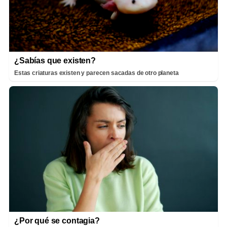
¿Sabías que existen?
Estas criaturas existen y parecen sacadas de otro planeta
¿Por qué se contagia?