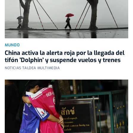
MUNDO
China activa la alerta roja por la llegada del
tifón 'Dolphin' y suspende vuelos y trenes
NOTICIAS TALDEA MULTIMEDIA