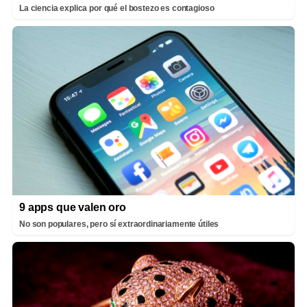
La ciencia explica por qué el bostezo es contagioso
9 apps que valen oro
No son populares, pero sí extraordinariamente útiles