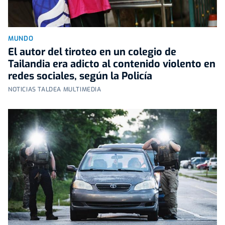
MUNDO
El autor del tiroteo en un colegio de
Tailandia era adicto al contenido violento en
redes sociales, según la Policía
NOTICIAS TALDEA MULTIMEDIA