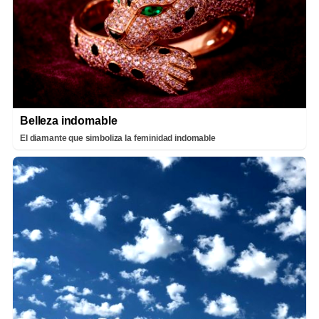
Belleza indomable
El diamante que simboliza la feminidad indomable