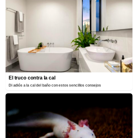
El truco contra la cal
Di adiós a la cal del baño con estos sencillos consejos