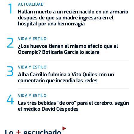
ACTUALIDAD
Hallan muerto a un recién nacido en un armario
después de que su madre ingresara en el
hospital por una hemorragia
VIDA Y ESTILO
¿Los huevos tienen el mismo efecto que el
Ozempic? Boticaria García lo aclara
VIDA Y ESTILO
Alba Carrillo fulmina a Vito Quiles con un
comentario que incendia las redes
VIDA Y ESTILO
Las tres bebidas "de oro" para el cerebro, según
el médico David Céspedes
+
Lo
escuchado