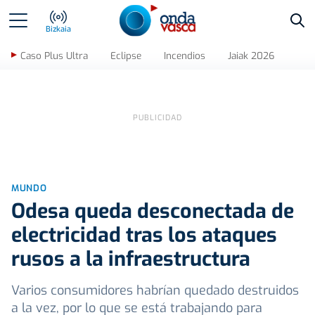
Bus
Bizkaia
Caso Plus Ultra
Eclipse
Incendios
Jaiak 2026
MUNDO
Odesa queda desconectada de
electricidad tras los ataques
rusos a la infraestructura
Varios consumidores habrían quedado destruidos
a la vez, por lo que se está trabajando para