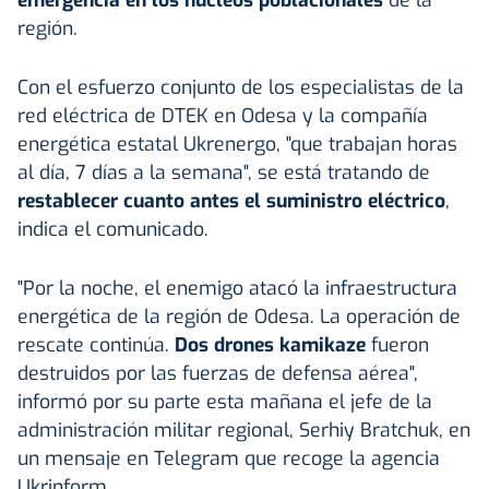
región.
Con el esfuerzo conjunto de los especialistas de la
red eléctrica de DTEK en Odesa y la compañía
energética estatal Ukrenergo, "que trabajan horas
al día, 7 días a la semana", se está tratando de
restablecer cuanto antes el suministro eléctrico
,
indica el comunicado.
"Por la noche, el enemigo atacó la infraestructura
energética de la región de Odesa. La operación de
rescate continúa.
Dos drones kamikaze
fueron
destruidos por las fuerzas de defensa aérea",
informó por su parte esta mañana el jefe de la
administración militar regional, Serhiy Bratchuk, en
un mensaje en Telegram que recoge la agencia
Ukrinform.