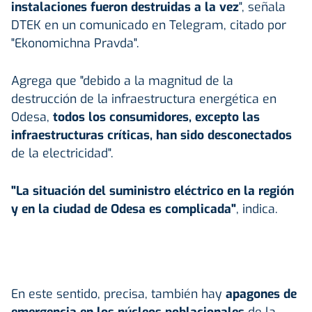
instalaciones fueron destruidas a la vez
", señala
DTEK en un comunicado en Telegram, citado por
"Ekonomichna Pravda".
Agrega que "debido a la magnitud de la
destrucción de la infraestructura energética en
Odesa,
todos los consumidores, excepto las
infraestructuras críticas, han sido desconectados
de la electricidad".
"La situación del suministro eléctrico en la región
y en la ciudad de Odesa es complicada"
, indica.
En este sentido, precisa, también hay
apagones de
emergencia en los núcleos poblacionales
de la