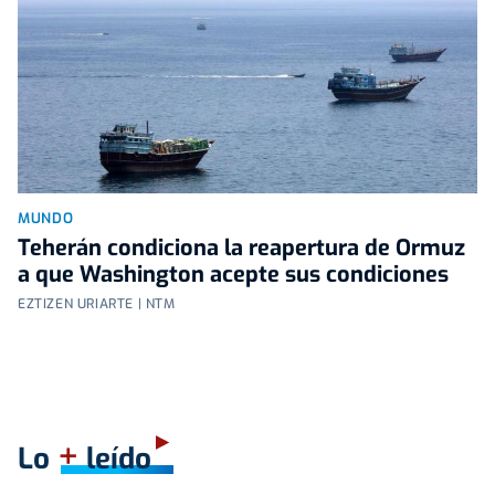
MUNDO
Teherán condiciona la reapertura de Ormuz
a que Washington acepte sus condiciones
EZTIZEN URIARTE | NTM
+
Lo
leído