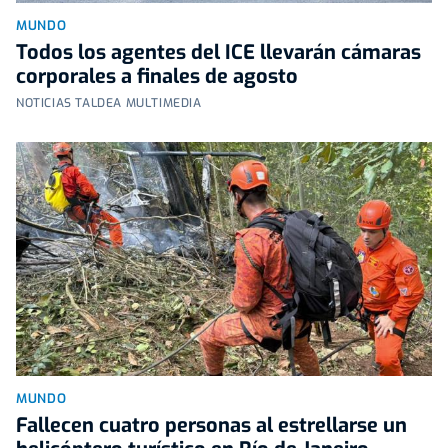
MUNDO
Todos los agentes del ICE llevarán cámaras
corporales a finales de agosto
NOTICIAS TALDEA MULTIMEDIA
MUNDO
Fallecen cuatro personas al estrellarse un