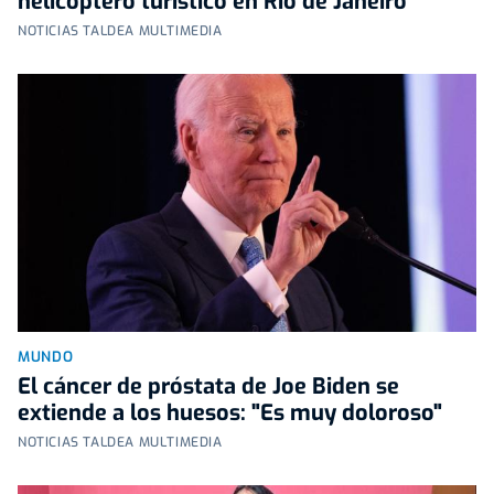
helicóptero turístico en Río de Janeiro
NOTICIAS TALDEA MULTIMEDIA
MUNDO
El cáncer de próstata de Joe Biden se
extiende a los huesos: "Es muy doloroso"
NOTICIAS TALDEA MULTIMEDIA