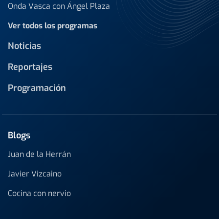
Onda Vasca con Ángel Plaza
Ver todos los programas
Noticias
Reportajes
Programación
Blogs
Juan de la Herrán
Javier Vizcaino
Cocina con nervio