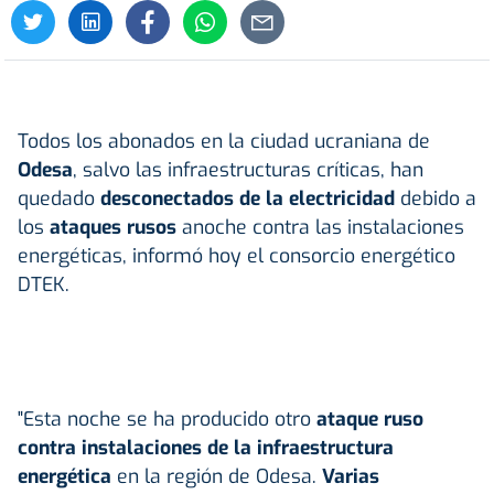
Todos los abonados en la ciudad ucraniana de
Odesa
, salvo las infraestructuras críticas, han
quedado
desconectados de la electricidad
debido a
los
ataques rusos
anoche contra las instalaciones
energéticas, informó hoy el consorcio energético
DTEK.
"Esta noche se ha producido otro
ataque ruso
contra instalaciones de la infraestructura
energética
en la región de Odesa.
Varias