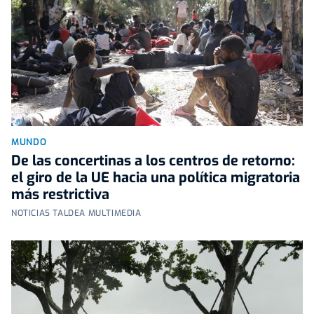
MUNDO
De las concertinas a los centros de retorno:
el giro de la UE hacia una política migratoria
más restrictiva
NOTICIAS TALDEA MULTIMEDIA