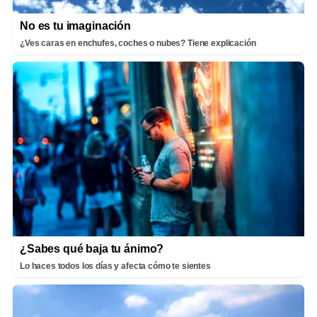
No es tu imaginación
¿Ves caras en enchufes, coches o nubes? Tiene explicación
¿Sabes qué baja tu ánimo?
Lo haces todos los días y afecta cómo te sientes