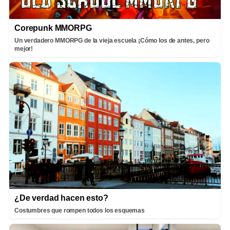
Corepunk MMORPG
Un verdadero MMORPG de la vieja escuela ¡Cómo los de antes, pero
mejor!
¿De verdad hacen esto?
Costumbres que rompen todos los esquemas