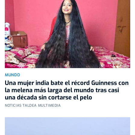
MUNDO
Una mujer india bate el récord Guinness con
la melena más larga del mundo tras casi
una década sin cortarse el pelo
NOTICIAS TALDEA MULTIMEDIA