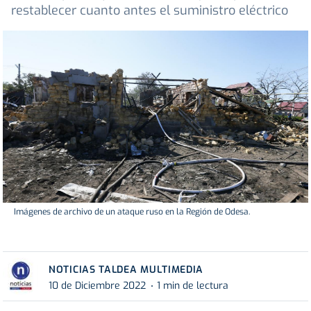
restablecer cuanto antes el suministro eléctrico
Imágenes de archivo de un ataque ruso en la Región de Odesa.
NOTICIAS TALDEA MULTIMEDIA
10 de Diciembre 2022
1 min de lectura