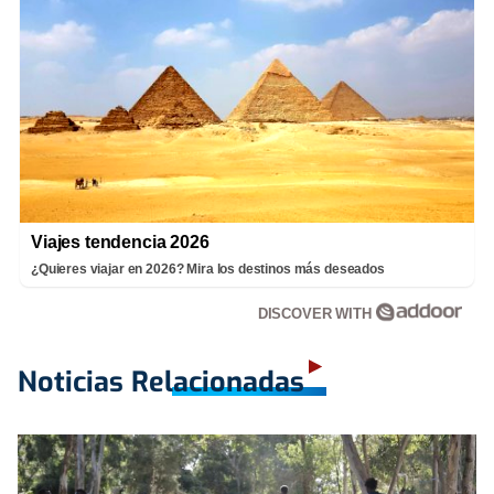
Viajes tendencia 2026
¿Quieres viajar en 2026? Mira los destinos más deseados
DISCOVER WITH
Noticias Relacionadas