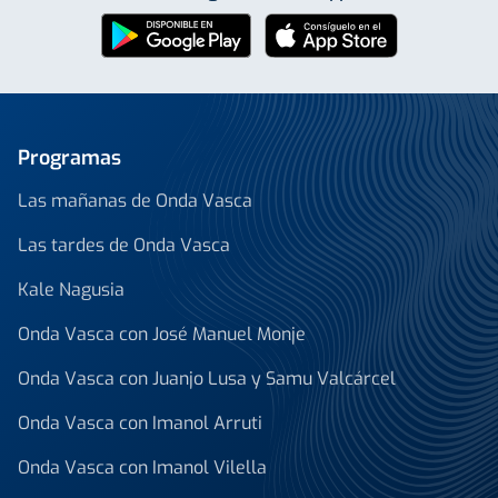
Programas
Las mañanas de Onda Vasca
Las tardes de Onda Vasca
Kale Nagusia
Onda Vasca con José Manuel Monje
Onda Vasca con Juanjo Lusa y Samu Valcárcel
Onda Vasca con Imanol Arruti
Onda Vasca con Imanol Vilella