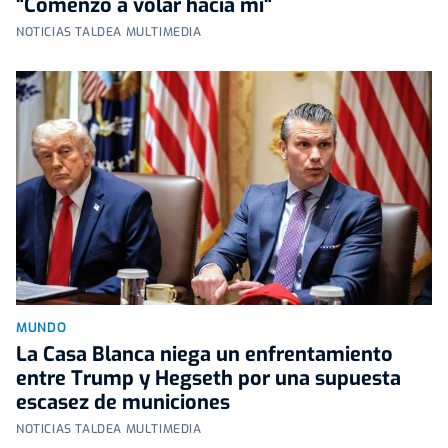
"Comenzó a volar hacia mí"
NOTICIAS TALDEA MULTIMEDIA
MUNDO
La Casa Blanca niega un enfrentamiento
entre Trump y Hegseth por una supuesta
escasez de municiones
NOTICIAS TALDEA MULTIMEDIA