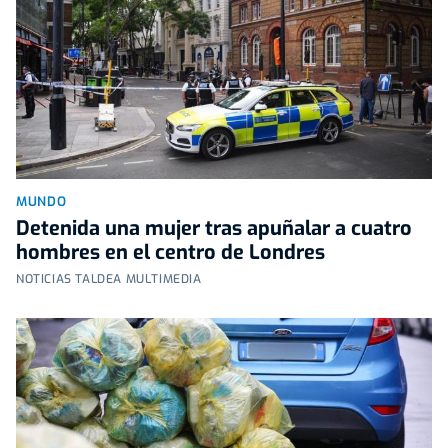
MUNDO
Detenida una mujer tras apuñalar a cuatro
hombres en el centro de Londres
NOTICIAS TALDEA MULTIMEDIA