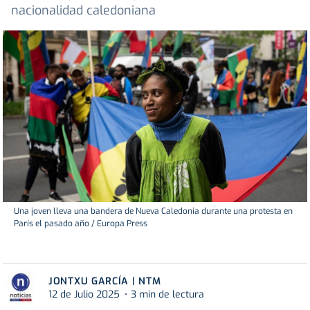
nacionalidad caledoniana
Una joven lleva una bandera de Nueva Caledonia durante una protesta en
París el pasado año / Europa Press
JONTXU GARCÍA | NTM
12 de Julio 2025
3 min de lectura