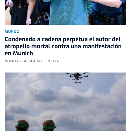
MUNDO
Condenado a cadena perpetua el autor del
atropello mortal contra una manifestación
en Múnich
NOTICIAS TALDEA MULTIMEDIA