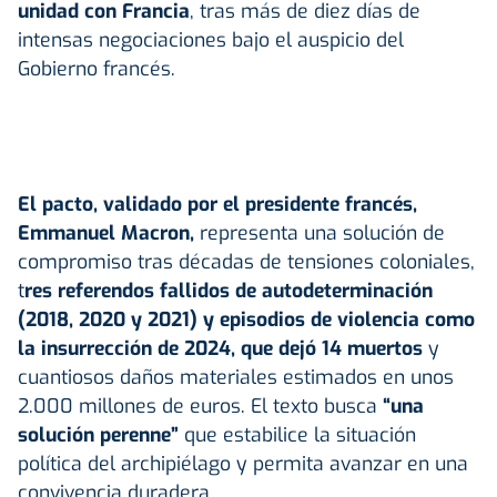
unidad con
Francia
, tras más de diez días de
intensas negociaciones bajo el auspicio del
Gobierno francés.
El pacto, validado por el presidente francés,
Emmanuel Macron
,
representa una solución de
compromiso tras décadas de tensiones coloniales,
t
res referendos fallidos de autodeterminación
(2018, 2020 y 2021) y episodios de violencia como
la insurrección de 2024, que dejó 14 muertos
y
cuantiosos daños materiales estimados en unos
2.000 millones de euros. El texto busca
“una
solución perenne”
que estabilice la situación
política del archipiélago y permita avanzar en una
convivencia duradera.