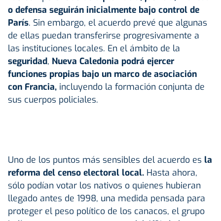
o defensa seguirán inicialmente bajo control de
París
. Sin embargo, el acuerdo prevé que algunas
de ellas puedan transferirse progresivamente a
las instituciones locales. En el ámbito de la
seguridad
,
Nueva Caledonia podrá ejercer
funciones propias bajo un marco de asociación
con Francia,
incluyendo la formación conjunta de
sus cuerpos policiales.
Uno de los puntos más sensibles del acuerdo es
la
reforma del censo electoral local.
Hasta ahora,
sólo podían votar los nativos o quienes hubieran
llegado antes de 1998, una medida pensada para
proteger el peso político de los canacos, el grupo