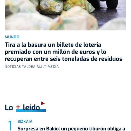
MUNDO
Tira a la basura un billete de lotería
premiado con un millón de euros y lo
recuperan entre seis toneladas de residuos
NOTICIAS TALDEA MULTIMEDIA
+
Lo
leído
BIZKAIA
Sorpresa en Bakio: un pequeño tiburón obliga a