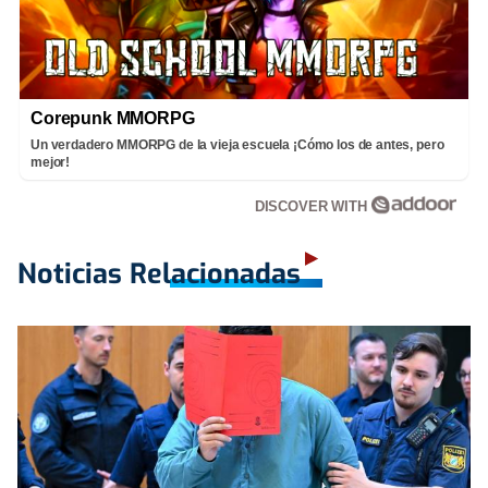
Corepunk MMORPG
Un verdadero MMORPG de la vieja escuela ¡Cómo los de antes, pero
mejor!
DISCOVER WITH
Noticias Relacionadas