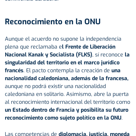
Reconocimiento en la ONU
Aunque el acuerdo no supone la independencia
plena que reclamaba e
l Frente de Liberación
Nacional Kanak y Socialista (FLKS)
, sí reconoce
la
singularidad del territorio en el marco jurídico
francés
. El pacto contempla la creación de
una
nacionalidad caledoniana, además de la francesa,
aunque no podrá existir una nacionalidad
caledoniana en solitario. Asimismo, abre la puerta
al reconocimiento internacional del territorio como
un Estado dentro de Francia y posibilita su futuro
reconocimiento como sujeto político en la ONU
.
Las competencias de
diplomacia, justicia, moneda