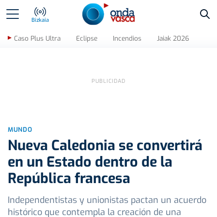
Bus
Bizkaia
Caso Plus Ultra
Eclipse
Incendios
Jaiak 2026
MUNDO
Nueva Caledonia se convertirá
en un Estado dentro de la
República francesa
Independentistas y unionistas pactan un acuerdo
histórico que contempla la creación de una