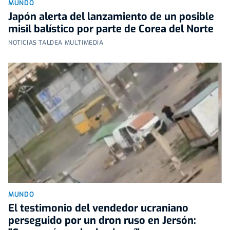
MUNDO
Japón alerta del lanzamiento de un posible
misil balístico por parte de Corea del Norte
NOTICIAS TALDEA MULTIMEDIA
MUNDO
El testimonio del vendedor ucraniano
perseguido por un dron ruso en Jersón: