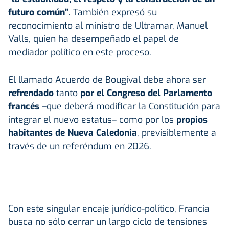
futuro común”
. También expresó su
reconocimiento al ministro de Ultramar, Manuel
Valls, quien ha desempeñado el papel de
mediador político en este proceso.
El llamado Acuerdo de Bougival debe ahora ser
refrendado
tanto
por el Congreso del Parlamento
francés
–que deberá modificar la Constitución para
integrar el nuevo estatus– como por los
propios
habitantes de Nueva Caledonia
, previsiblemente a
través de un referéndum en 2026.
Con este singular encaje jurídico-político, Francia
busca no sólo cerrar un largo ciclo de tensiones