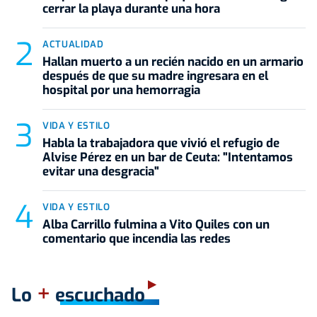
cerrar la playa durante una hora
ACTUALIDAD
Hallan muerto a un recién nacido en un armario
después de que su madre ingresara en el
hospital por una hemorragia
VIDA Y ESTILO
Habla la trabajadora que vivió el refugio de
Alvise Pérez en un bar de Ceuta: "Intentamos
evitar una desgracia"
VIDA Y ESTILO
Alba Carrillo fulmina a Vito Quiles con un
comentario que incendia las redes
+
Lo
escuchado