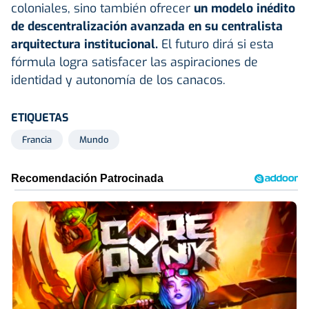
coloniales, sino también ofrecer
un modelo inédito
de descentralización avanzada en su centralista
arquitectura institucional.
El futuro dirá si esta
fórmula logra satisfacer las aspiraciones de
identidad y autonomía de los canacos.
ETIQUETAS
Francia
Mundo