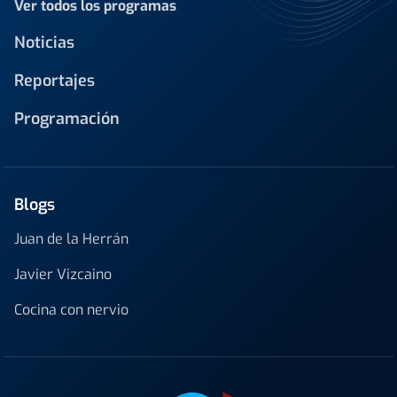
Ver todos los programas
Noticias
Reportajes
Programación
Blogs
Juan de la Herrán
Javier Vizcaino
Cocina con nervio