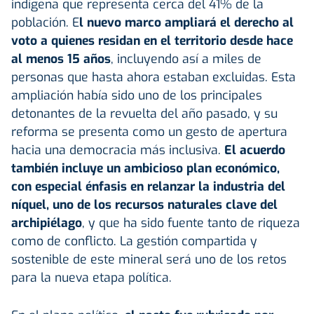
indígena que representa cerca del 41% de la
población. E
l nuevo marco ampliará el derecho al
voto a quienes residan en el territorio desde hace
al menos 15 años
, incluyendo así a miles de
personas que hasta ahora estaban excluidas. Esta
ampliación había sido uno de los principales
detonantes de la revuelta del año pasado, y su
reforma se presenta como un gesto de apertura
hacia una democracia más inclusiva.
El acuerdo
también incluye un ambicioso plan económico,
con especial énfasis en relanzar la industria del
níquel, uno de los recursos naturales clave del
archipiélago
, y que ha sido fuente tanto de riqueza
como de conflicto. La gestión compartida y
sostenible de este mineral será uno de los retos
para la nueva etapa política.