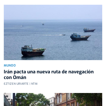
MUNDO
Irán pacta una nueva ruta de navegación
con Omán
EZTIZEN URIARTE | NTM