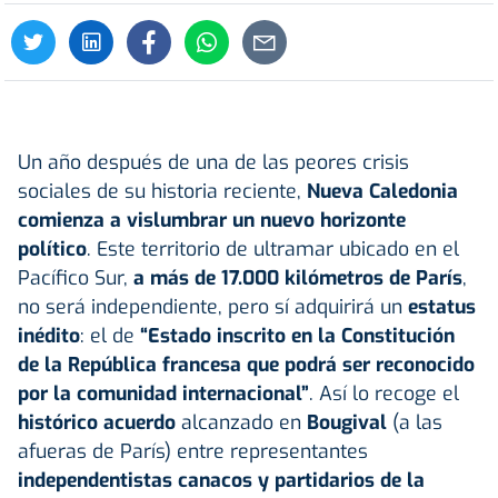
Un año después de una de las peores crisis
sociales de su historia reciente,
Nueva Caledonia
comienza a vislumbrar un nuevo horizonte
político
. Este territorio de ultramar ubicado en el
Pacífico Sur,
a más de 17.000 kilómetros de París
,
no será independiente, pero sí adquirirá un
estatus
inédito
: el de
“Estado inscrito en la Constitución
de la República francesa que podrá ser reconocido
por la comunidad internacional”
. Así lo recoge el
histórico acuerdo
alcanzado en
Bougival
(a las
afueras de París) entre representantes
independentistas canacos y partidarios de la