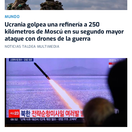
MUNDO
Ucrania golpea una refinería a 250
kilómetros de Moscú en su segundo mayor
ataque con drones de la guerra
NOTICIAS TALDEA MULTIMEDIA