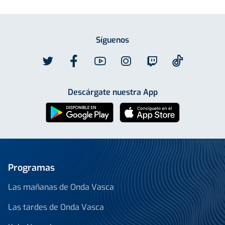
Síguenos
Descárgate nuestra App
Programas
Las mañanas de Onda Vasca
Las tardes de Onda Vasca