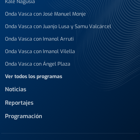
Kale Nagusia
Onda Vasca con José Manuel Monje
Onda Vasca con Juanjo Lusa y Samu Valcárcel
Onda Vasca con Imanol Arruti
Onda Vasca con Imanol Vilella
Onda Vasca con Ángel Plaza
Ver todos los programas
Noticias
Reportajes
Programación