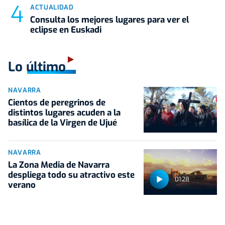
ACTUALIDAD
Consulta los mejores lugares para ver el
eclipse en Euskadi
Lo último
NAVARRA
Cientos de peregrinos de
distintos lugares acuden a la
basílica de la Virgen de Ujué
NAVARRA
La Zona Media de Navarra
despliega todo su atractivo este
01:28
verano