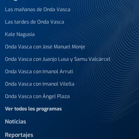
Las mañanas de Onda Vasca
Las tardes de Onda Vasca
Kale Nagusia
Onda Vasca con José Manuel Monje
Onda Vasca con Juanjo Lusa y Samu Valcárcel
Onda Vasca con Imanol Arruti
Onda Vasca con Imanol Vilella
Onda Vasca con Ángel Plaza
Ver todos los programas
Noticias
Reportajes