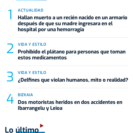
ACTUALIDAD
Hallan muerto a un recién nacido en un armario
después de que su madre ingresara en el
hospital por una hemorragia
VIDA Y ESTILO
Prohibido el plátano para personas que toman
estos medicamentos
VIDA Y ESTILO
¿Delfines que violan humanos, mito o realidad?
BIZKAIA
Dos motoristas heridos en dos accidentes en
Ibarrangelu y Leioa
Lo último