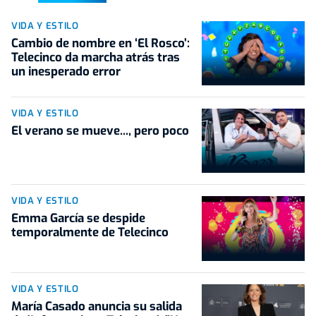
VIDA Y ESTILO
Cambio de nombre en ‘El Rosco’:
Telecinco da marcha atrás tras
un inesperado error
VIDA Y ESTILO
El verano se mueve..., pero poco
VIDA Y ESTILO
Emma García se despide
temporalmente de Telecinco
VIDA Y ESTILO
María Casado anuncia su salida