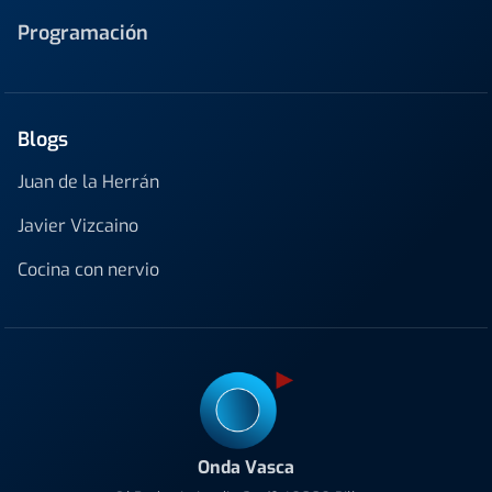
Programación
Blogs
Juan de la Herrán
Javier Vizcaino
Cocina con nervio
Onda Vasca