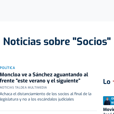
Noticias sobre "Socios"
POLÍTICA
Moncloa ve a Sánchez aguantando al
frente “este verano y el siguiente”
Lo
NOTICIAS TALDEA MULTIMEDIA
Achaca el distanciamiento de los socios al final de la
O
legislatura y no a los escándalos judiciales
M
Movid