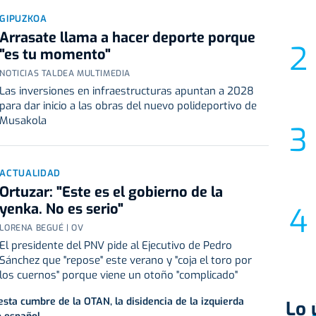
GIPUZKOA
Arrasate llama a hacer deporte porque
"es tu momento"
NOTICIAS TALDEA MULTIMEDIA
Las inversiones en infraestructuras apuntan a 2028
para dar inicio a las obras del nuevo polideportivo de
Musakola
ACTUALIDAD
Ortuzar: "Este es el gobierno de la
yenka. No es serio"
LORENA BEGUÉ | OV
El presidente del PNV pide al Ejecutivo de Pedro
Sánchez que "repose" este verano y "coja el toro por
los cuernos" porque viene un otoño "complicado"
esta cumbre de la OTAN, la disidencia de la izquierda
Lo 