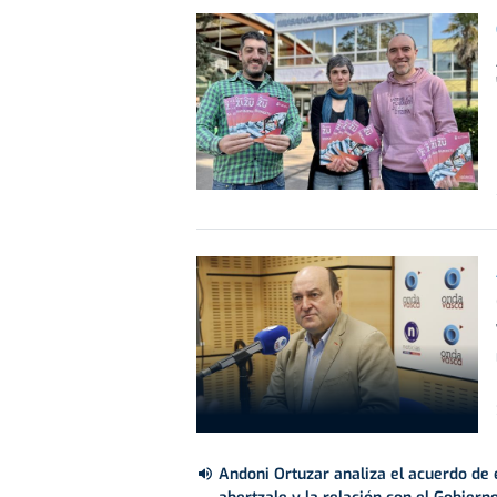
Andoni Ortuzar analiza el acuerdo de 