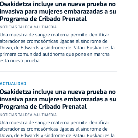
Osakidetza incluye una nueva prueba no
invasiva para mujeres embarazadas a su
Programa de Cribado Prenatal
NOTICIAS TALDEA MULTIMEDIA
Una muestra de sangre materna permite identificar
alteraciones cromosómicas ligadas al síndrome de
Down, de Edwards y síndrome de Patau. Euskadi es la
primera comunidad autónoma que pone en marcha
esta nueva prueba
ACTUALIDAD
Osakidetza incluye una nueva prueba no
invasiva para mujeres embarazadas a su
Programa de Cribado Prenatal
NOTICIAS TALDEA MULTIMEDIA
Una muestra de sangre materna permite identificar
alteraciones cromosómicas ligadas al síndrome de
Down, de Edwards y síndrome de Patau. Euskadi es la