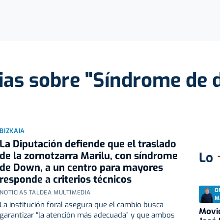
ias sobre "Síndrome de
BIZKAIA
La Diputación defiende que el traslado
de la zornotzarra Marilu, con síndrome
Lo
de Down, a un centro para mayores
responde a criterios técnicos
O
NOTICIAS TALDEA MULTIMEDIA
M
La institución foral asegura que el cambio busca
Movid
garantizar “la atención más adecuada” y que ambos