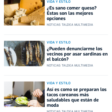
VIDA Y ESTILO
¿Es sano comer queso?
Estas son las mejores
opciones
NOTICIAS TALDEA MULTIMEDIA
VIDA Y ESTILO
¿Pueden denunciarme los
vecinos por asar sardinas en
el balcón?
NOTICIAS TALDEA MULTIMEDIA
VIDA Y ESTILO
Así es como se preparan los
tacos coreanos más
saludables que están de
moda
NOTICIAS TALDEA MULTIMEDIA