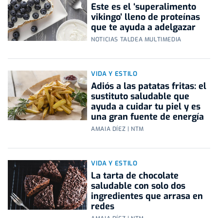
Este es el ‘superalimento
vikingo’ lleno de proteínas
que te ayuda a adelgazar
NOTICIAS TALDEA MULTIMEDIA
VIDA Y ESTILO
Adiós a las patatas fritas: el
sustituto saludable que
ayuda a cuidar tu piel y es
una gran fuente de energía
AMAIA DÍEZ | NTM
VIDA Y ESTILO
La tarta de chocolate
saludable con solo dos
ingredientes que arrasa en
redes