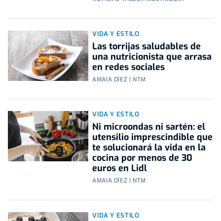
VIDA Y ESTILO
Las torrijas saludables de
una nutricionista que arrasa
en redes sociales
AMAIA DÍEZ | NTM
VIDA Y ESTILO
Ni microondas ni sartén: el
utensilio imprescindible que
te solucionará la vida en la
cocina por menos de 30
euros en Lidl
AMAIA DÍEZ | NTM
VIDA Y ESTILO