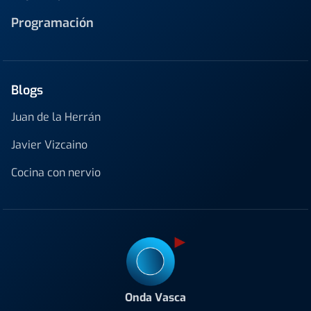
Programación
Blogs
Juan de la Herrán
Javier Vizcaino
Cocina con nervio
Onda Vasca