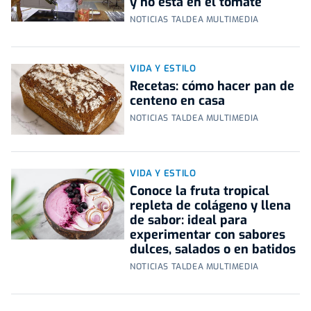
y no está en el tomate
NOTICIAS TALDEA MULTIMEDIA
VIDA Y ESTILO
Recetas: cómo hacer pan de
centeno en casa
NOTICIAS TALDEA MULTIMEDIA
VIDA Y ESTILO
Conoce la fruta tropical
repleta de colágeno y llena
de sabor: ideal para
experimentar con sabores
dulces, salados o en batidos
NOTICIAS TALDEA MULTIMEDIA