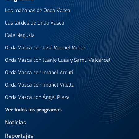
Las mañanas de Onda Vasca
Las tardes de Onda Vasca
Kale Nagusia
Onda Vasca con José Manuel Monje
Onda Vasca con Juanjo Lusa y Samu Valcárcel
Onda Vasca con Imanol Arruti
Onda Vasca con Imanol Vilella
Onda Vasca con Ángel Plaza
Ver todos los programas
Noticias
Reportajes