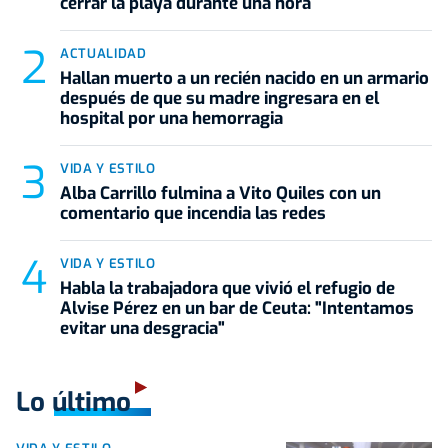
cerrar la playa durante una hora
ACTUALIDAD
Hallan muerto a un recién nacido en un armario
después de que su madre ingresara en el
hospital por una hemorragia
VIDA Y ESTILO
Alba Carrillo fulmina a Vito Quiles con un
comentario que incendia las redes
VIDA Y ESTILO
Habla la trabajadora que vivió el refugio de
Alvise Pérez en un bar de Ceuta: "Intentamos
evitar una desgracia"
Lo último