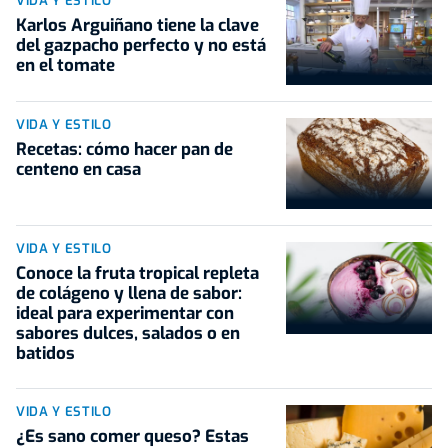
VIDA Y ESTILO
Karlos Arguiñano tiene la clave
del gazpacho perfecto y no está
en el tomate
VIDA Y ESTILO
Recetas: cómo hacer pan de
centeno en casa
VIDA Y ESTILO
Conoce la fruta tropical repleta
de colágeno y llena de sabor:
ideal para experimentar con
sabores dulces, salados o en
batidos
VIDA Y ESTILO
¿Es sano comer queso? Estas