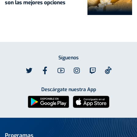
son las mejores opciones
Síguenos
Descárgate nuestra App
Programas