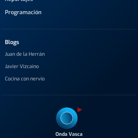
Programación
Blogs
Juan de la Herrán
Javier Vizcaino
Cocina con nervio
Onda Vasca