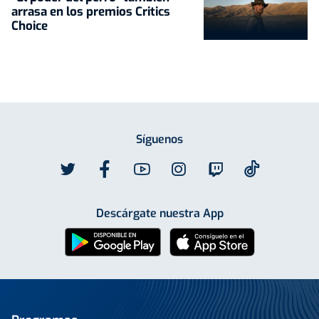
arrasa en los premios Critics
Choice
Síguenos
Descárgate nuestra App