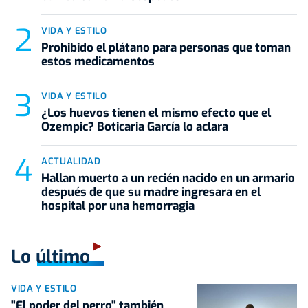
VIDA Y ESTILO
Prohibido el plátano para personas que toman
estos medicamentos
VIDA Y ESTILO
¿Los huevos tienen el mismo efecto que el
Ozempic? Boticaria García lo aclara
ACTUALIDAD
Hallan muerto a un recién nacido en un armario
después de que su madre ingresara en el
hospital por una hemorragia
Lo último
VIDA Y ESTILO
"El poder del perro" también