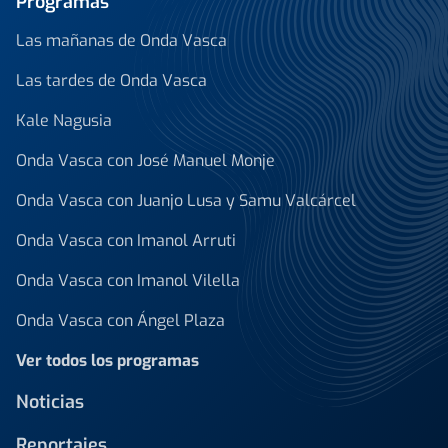
Programas
Las mañanas de Onda Vasca
Las tardes de Onda Vasca
Kale Nagusia
Onda Vasca con José Manuel Monje
Onda Vasca con Juanjo Lusa y Samu Valcárcel
Onda Vasca con Imanol Arruti
Onda Vasca con Imanol Vilella
Onda Vasca con Ángel Plaza
Ver todos los programas
Noticias
Reportajes