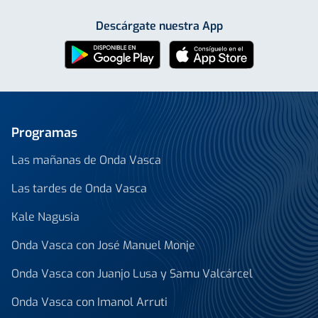
Descárgate nuestra App
Programas
Las mañanas de Onda Vasca
Las tardes de Onda Vasca
Kale Nagusia
Onda Vasca con José Manuel Monje
Onda Vasca con Juanjo Lusa y Samu Valcárcel
Onda Vasca con Imanol Arruti