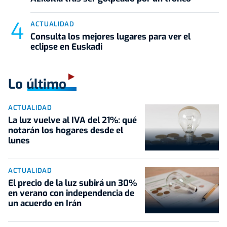
ACTUALIDAD
Consulta los mejores lugares para ver el
eclipse en Euskadi
Lo último
ACTUALIDAD
La luz vuelve al IVA del 21%: qué
notarán los hogares desde el
lunes
ACTUALIDAD
El precio de la luz subirá un 30%
en verano con independencia de
un acuerdo en Irán