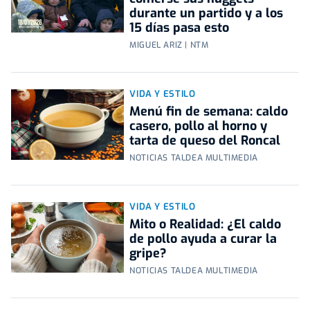
durante un partido y a los
15 días pasa esto
MIGUEL ARIZ | NTM
VIDA Y ESTILO
Menú fin de semana: caldo
casero, pollo al horno y
tarta de queso del Roncal
NOTICIAS TALDEA MULTIMEDIA
VIDA Y ESTILO
Mito o Realidad: ¿El caldo
de pollo ayuda a curar la
gripe?
NOTICIAS TALDEA MULTIMEDIA