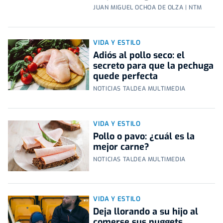
JUAN MIGUEL OCHOA DE OLZA | NTM
VIDA Y ESTILO
Adiós al pollo seco: el
secreto para que la pechuga
quede perfecta
NOTICIAS TALDEA MULTIMEDIA
VIDA Y ESTILO
Pollo o pavo: ¿cuál es la
mejor carne?
NOTICIAS TALDEA MULTIMEDIA
VIDA Y ESTILO
Deja llorando a su hijo al
comerse sus nuggets