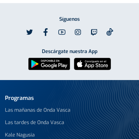
Síguenos
Descárgate nuestra App
Programas
Las mañanas de Onda Vasca
Las tardes de Onda Vasca
Kale Nagusia