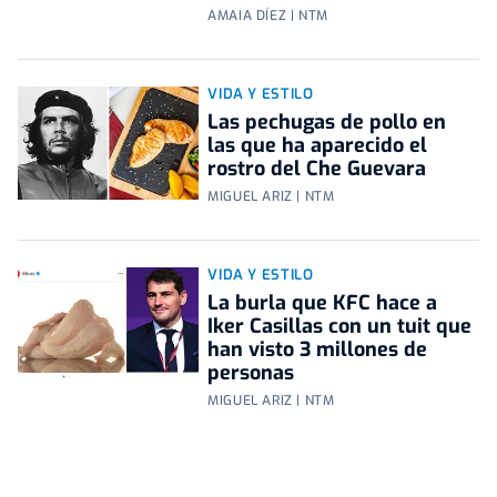
AMAIA DÍEZ | NTM
VIDA Y ESTILO
Las pechugas de pollo en
las que ha aparecido el
rostro del Che Guevara
MIGUEL ARIZ | NTM
VIDA Y ESTILO
La burla que KFC hace a
Iker Casillas con un tuit que
han visto 3 millones de
personas
MIGUEL ARIZ | NTM