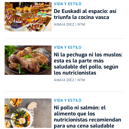
VIDA Y ESTILO
De Euskadi al espacio: así
triunfa la cocina vasca
AMAIA DÍEZ | NTM
VIDA Y ESTILO
Ni la pechuga ni los muslos:
esta es la parte más
saludable del pollo, según
los nutricionistas
AMAIA DÍEZ | NTM
VIDA Y ESTILO
Ni pollo ni salmón: el
alimento que los
nutricionistas recomiendan
para una cena saludable