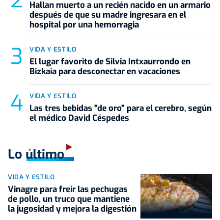
Hallan muerto a un recién nacido en un armario
después de que su madre ingresara en el
hospital por una hemorragia
VIDA Y ESTILO
El lugar favorito de Silvia Intxaurrondo en
Bizkaia para desconectar en vacaciones
VIDA Y ESTILO
Las tres bebidas "de oro" para el cerebro, según
el médico David Céspedes
Lo último
VIDA Y ESTILO
Vinagre para freír las pechugas
de pollo, un truco que mantiene
la jugosidad y mejora la digestión