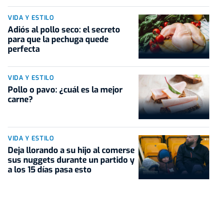
VIDA Y ESTILO
Adiós al pollo seco: el secreto
para que la pechuga quede
perfecta
VIDA Y ESTILO
Pollo o pavo: ¿cuál es la mejor
carne?
VIDA Y ESTILO
Deja llorando a su hijo al comerse
sus nuggets durante un partido y
a los 15 días pasa esto