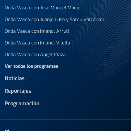
Onda Vasca con José Manuel Monje
Onda Vasca con Juanjo Lusa y Samu Valcárcel
Onda Vasca con Imanol Arruti
Onda Vasca con Imanol Vilella
Onda Vasca con Ángel Plaza
Ver todos los programas
Noticias
Reportajes
Programación