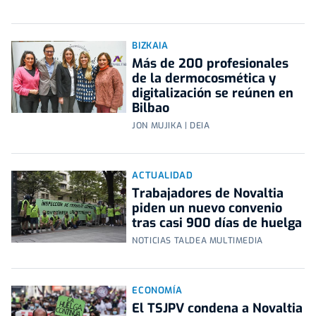
BIZKAIA
Más de 200 profesionales
de la dermocosmética y
digitalización se reúnen en
Bilbao
JON MUJIKA | DEIA
ACTUALIDAD
Trabajadores de Novaltia
piden un nuevo convenio
tras casi 900 días de huelga
NOTICIAS TALDEA MULTIMEDIA
ECONOMÍA
El TSJPV condena a Novaltia