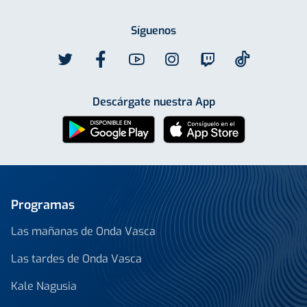
Síguenos
Descárgate nuestra App
Programas
Las mañanas de Onda Vasca
Las tardes de Onda Vasca
Kale Nagusia