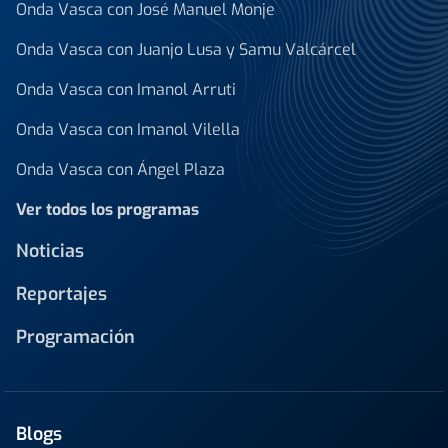
Onda Vasca con José Manuel Monje
Onda Vasca con Juanjo Lusa y Samu Valcárcel
Onda Vasca con Imanol Arruti
Onda Vasca con Imanol Vilella
Onda Vasca con Ángel Plaza
Ver todos los programas
Noticias
Reportajes
Programación
Blogs