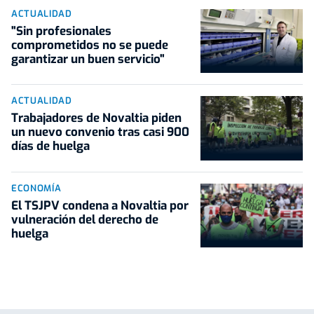
ACTUALIDAD
"Sin profesionales
comprometidos no se puede
garantizar un buen servicio"
ACTUALIDAD
Trabajadores de Novaltia piden
un nuevo convenio tras casi 900
días de huelga
ECONOMÍA
El TSJPV condena a Novaltia por
vulneración del derecho de
huelga