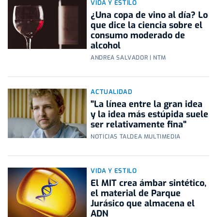
VIDA Y ESTILO
¿Una copa de vino al día? Lo
que dice la ciencia sobre el
consumo moderado de
alcohol
ANDREA SALVADOR | NTM
ACTUALIDAD
"La línea entre la gran idea
y la idea más estúpida suele
ser relativamente fina"
NOTICIAS TALDEA MULTIMEDIA
VIDA Y ESTILO
El MIT crea ámbar sintético,
el material de Parque
Jurásico que almacena el
ADN