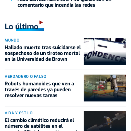
comentario que incendia las redes
Lo último
MUNDO
Hallado muerto tras suicidarse el
sospechoso de un tiroteo mortal
en la Universidad de Brown
VERDADERO O FALSO
Robots humanoides que ven a
través de paredes ya pueden
resolver nuevas tareas
VIDA Y ESTILO
El cambio climático reducirá el
número de satélites en el