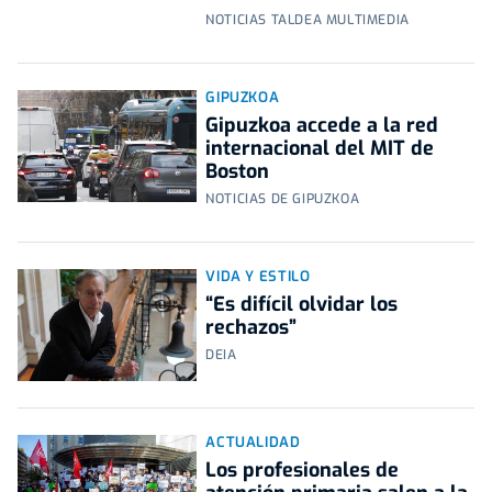
NOTICIAS TALDEA MULTIMEDIA
GIPUZKOA
Gipuzkoa accede a la red
internacional del MIT de
Boston
NOTICIAS DE GIPUZKOA
VIDA Y ESTILO
“Es difícil olvidar los
rechazos”
DEIA
ACTUALIDAD
Los profesionales de