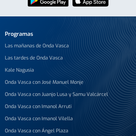
Programas
Las mañanas de Onda Vasca
Las tardes de Onda Vasca
Kale Nagusia
Onda Vasca con José Manuel Monje
Onda Vasca con Juanjo Lusa y Samu Valcárcel
Onda Vasca con Imanol Arruti
Onda Vasca con Imanol Vilella
Onda Vasca con Ángel Plaza