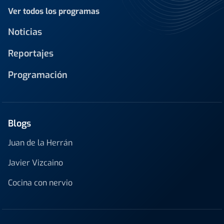
Ver todos los programas
Noticias
Reportajes
Programación
Blogs
Juan de la Herrán
Javier Vizcaino
Cocina con nervio