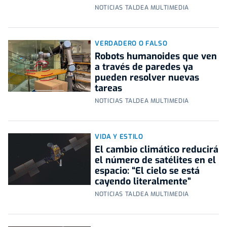
NOTICIAS TALDEA MULTIMEDIA
VERDADERO O FALSO
Robots humanoides que ven
a través de paredes ya
pueden resolver nuevas
tareas
NOTICIAS TALDEA MULTIMEDIA
VIDA Y ESTILO
El cambio climático reducirá
el número de satélites en el
espacio: “El cielo se está
cayendo literalmente”
NOTICIAS TALDEA MULTIMEDIA