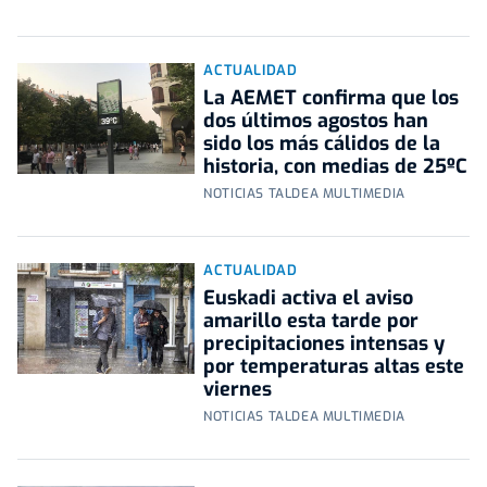
ACTUALIDAD
La AEMET confirma que los
dos últimos agostos han
sido los más cálidos de la
historia, con medias de 25ºC
NOTICIAS TALDEA MULTIMEDIA
ACTUALIDAD
Euskadi activa el aviso
amarillo esta tarde por
precipitaciones intensas y
por temperaturas altas este
viernes
NOTICIAS TALDEA MULTIMEDIA