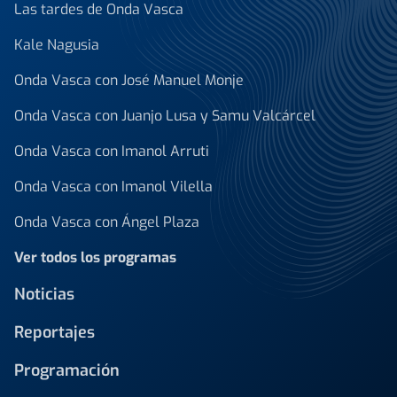
Las tardes de Onda Vasca
Kale Nagusia
Onda Vasca con José Manuel Monje
Onda Vasca con Juanjo Lusa y Samu Valcárcel
Onda Vasca con Imanol Arruti
Onda Vasca con Imanol Vilella
Onda Vasca con Ángel Plaza
Ver todos los programas
Noticias
Reportajes
Programación