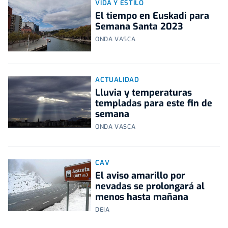
VIDA Y ESTILO
El tiempo en Euskadi para
Semana Santa 2023
ONDA VASCA
ACTUALIDAD
Lluvia y temperaturas
templadas para este fin de
semana
ONDA VASCA
CAV
El aviso amarillo por
nevadas se prolongará al
menos hasta mañana
DEIA