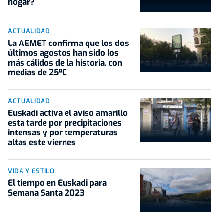
hogar?
ACTUALIDAD
La AEMET confirma que los dos
últimos agostos han sido los
más cálidos de la historia, con
medias de 25ºC
ACTUALIDAD
Euskadi activa el aviso amarillo
esta tarde por precipitaciones
intensas y por temperaturas
altas este viernes
VIDA Y ESTILO
El tiempo en Euskadi para
Semana Santa 2023