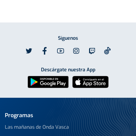
Síguenos
Descárgate nuestra App
Programas
Las mañanas de Onda Vasca