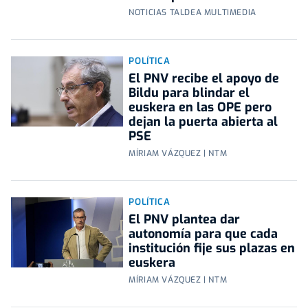
NOTICIAS TALDEA MULTIMEDIA
POLÍTICA
El PNV recibe el apoyo de
Bildu para blindar el
euskera en las OPE pero
dejan la puerta abierta al
PSE
MÍRIAM VÁZQUEZ | NTM
POLÍTICA
El PNV plantea dar
autonomía para que cada
institución fije sus plazas en
euskera
MÍRIAM VÁZQUEZ | NTM