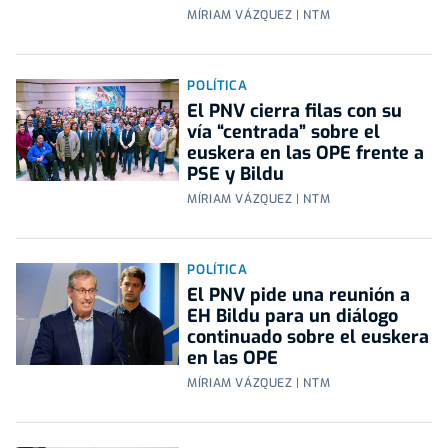
MÍRIAM VÁZQUEZ | NTM
POLÍTICA
El PNV cierra filas con su
vía “centrada” sobre el
euskera en las OPE frente a
PSE y Bildu
MÍRIAM VÁZQUEZ | NTM
POLÍTICA
El PNV pide una reunión a
EH Bildu para un diálogo
continuado sobre el euskera
en las OPE
MÍRIAM VÁZQUEZ | NTM