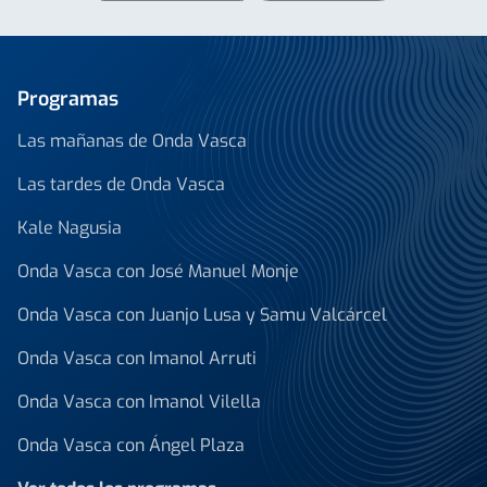
Programas
Las mañanas de Onda Vasca
Las tardes de Onda Vasca
Kale Nagusia
Onda Vasca con José Manuel Monje
Onda Vasca con Juanjo Lusa y Samu Valcárcel
Onda Vasca con Imanol Arruti
Onda Vasca con Imanol Vilella
Onda Vasca con Ángel Plaza