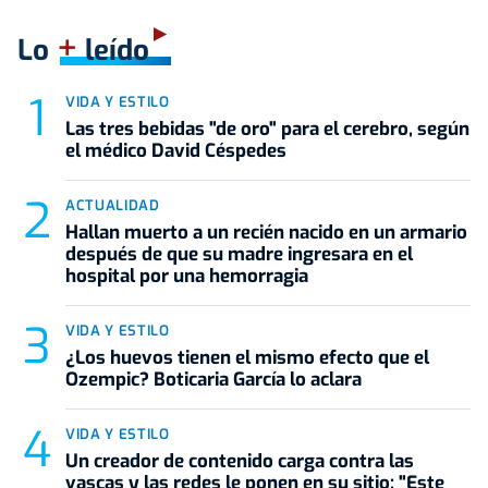
+
Lo
leído
VIDA Y ESTILO
Las tres bebidas "de oro" para el cerebro, según
el médico David Céspedes
ACTUALIDAD
Hallan muerto a un recién nacido en un armario
después de que su madre ingresara en el
hospital por una hemorragia
VIDA Y ESTILO
¿Los huevos tienen el mismo efecto que el
Ozempic? Boticaria García lo aclara
VIDA Y ESTILO
Un creador de contenido carga contra las
vascas y las redes le ponen en su sitio: "Este