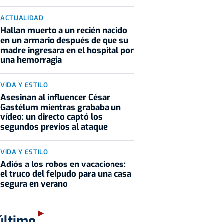
ACTUALIDAD
Hallan muerto a un recién nacido
en un armario después de que su
madre ingresara en el hospital por
una hemorragia
VIDA Y ESTILO
Asesinan al influencer César
Gastélum mientras grababa un
vídeo: un directo captó los
segundos previos al ataque
VIDA Y ESTILO
Adiós a los robos en vacaciones:
el truco del felpudo para una casa
segura en verano
último