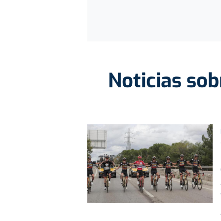
Noticias sob