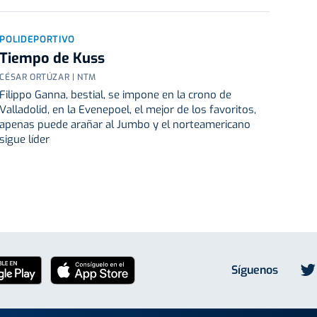
POLIDEPORTIVO
Tiempo de Kuss
CÉSAR ORTÚZAR | NTM
Filippo Ganna, bestial, se impone en la crono de
Valladolid, en la Evenepoel, el mejor de los favoritos,
apenas puede arañar al Jumbo y el norteamericano
sigue líder
Síguenos