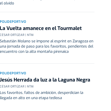
el olvido
POLIDEPORTIVO
La Vuelta amanece en el Tourmalet
CÉSAR ORTÚZAR | NTM
Sebastián Molano se impone al esprint en Zaragoza en
una jornada de paso para los favoritos, pendientes del
encuentro con la alta montaña pirenaica
POLIDEPORTIVO
Jesús Herrada da luz a la Laguna Negra
CÉSAR ORTÚZAR | NTM
Los favoritos, faltos de ambición, desperdician la
llegada en alto en una etapa tediosa