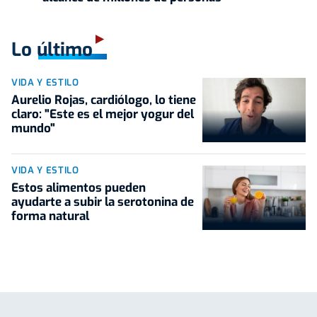
Lo último
VIDA Y ESTILO
Aurelio Rojas, cardiólogo, lo tiene
claro: "Este es el mejor yogur del
mundo"
VIDA Y ESTILO
Estos alimentos pueden
ayudarte a subir la serotonina de
forma natural