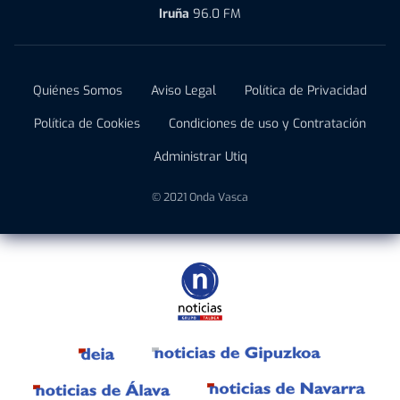
Iruña
96.0 FM
Quiénes Somos
Aviso Legal
Política de Privacidad
Política de Cookies
Condiciones de uso y Contratación
Administrar Utiq
© 2021 Onda Vasca