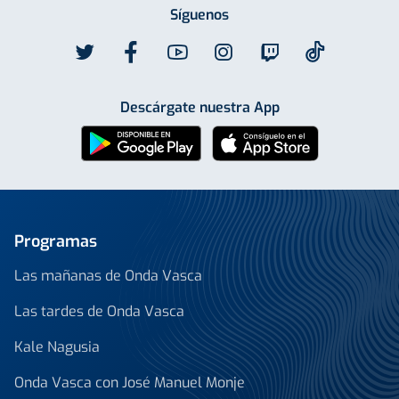
Síguenos
Descárgate nuestra App
Programas
Las mañanas de Onda Vasca
Las tardes de Onda Vasca
Kale Nagusia
Onda Vasca con José Manuel Monje