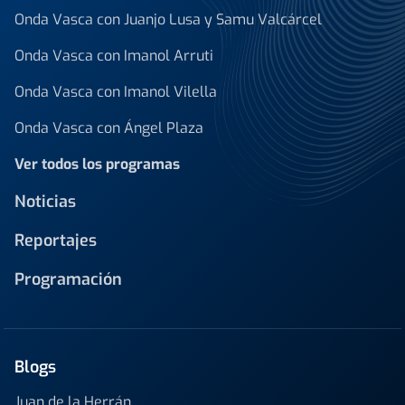
Onda Vasca con Juanjo Lusa y Samu Valcárcel
Onda Vasca con Imanol Arruti
Onda Vasca con Imanol Vilella
Onda Vasca con Ángel Plaza
Ver todos los programas
Noticias
Reportajes
Programación
Blogs
Juan de la Herrán