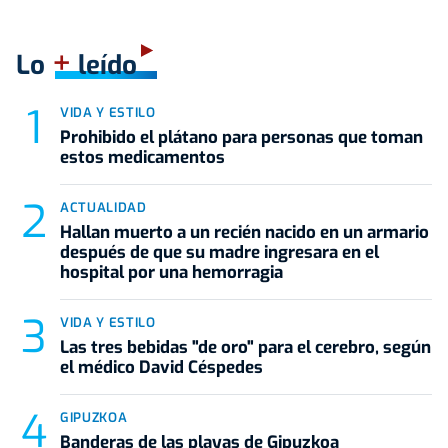
+
Lo
leído
VIDA Y ESTILO
Prohibido el plátano para personas que toman
estos medicamentos
ACTUALIDAD
Hallan muerto a un recién nacido en un armario
después de que su madre ingresara en el
hospital por una hemorragia
VIDA Y ESTILO
Las tres bebidas "de oro" para el cerebro, según
el médico David Céspedes
GIPUZKOA
Banderas de las playas de Gipuzkoa