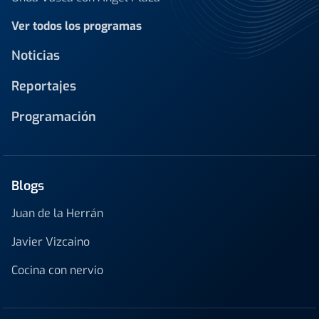
Ver todos los programas
Noticias
Reportajes
Programación
Blogs
Juan de la Herrán
Javier Vizcaino
Cocina con nervio