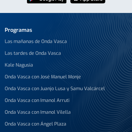
Programas
Las mañanas de Onda Vasca
Las tardes de Onda Vasca
Kale Nagusia
Onda Vasca con José Manuel Monje
Onda Vasca con Juanjo Lusa y Samu Valcárcel
Onda Vasca con Imanol Arruti
Onda Vasca con Imanol Vilella
Onda Vasca con Ángel Plaza