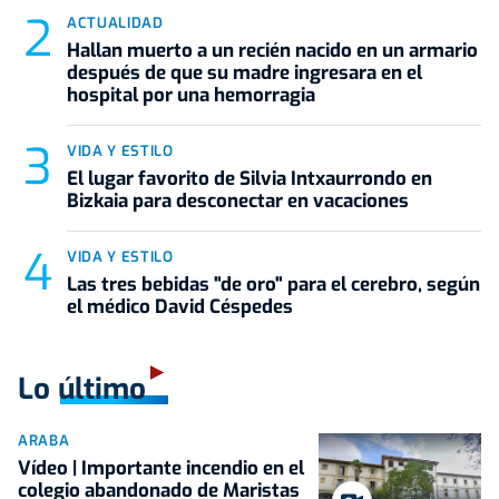
ACTUALIDAD
Hallan muerto a un recién nacido en un armario
después de que su madre ingresara en el
hospital por una hemorragia
VIDA Y ESTILO
El lugar favorito de Silvia Intxaurrondo en
Bizkaia para desconectar en vacaciones
VIDA Y ESTILO
Las tres bebidas "de oro" para el cerebro, según
el médico David Céspedes
Lo último
ARABA
Vídeo | Importante incendio en el
colegio abandonado de Maristas