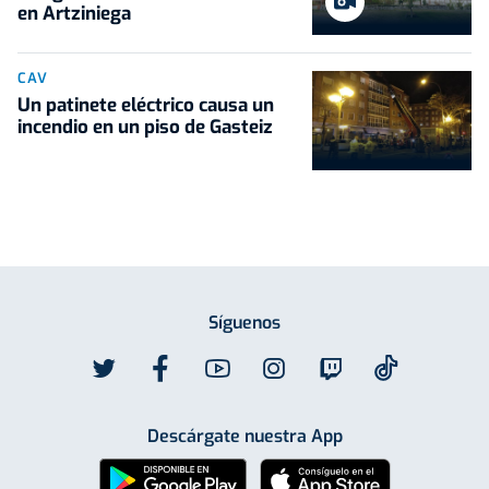
en Artziniega
CAV
Un patinete eléctrico causa un
incendio en un piso de Gasteiz
Síguenos
Descárgate nuestra App