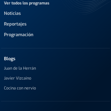
Ver todos los programas
Noticias
Reportajes
Programación
Blogs
Juan de la Herrán
Javier Vizcaino
Cocina con nervio