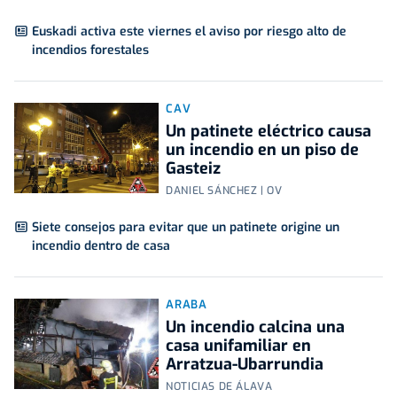
Euskadi activa este viernes el aviso por riesgo alto de
incendios forestales
CAV
Un patinete eléctrico causa
un incendio en un piso de
Gasteiz
DANIEL SÁNCHEZ | OV
Siete consejos para evitar que un patinete origine un
incendio dentro de casa
ARABA
Un incendio calcina una
casa unifamiliar en
Arratzua-Ubarrundia
NOTICIAS DE ÁLAVA