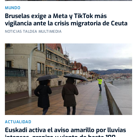
MUNDO
Bruselas exige a Meta y TikTok más
vigilancia ante la crisis migratoria de Ceuta
NOTICIAS TALDEA MULTIMEDIA
ACTUALIDAD
Euskadi activa el aviso amarillo por lluvias