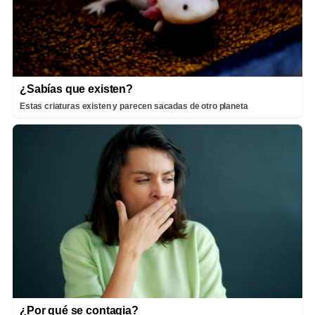
¿Sabías que existen?
Estas criaturas existen y parecen sacadas de otro planeta
¿Por qué se contagia?