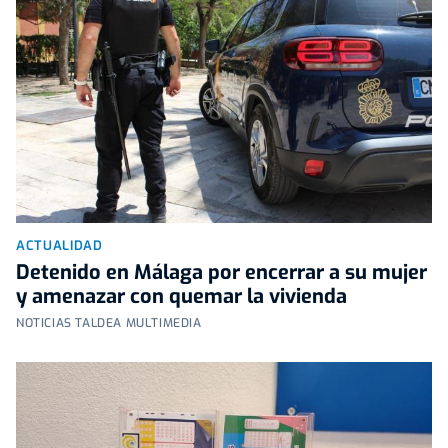
ACTUALIDAD
Detenido en Málaga por encerrar a su mujer
y amenazar con quemar la vivienda
NOTICIAS TALDEA MULTIMEDIA