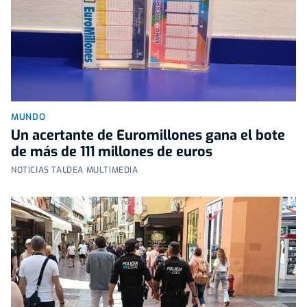
MUNDO
Un acertante de Euromillones gana el bote
de más de 111 millones de euros
NOTICIAS TALDEA MULTIMEDIA