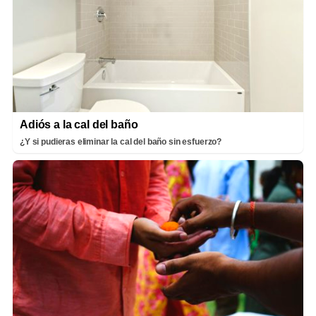
Adiós a la cal del baño
¿Y si pudieras eliminar la cal del baño sin esfuerzo?