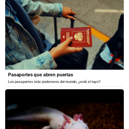
Pasaportes que abren puertas
Los pasaportes más poderosos del mundo, ¿está el tuyo?