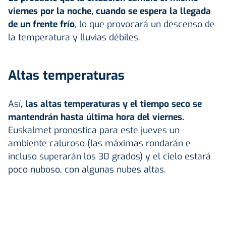
viernes por la noche, cuando se espera la llegada
de un frente frío
, lo que provocará un descenso de
la temperatura y lluvias débiles.
Altas temperaturas
Así
, las altas temperaturas y el tiempo seco se
mantendrán
hasta última hora del viernes.
Euskalmet pronostica para este jueves un
ambiente caluroso (las máximas rondarán e
incluso superarán los 30 grados) y el cielo estará
poco nuboso, con algunas nubes altas.