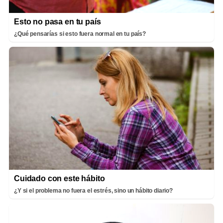
Esto no pasa en tu país
¿Qué pensarías si esto fuera normal en tu país?
Cuidado con este hábito
¿Y si el problema no fuera el estrés, sino un hábito diario?