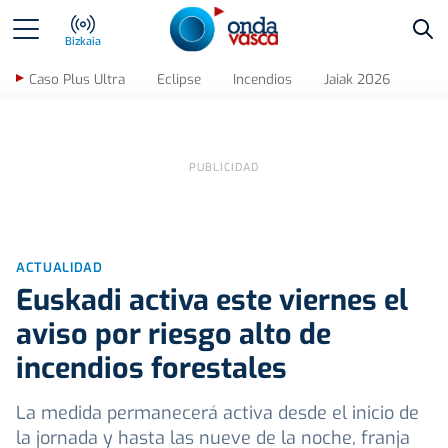
Bus
Bizkaia
Caso Plus Ultra
Eclipse
Incendios
Jaiak 2026
ACTUALIDAD
Euskadi activa este viernes el
aviso por riesgo alto de
incendios forestales
La medida permanecerá activa desde el inicio de
la jornada y hasta las nueve de la noche, franja