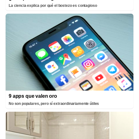
La ciencia explica por qué el bostezo es contagioso
9 apps que valen oro
No son populares, pero sí extraordinariamente útiles