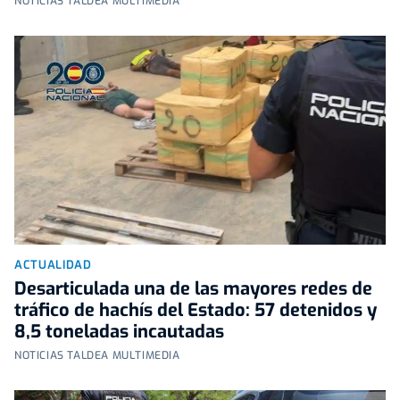
NOTICIAS TALDEA MULTIMEDIA
ACTUALIDAD
Desarticulada una de las mayores redes de
tráfico de hachís del Estado: 57 detenidos y
8,5 toneladas incautadas
NOTICIAS TALDEA MULTIMEDIA