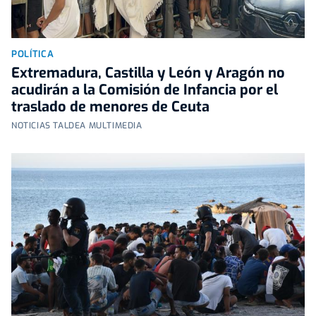
POLÍTICA
Extremadura, Castilla y León y Aragón no
acudirán a la Comisión de Infancia por el
traslado de menores de Ceuta
NOTICIAS TALDEA MULTIMEDIA