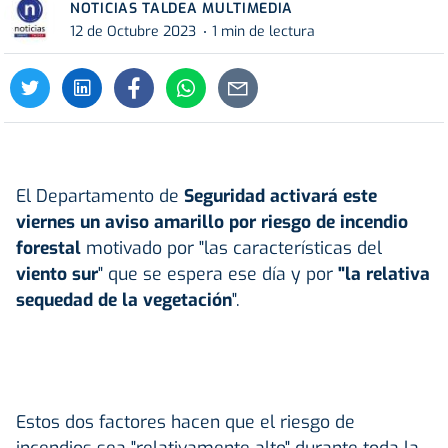
NOTICIAS TALDEA MULTIMEDIA
12 de Octubre 2023
1 min de lectura
El Departamento de
Seguridad activará este
viernes un aviso amarillo por riesgo de incendio
forestal
motivado por "las características del
viento sur
" que se espera ese día y por
"la relativa
sequedad de la vegetación
".
Estos dos factores hacen que el riesgo de
incendios sea "relativamente alto" durante toda la