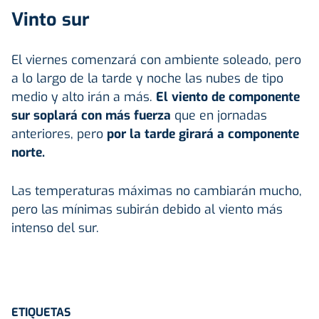
Vinto sur
El viernes comenzará con ambiente soleado, pero
a lo largo de la tarde y noche las nubes de tipo
medio y alto irán a más.
El viento de componente
sur soplará con más fuerza
que en jornadas
anteriores, pero
por la tarde girará a componente
norte.
Las temperaturas máximas no cambiarán mucho,
pero las mínimas subirán debido al viento más
intenso del sur.
ETIQUETAS