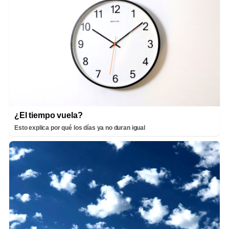
¿El tiempo vuela?
Esto explica por qué los días ya no duran igual