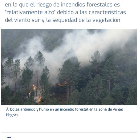
en la que el riesgo de incendios forestales es
"relativamente alto" debido a las características
del viento sur y la sequedad de la vegetación
Árboles ardiendo y humo en un incendio forestal en la zona de Peñas
Negras.