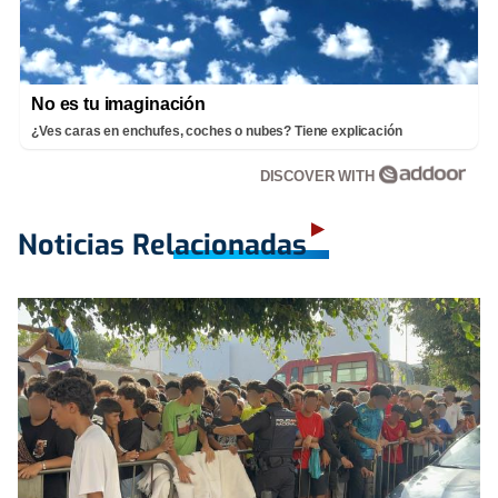
No es tu imaginación
¿Ves caras en enchufes, coches o nubes? Tiene explicación
DISCOVER WITH
Noticias Relacionadas