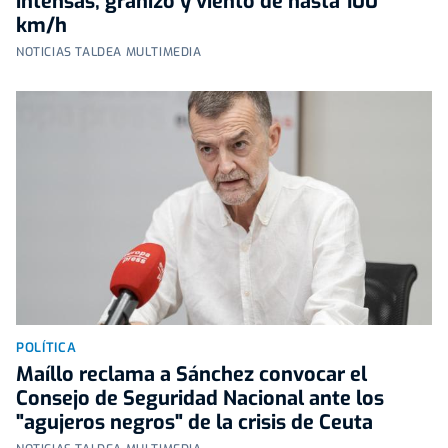
intensas, granizo y viento de hasta 100
km/h
NOTICIAS TALDEA MULTIMEDIA
POLÍTICA
Maíllo reclama a Sánchez convocar el
Consejo de Seguridad Nacional ante los
"agujeros negros" de la crisis de Ceuta