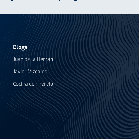
Blogs
Juan de la Herrán
Javier Vizcaino
Cocina con nervio