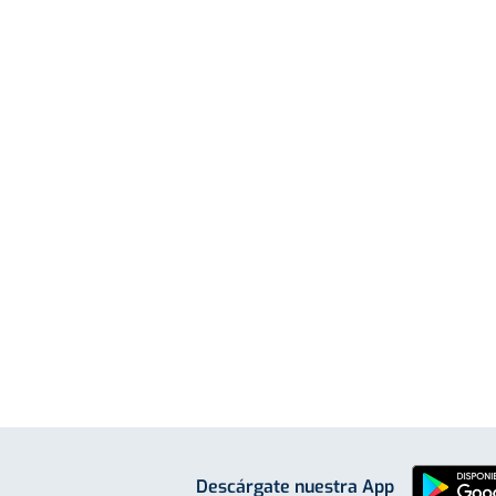
Descárgate nuestra App