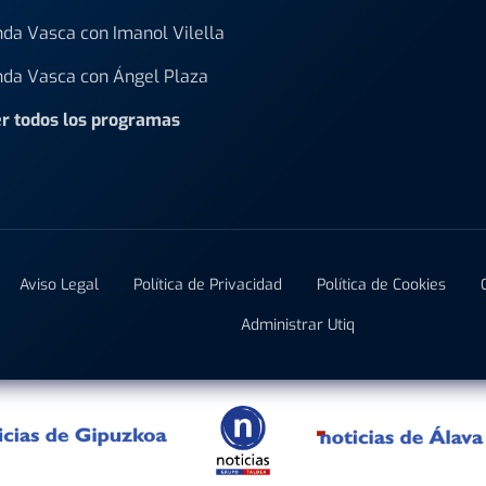
da Vasca con Imanol Vilella
da Vasca con Ángel Plaza
r todos los programas
Aviso Legal
Política de Privacidad
Política de Cookies
Administrar Utiq