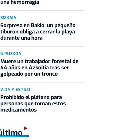
una hemorragia
BIZKAIA
Sorpresa en Bakio: un pequeño
tiburón obliga a cerrar la playa
durante una hora
GIPUZKOA
Muere un trabajador forestal de
44 años en Azkoitia tras ser
golpeado por un tronco
VIDA Y ESTILO
Prohibido el plátano para
personas que toman estos
medicamentos
último