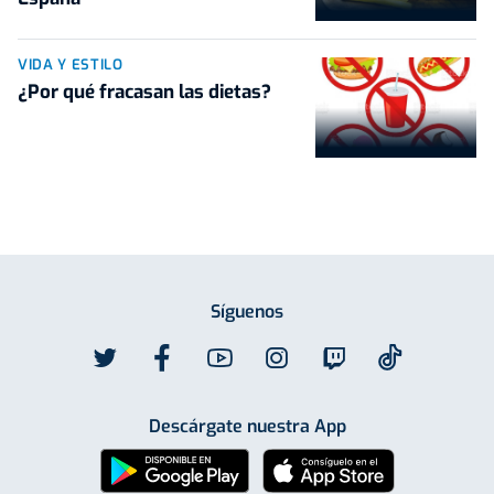
VIDA Y ESTILO
¿Por qué fracasan las dietas?
Síguenos
Descárgate nuestra App