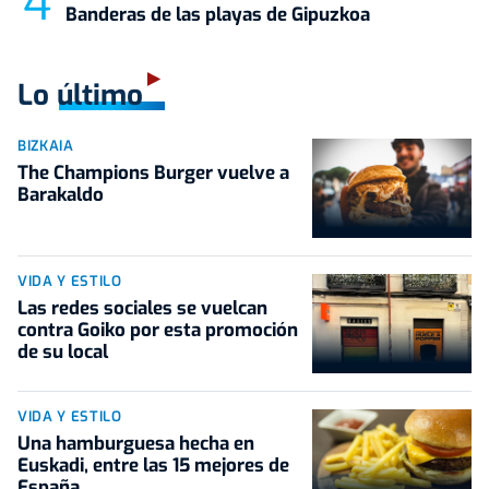
Banderas de las playas de Gipuzkoa
Lo último
BIZKAIA
The Champions Burger vuelve a
Barakaldo
VIDA Y ESTILO
Las redes sociales se vuelcan
contra Goiko por esta promoción
de su local
VIDA Y ESTILO
Una hamburguesa hecha en
Euskadi, entre las 15 mejores de
España