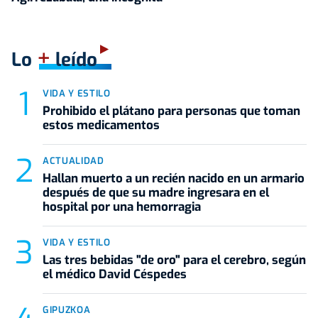
+
Lo
leído
VIDA Y ESTILO
Prohibido el plátano para personas que toman
estos medicamentos
ACTUALIDAD
Hallan muerto a un recién nacido en un armario
después de que su madre ingresara en el
hospital por una hemorragia
VIDA Y ESTILO
Las tres bebidas "de oro" para el cerebro, según
el médico David Céspedes
GIPUZKOA