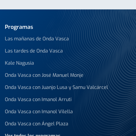
Programas
Las mañanas de Onda Vasca
Las tardes de Onda Vasca
Kale Nagusia
Onda Vasca con José Manuel Monje
Onda Vasca con Juanjo Lusa y Samu Valcárcel
Onda Vasca con Imanol Arruti
Onda Vasca con Imanol Vilella
Onda Vasca con Ángel Plaza
Ver todos los programas