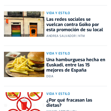
VIDA Y ESTILO
Las redes sociales se
vuelcan contra Goiko por
esta promoción de su local
ANDREA SALVADOR | NTM
VIDA Y ESTILO
Una hamburguesa hecha en
Euskadi, entre las 15
mejores de España
DEIA
VIDA Y ESTILO
¿Por qué fracasan las
dietas?