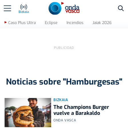
Bus
Bizkaia
Caso Plus Ultra
Eclipse
Incendios
Jaiak 2026
Noticias sobre "Hamburgesas"
BIZKAIA
The Champions Burger
vuelve a Barakaldo
ONDA VASCA