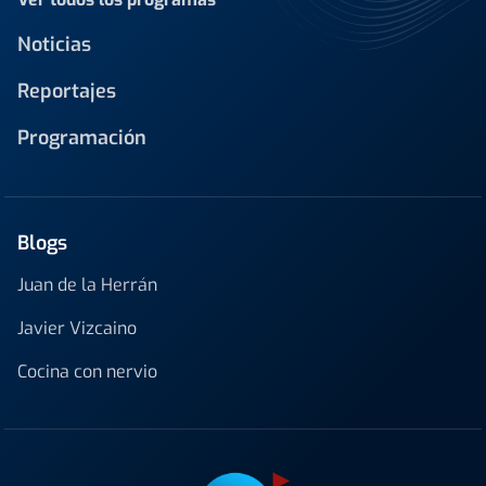
Noticias
Reportajes
Programación
Blogs
Juan de la Herrán
Javier Vizcaino
Cocina con nervio