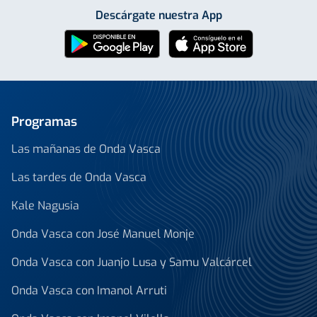
Descárgate nuestra App
Programas
Las mañanas de Onda Vasca
Las tardes de Onda Vasca
Kale Nagusia
Onda Vasca con José Manuel Monje
Onda Vasca con Juanjo Lusa y Samu Valcárcel
Onda Vasca con Imanol Arruti