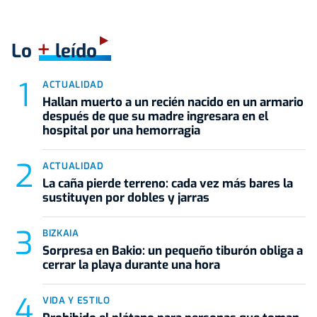
+
Lo
leído
ACTUALIDAD
Hallan muerto a un recién nacido en un armario
después de que su madre ingresara en el
hospital por una hemorragia
ACTUALIDAD
La caña pierde terreno: cada vez más bares la
sustituyen por dobles y jarras
BIZKAIA
Sorpresa en Bakio: un pequeño tiburón obliga a
cerrar la playa durante una hora
VIDA Y ESTILO