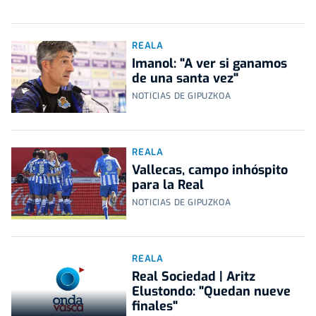
REALA
Imanol: "A ver si ganamos
de una santa vez"
NOTICIAS DE GIPUZKOA
REALA
Vallecas, campo inhóspito
para la Real
NOTICIAS DE GIPUZKOA
REALA
Real Sociedad | Aritz
Elustondo: "Quedan nueve
finales"