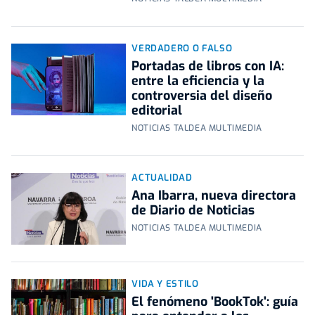
VERDADERO O FALSO
Portadas de libros con IA:
entre la eficiencia y la
controversia del diseño
editorial
NOTICIAS TALDEA MULTIMEDIA
ACTUALIDAD
Ana Ibarra, nueva directora
de Diario de Noticias
NOTICIAS TALDEA MULTIMEDIA
VIDA Y ESTILO
El fenómeno 'BookTok': guía