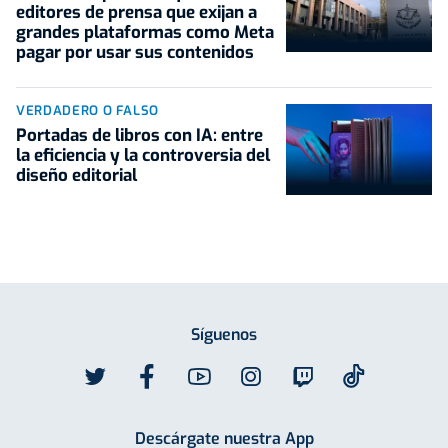
editores de prensa que exijan a
grandes plataformas como Meta
pagar por usar sus contenidos
VERDADERO O FALSO
Portadas de libros con IA: entre
la eficiencia y la controversia del
diseño editorial
Síguenos
Descárgate nuestra App