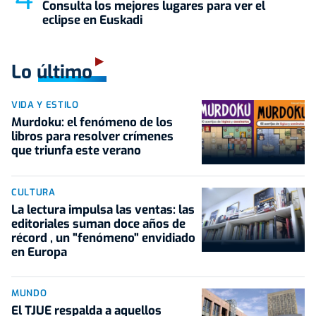
Consulta los mejores lugares para ver el
eclipse en Euskadi
Lo último
VIDA Y ESTILO
Murdoku: el fenómeno de los
libros para resolver crímenes
que triunfa este verano
CULTURA
La lectura impulsa las ventas: las
editoriales suman doce años de
récord , un "fenómeno" envidiado
en Europa
MUNDO
El TJUE respalda a aquellos