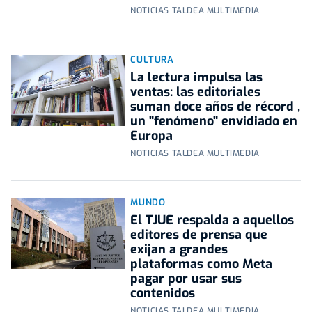
NOTICIAS TALDEA MULTIMEDIA
CULTURA
La lectura impulsa las
ventas: las editoriales
suman doce años de récord ,
un "fenómeno" envidiado en
Europa
NOTICIAS TALDEA MULTIMEDIA
MUNDO
El TJUE respalda a aquellos
editores de prensa que
exijan a grandes
plataformas como Meta
pagar por usar sus
contenidos
NOTICIAS TALDEA MULTIMEDIA