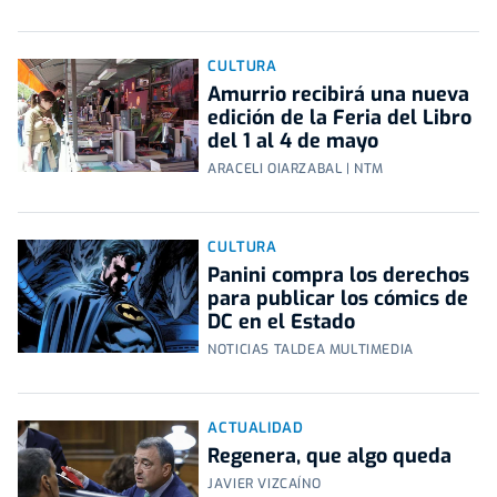
CULTURA
Amurrio recibirá una nueva
edición de la Feria del Libro
del 1 al 4 de mayo
ARACELI OIARZABAL | NTM
CULTURA
Panini compra los derechos
para publicar los cómics de
DC en el Estado
NOTICIAS TALDEA MULTIMEDIA
ACTUALIDAD
Regenera, que algo queda
JAVIER VIZCAÍNO