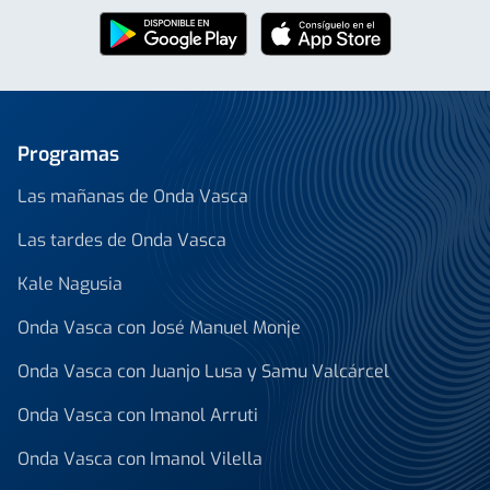
Programas
Las mañanas de Onda Vasca
Las tardes de Onda Vasca
Kale Nagusia
Onda Vasca con José Manuel Monje
Onda Vasca con Juanjo Lusa y Samu Valcárcel
Onda Vasca con Imanol Arruti
Onda Vasca con Imanol Vilella