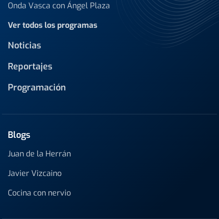
Onda Vasca con Ángel Plaza
Ver todos los programas
Noticias
Reportajes
Programación
Blogs
Juan de la Herrán
Javier Vizcaino
Cocina con nervio