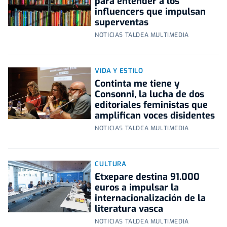
para entender a los
influencers que impulsan
superventas
NOTICIAS TALDEA MULTIMEDIA
VIDA Y ESTILO
Continta me tiene y
Consonni, la lucha de dos
editoriales feministas que
amplifican voces disidentes
NOTICIAS TALDEA MULTIMEDIA
CULTURA
Etxepare destina 91.000
euros a impulsar la
internacionalización de la
literatura vasca
NOTICIAS TALDEA MULTIMEDIA