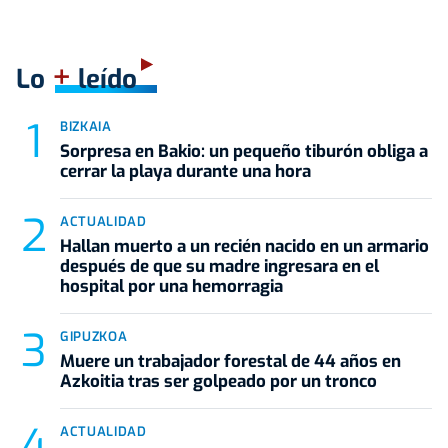
+
Lo
leído
BIZKAIA
Sorpresa en Bakio: un pequeño tiburón obliga a
cerrar la playa durante una hora
ACTUALIDAD
Hallan muerto a un recién nacido en un armario
después de que su madre ingresara en el
hospital por una hemorragia
GIPUZKOA
Muere un trabajador forestal de 44 años en
Azkoitia tras ser golpeado por un tronco
ACTUALIDAD