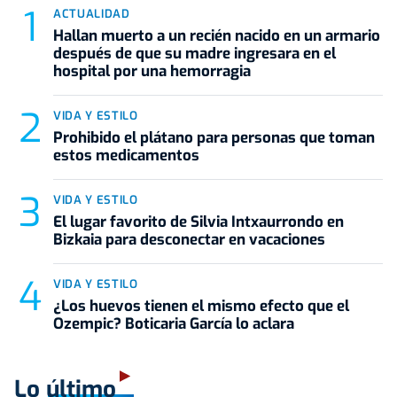
ACTUALIDAD
Hallan muerto a un recién nacido en un armario
después de que su madre ingresara en el
hospital por una hemorragia
VIDA Y ESTILO
Prohibido el plátano para personas que toman
estos medicamentos
VIDA Y ESTILO
El lugar favorito de Silvia Intxaurrondo en
Bizkaia para desconectar en vacaciones
VIDA Y ESTILO
¿Los huevos tienen el mismo efecto que el
Ozempic? Boticaria García lo aclara
Lo último