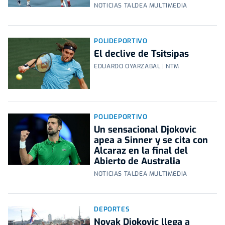
NOTICIAS TALDEA MULTIMEDIA
POLIDEPORTIVO
El declive de Tsitsipas
EDUARDO OYARZABAL | NTM
POLIDEPORTIVO
Un sensacional Djokovic
apea a Sinner y se cita con
Alcaraz en la final del
Abierto de Australia
NOTICIAS TALDEA MULTIMEDIA
DEPORTES
Novak Djokovic llega a