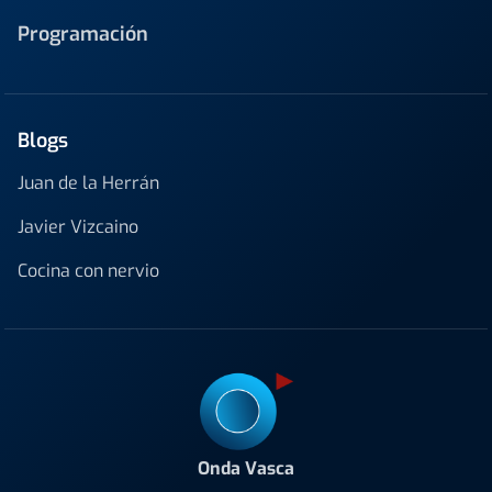
Programación
Blogs
Juan de la Herrán
Javier Vizcaino
Cocina con nervio
Onda Vasca