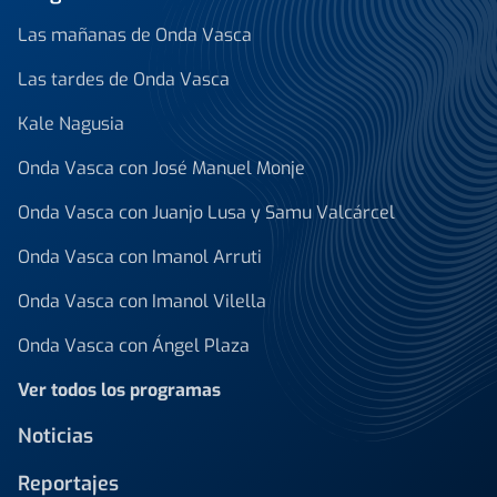
Las mañanas de Onda Vasca
Las tardes de Onda Vasca
Kale Nagusia
Onda Vasca con José Manuel Monje
Onda Vasca con Juanjo Lusa y Samu Valcárcel
Onda Vasca con Imanol Arruti
Onda Vasca con Imanol Vilella
Onda Vasca con Ángel Plaza
Ver todos los programas
Noticias
Reportajes