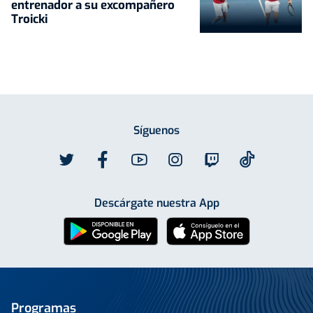
entrenador a su excompañero
Troicki
Síguenos
Descárgate nuestra App
Programas