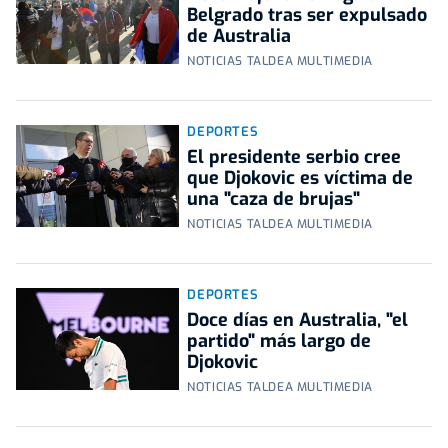
Belgrado tras ser expulsado
de Australia
NOTICIAS TALDEA MULTIMEDIA
DEPORTES
El presidente serbio cree
que Djokovic es víctima de
una "caza de brujas"
NOTICIAS TALDEA MULTIMEDIA
DEPORTES
Doce días en Australia, "el
partido" más largo de
Djokovic
NOTICIAS TALDEA MULTIMEDIA