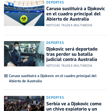
DEPORTES
Caruso sustituirá a Djokovic
en el cuadro principal del
Abierto de Australia
NOTICIAS TALDEA MULTIMEDIA
DEPORTES
Djokovic será deportado
tras perder su batalla
judicial contra Australia
NOTICIAS TALDEA MULTIMEDIA
Caruso sustituirá a Djokovic en el cuadro principal del
Abierto de Australia
DEPORTES
Serbia ve a Djokovic como
un chivo expiatorio y un