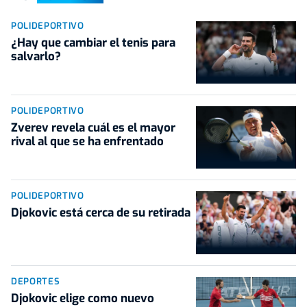
POLIDEPORTIVO
¿Hay que cambiar el tenis para
salvarlo?
POLIDEPORTIVO
Zverev revela cuál es el mayor
rival al que se ha enfrentado
POLIDEPORTIVO
Djokovic está cerca de su retirada
DEPORTES
Djokovic elige como nuevo