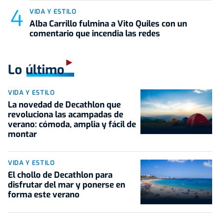
VIDA Y ESTILO
Alba Carrillo fulmina a Vito Quiles con un
comentario que incendia las redes
Lo último
VIDA Y ESTILO
La novedad de Decathlon que
revoluciona las acampadas de
verano: cómoda, amplia y fácil de
montar
VIDA Y ESTILO
El chollo de Decathlon para
disfrutar del mar y ponerse en
forma este verano