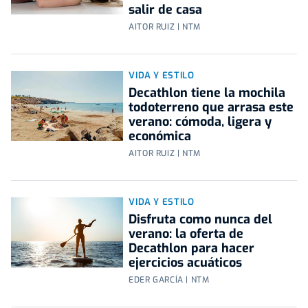
salir de casa
AITOR RUIZ | NTM
VIDA Y ESTILO
Decathlon tiene la mochila
todoterreno que arrasa este
verano: cómoda, ligera y
económica
AITOR RUIZ | NTM
VIDA Y ESTILO
Disfruta como nunca del
verano: la oferta de
Decathlon para hacer
ejercicios acuáticos
EDER GARCÍA | NTM