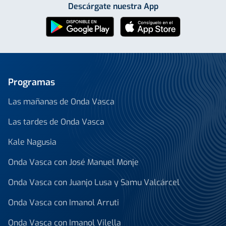
Descárgate nuestra App
Programas
Las mañanas de Onda Vasca
Las tardes de Onda Vasca
Kale Nagusia
Onda Vasca con José Manuel Monje
Onda Vasca con Juanjo Lusa y Samu Valcárcel
Onda Vasca con Imanol Arruti
Onda Vasca con Imanol Vilella