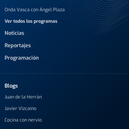
Onda Vasca con Ángel Plaza
Ver todos los programas
Noticias
Reportajes
Programación
Blogs
Juan de la Herrán
Javier Vizcaino
Cocina con nervio