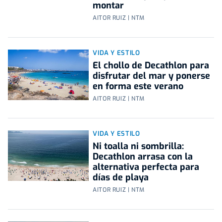
montar
AITOR RUIZ | NTM
VIDA Y ESTILO
El chollo de Decathlon para
disfrutar del mar y ponerse
en forma este verano
AITOR RUIZ | NTM
VIDA Y ESTILO
Ni toalla ni sombrilla:
Decathlon arrasa con la
alternativa perfecta para
días de playa
AITOR RUIZ | NTM