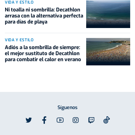
VIDA Y ESTILO
Ni toalla ni sombrilla: Decathlon
arrasa con la alternativa perfecta
para días de playa
VIDA Y ESTILO
Adiós a la sombrilla de siempre:
el mejor sustituto de Decathlon
para combatir el calor en verano
Síguenos