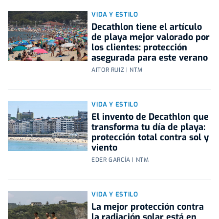
VIDA Y ESTILO
Decathlon tiene el artículo
de playa mejor valorado por
los clientes: protección
asegurada para este verano
AITOR RUIZ | NTM
VIDA Y ESTILO
El invento de Decathlon que
transforma tu día de playa:
protección total contra sol y
viento
EDER GARCÍA | NTM
VIDA Y ESTILO
La mejor protección contra
la radiación solar está en