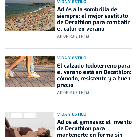
VIDA Y ESTILO
Adiós a la sombrilla de
siempre: el mejor sustituto
de Decathlon para combatir
el calor en verano
AITOR RUIZ | NTM
VIDA Y ESTILO
El calzado todoterreno para
el verano está en Decathlon:
cómodo, resistente y a buen
precio
AITOR RUIZ | NTM
VIDA Y ESTILO
Adiós al gimnasio: el invento
de Decathlon para
mantenerte en forma sin