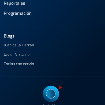
Reportajes
Programación
Blogs
Juan de la Herrán
Javier Vizcaino
Cocina con nervio