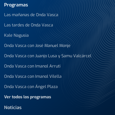
Programas
Las mañanas de Onda Vasca
Las tardes de Onda Vasca
Kale Nagusia
Onda Vasca con José Manuel Monje
Onda Vasca con Juanjo Lusa y Samu Valcárcel
Onda Vasca con Imanol Arruti
Onda Vasca con Imanol Vilella
Onda Vasca con Ángel Plaza
Ver todos los programas
Noticias