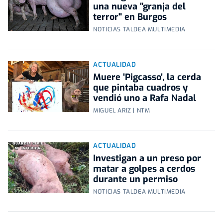
una nueva "granja del
terror" en Burgos
NOTICIAS TALDEA MULTIMEDIA
ACTUALIDAD
Muere 'Pigcasso', la cerda
que pintaba cuadros y
vendió uno a Rafa Nadal
MIGUEL ARIZ | NTM
ACTUALIDAD
Investigan a un preso por
matar a golpes a cerdos
durante un permiso
NOTICIAS TALDEA MULTIMEDIA