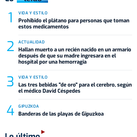
VIDA Y ESTILO
Prohibido el plátano para personas que toman
estos medicamentos
ACTUALIDAD
Hallan muerto a un recién nacido en un armario
después de que su madre ingresara en el
hospital por una hemorragia
VIDA Y ESTILO
Las tres bebidas "de oro" para el cerebro, según
el médico David Céspedes
GIPUZKOA
Banderas de las playas de Gipuzkoa
Lo último