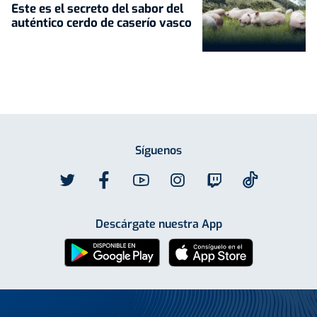
Este es el secreto del sabor del
auténtico cerdo de caserío vasco
Síguenos
Descárgate nuestra App