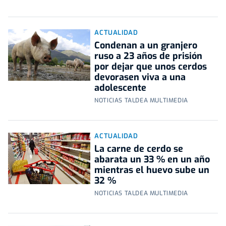
ACTUALIDAD
Condenan a un granjero
ruso a 23 años de prisión
por dejar que unos cerdos
devorasen viva a una
adolescente
NOTICIAS TALDEA MULTIMEDIA
ACTUALIDAD
La carne de cerdo se
abarata un 33 % en un año
mientras el huevo sube un
32 %
NOTICIAS TALDEA MULTIMEDIA