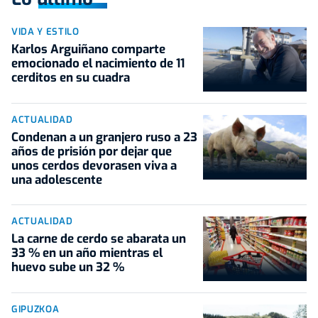
VIDA Y ESTILO
Karlos Arguiñano comparte
emocionado el nacimiento de 11
cerditos en su cuadra
ACTUALIDAD
Condenan a un granjero ruso a 23
años de prisión por dejar que
unos cerdos devorasen viva a
una adolescente
ACTUALIDAD
La carne de cerdo se abarata un
33 % en un año mientras el
huevo sube un 32 %
GIPUZKOA