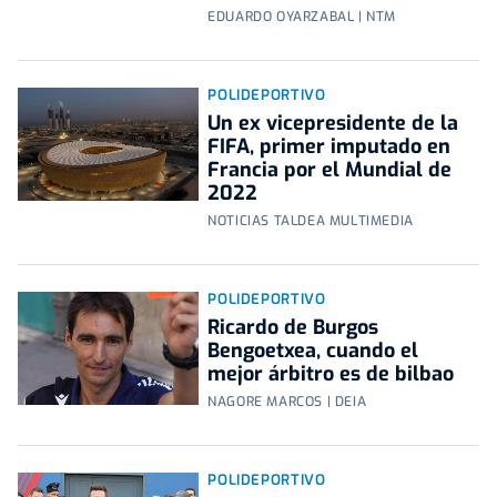
EDUARDO OYARZABAL | NTM
POLIDEPORTIVO
Un ex vicepresidente de la
FIFA, primer imputado en
Francia por el Mundial de
2022
NOTICIAS TALDEA MULTIMEDIA
POLIDEPORTIVO
Ricardo de Burgos
Bengoetxea, cuando el
mejor árbitro es de bilbao
NAGORE MARCOS | DEIA
POLIDEPORTIVO