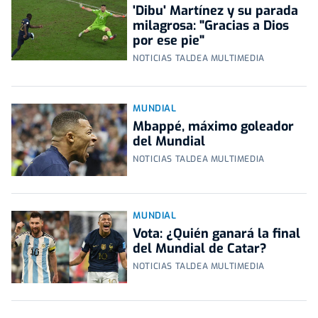
'Dibu' Martínez y su parada
milagrosa: "Gracias a Dios
por ese pie"
NOTICIAS TALDEA MULTIMEDIA
MUNDIAL
Mbappé, máximo goleador
del Mundial
NOTICIAS TALDEA MULTIMEDIA
MUNDIAL
Vota: ¿Quién ganará la final
del Mundial de Catar?
NOTICIAS TALDEA MULTIMEDIA