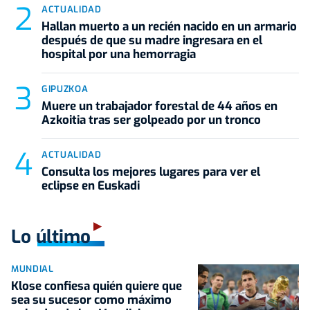
ACTUALIDAD
Hallan muerto a un recién nacido en un armario
después de que su madre ingresara en el
hospital por una hemorragia
GIPUZKOA
Muere un trabajador forestal de 44 años en
Azkoitia tras ser golpeado por un tronco
ACTUALIDAD
Consulta los mejores lugares para ver el
eclipse en Euskadi
Lo último
MUNDIAL
Klose confiesa quién quiere que
sea su sucesor como máximo