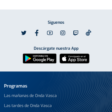
Síguenos
Descárgate nuestra App
Programas
Las mañanas de Onda Vasca
Las tardes de Onda Vasca