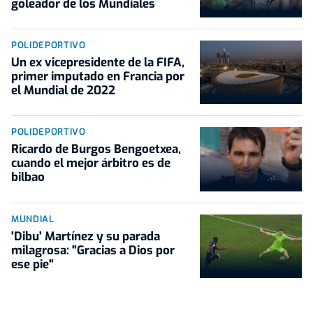
goleador de los Mundiales
POLIDEPORTIVO
Un ex vicepresidente de la FIFA,
primer imputado en Francia por
el Mundial de 2022
POLIDEPORTIVO
Ricardo de Burgos Bengoetxea,
cuando el mejor árbitro es de
bilbao
MUNDIAL
'Dibu' Martínez y su parada
milagrosa: "Gracias a Dios por
ese pie"