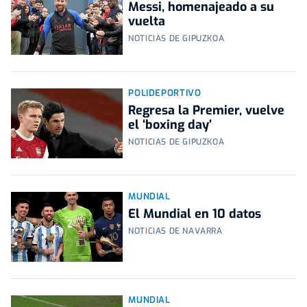
Messi, homenajeado a su
vuelta
NOTICIAS DE GIPUZKOA
POLIDEPORTIVO
Regresa la Premier, vuelve
el ‘boxing day’
NOTICIAS DE GIPUZKOA
MUNDIAL
El Mundial en 10 datos
NOTICIAS DE NAVARRA
MUNDIAL