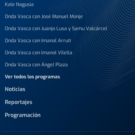
Kale Nagusia
Onda Vasca con José Manuel Monje
Onda Vasca con Juanjo Lusa y Samu Valcárcel
Onda Vasca con Imanol Arruti
Onda Vasca con Imanol Vilella
Onda Vasca con Ángel Plaza
Ver todos los programas
Noticias
Reportajes
Programación