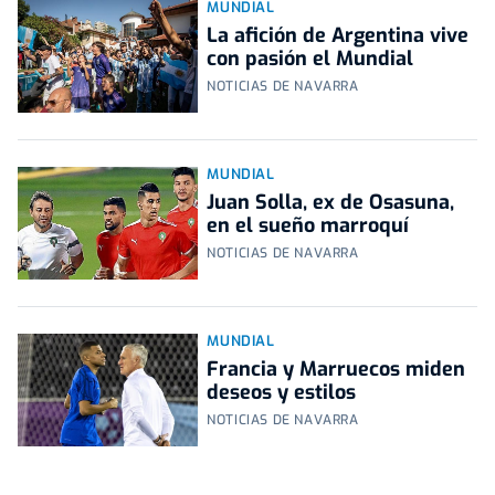
MUNDIAL
La afición de Argentina vive
con pasión el Mundial
NOTICIAS DE NAVARRA
MUNDIAL
Juan Solla, ex de Osasuna,
en el sueño marroquí
NOTICIAS DE NAVARRA
MUNDIAL
Francia y Marruecos miden
deseos y estilos
NOTICIAS DE NAVARRA