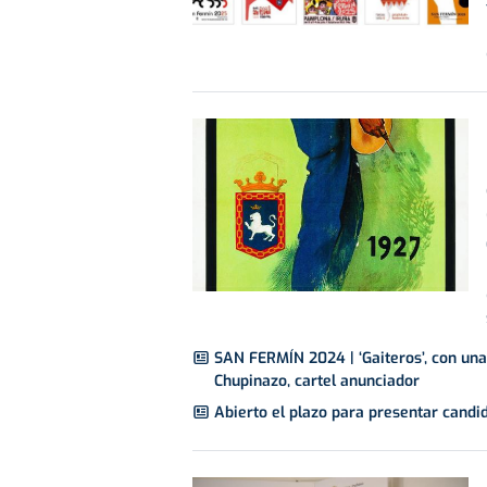
SAN FERMÍN 2024 | ‘Gaiteros’, con una 
Chupinazo, cartel anunciador
Abierto el plazo para presentar candi