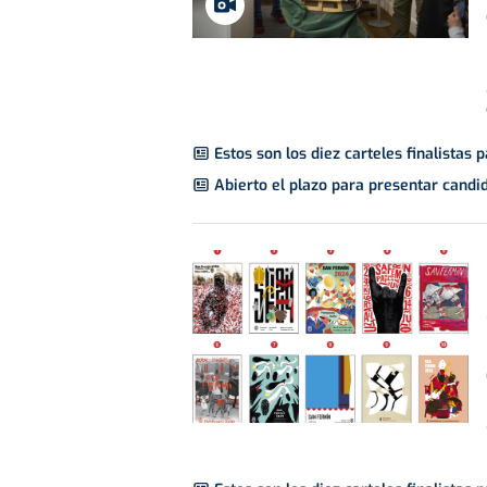
Estos son los diez carteles finalistas
Abierto el plazo para presentar candi