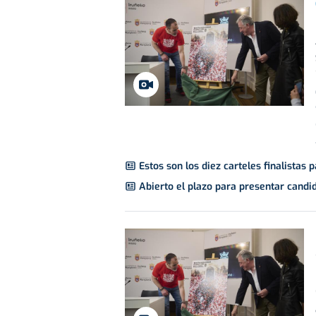
Estos son los diez carteles finalistas
Abierto el plazo para presentar candi