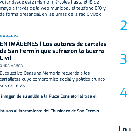
votar desde este mismo miércoles hasta el 18 de
mayo a través de la web municipal, el teléfono 010 y,
de forma presencial, en las urnas de la red Civivox
NAVARRA
EN IMÁGENES | Los autores de carteles
de San Fermín que sufrieron la Guerra
Civil
ONDA VASCA
El colectivo Osasuna Memoria recuerda a los
cartelistas cuyo compromiso social y político truncó
sus carreras
imagen de su salida a la Plaza Consistorial tras el
daturas al lanzamiento del Chupinazo de San Fermín
Lo 