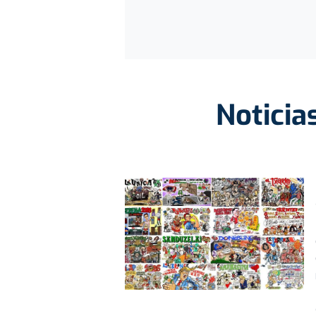
Noticia