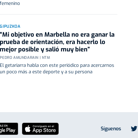
femenino
GIPUZKOA
“Mi objetivo en Marbella no era ganar la
prueba de orientación, era hacerlo lo
mejor posible y salió muy bien”
PEDRO AMUNDARAIN | NTM
El getariarra habla con este periódico para acercarnos
un poco más a este deporte y a su persona
Síguenos