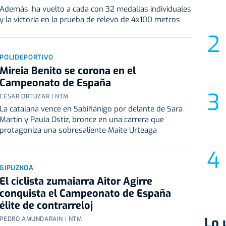
Además, ha vuelto a cada con 32 medallas individuales
y la victoria en la prueba de relevo de 4x100 metros
POLIDEPORTIVO
Mireia Benito se corona en el
Campeonato de España
CÉSAR ORTÚZAR | NTM
La catalana vence en Sabiñánigo por delante de Sara
Martín y Paula Ostiz, bronce en una carrera que
protagoniza una sobresaliente Maite Urteaga
GIPUZKOA
El ciclista zumaiarra Aitor Agirre
conquista el Campeonato de España
élite de contrarreloj
Lo 
PEDRO AMUNDARAIN | NTM