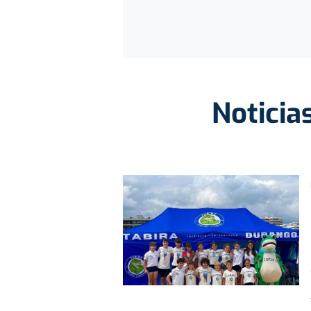
Noticia