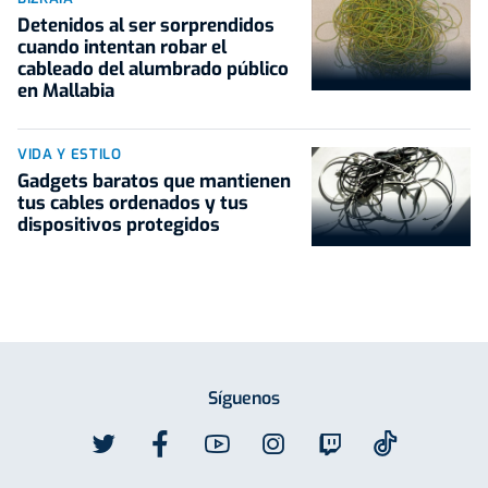
Detenidos al ser sorprendidos
cuando intentan robar el
cableado del alumbrado público
en Mallabia
VIDA Y ESTILO
Gadgets baratos que mantienen
tus cables ordenados y tus
dispositivos protegidos
Síguenos