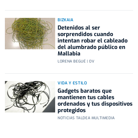
BIZKAIA
Detenidos al ser
sorprendidos cuando
intentan robar el cableado
del alumbrado público en
Mallabia
LORENA BEGUÉ | OV
VIDA Y ESTILO
Gadgets baratos que
mantienen tus cables
ordenados y tus dispositivos
protegidos
NOTICIAS TALDEA MULTIMEDIA