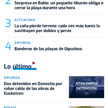
Sorpresa en Bakio: un pequeño tiburón obliga a
cerrar la playa durante una hora
ACTUALIDAD
La caña pierde terreno: cada vez más bares la
sustituyen por dobles y jarras
GIPUZKOA
Banderas de las playas de Gipuzkoa
Lo último
GIPUZKOA
Dos detenidos en Donostia por
robar cable de las obras de
Euskotren
BIZKAIA