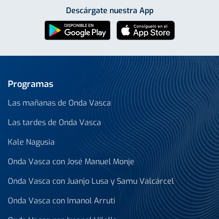
Descárgate nuestra App
Programas
Las mañanas de Onda Vasca
Las tardes de Onda Vasca
Kale Nagusia
Onda Vasca con José Manuel Monje
Onda Vasca con Juanjo Lusa y Samu Valcárcel
Onda Vasca con Imanol Arruti