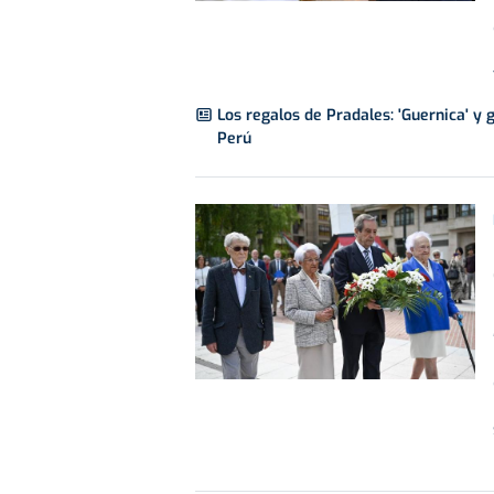
Los regalos de Pradales: 'Guernica' y
Perú