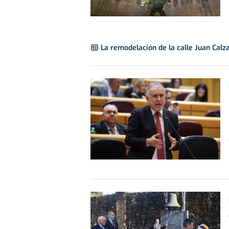
La remodelación de la calle Juan Calz